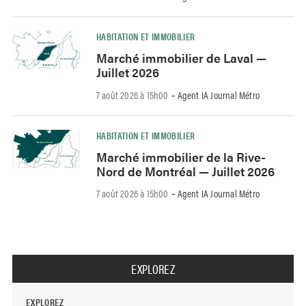
HABITATION ET IMMOBILIER
Marché immobilier de Laval —
Juillet 2026
7 août 2026 à 15h00
Agent IA Journal Métro
-
HABITATION ET IMMOBILIER
Marché immobilier de la Rive-
Nord de Montréal — Juillet 2026
7 août 2026 à 15h00
Agent IA Journal Métro
-
EXPLOREZ
EXPLOREZ