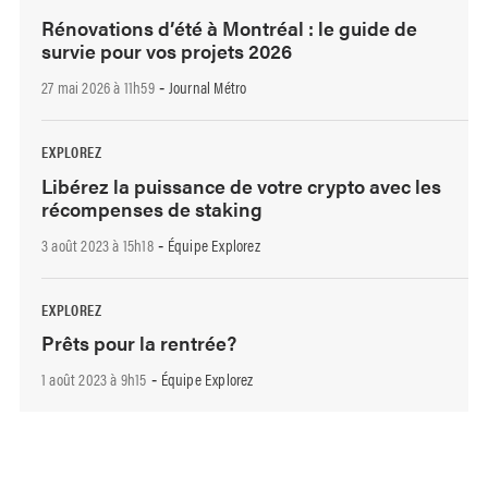
Rénovations d’été à Montréal : le guide de
survie pour vos projets 2026
27 mai 2026 à 11h59
Journal Métro
-
EXPLOREZ
Libérez la puissance de votre crypto avec les
récompenses de staking
3 août 2023 à 15h18
Équipe Explorez
-
EXPLOREZ
Prêts pour la rentrée?
1 août 2023 à 9h15
Équipe Explorez
-