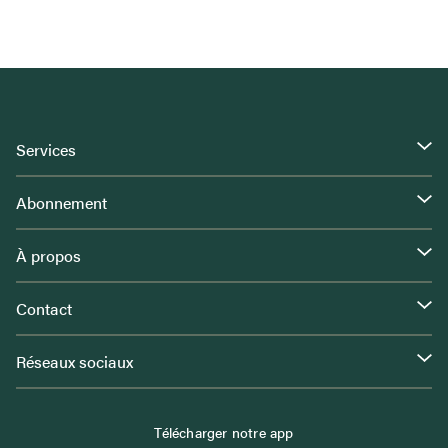
Services
Abonnement
À propos
Contact
Réseaux sociaux
Télécharger notre app