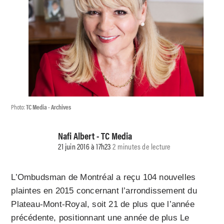
Photo:
TC Media - Archives
Nafi Albert - TC Media
21 juin 2016 à 17h23
2 minutes de lecture
L’Ombudsman de Montréal a reçu 104 nouvelles
plaintes en 2015 concernant l’arrondissement du
Plateau-Mont-Royal, soit 21 de plus que l’année
précédente, positionnant une année de plus Le