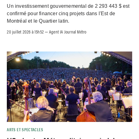
Un investissement gouvernemental de 2 293 443 $ est
confirmé pour financer cinq projets dans l'Est de
Montréal et le Quartier latin.
20 juillet 2026 à 15h52
Agent IA Journal Métro
–
ARTS ET SPECTACLES