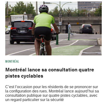
MONTRÉAL
Montréal lance sa consultation quatre
pistes cyclables
C’est l’occasion pour les résidents de se prononcer sur
la configuration des rues. Montréal lance aujourd’hui sa
consultation publique sur quatre pistes cyclables, avec
un regard particulier sur la sécurité