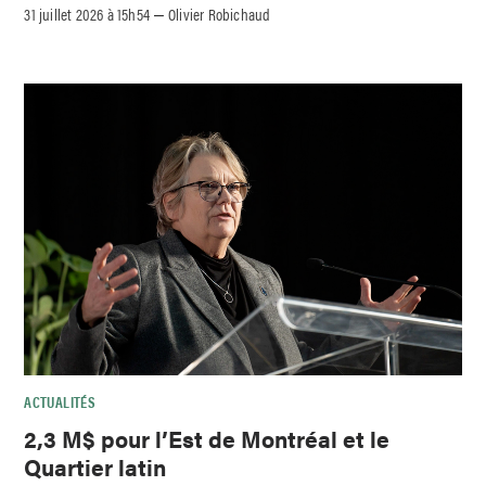
31 juillet 2026 à 15h54
Olivier Robichaud
–
ACTUALITÉS
2,3 M$ pour l’Est de Montréal et le
Quartier latin