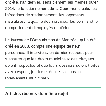
ont été, l’an dernier, sensiblement les mêmes qu’en
2014: le fonctionnement de la Cour municipale, les
infractions de stationnement, les logements
insalubres, la qualité des services, les permis et le
comportement d’employés ou d’élus.
Le bureau de l’Ombudsman de Montréal, qui a été
créé en 2003, compte une équipe de neuf
personnes. Il intervient, en dernier recours, pour
s’assurer que les droits municipaux des citoyens
soient respectés et que leurs dossiers soient traités
avec respect, justice et équité par tous les
intervenants municipaux.
Articles récents du même sujet