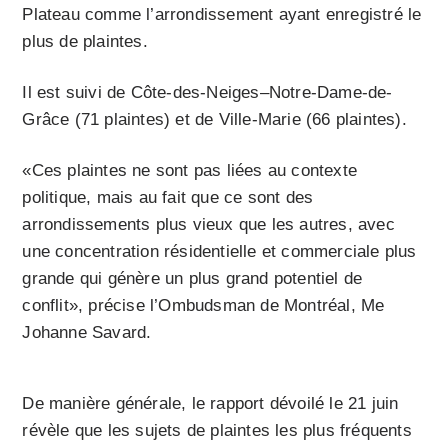
Plateau comme l’arrondissement ayant enregistré le
plus de plaintes.
Il est suivi de Côte-des-Neiges–Notre-Dame-de-
Grâce (71 plaintes) et de Ville-Marie (66 plaintes).
«Ces plaintes ne sont pas liées au contexte
politique, mais au fait que ce sont des
arrondissements plus vieux que les autres, avec
une concentration résidentielle et commerciale plus
grande qui génère un plus grand potentiel de
conflit», précise l’Ombudsman de Montréal, Me
Johanne Savard.
De manière générale, le rapport dévoilé le 21 juin
révèle que les sujets de plaintes les plus fréquents