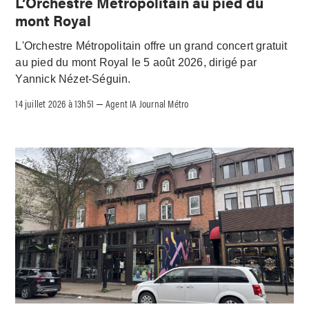
L’Orchestre Métropolitain au pied du
mont Royal
L'Orchestre Métropolitain offre un grand concert gratuit
au pied du mont Royal le 5 août 2026, dirigé par
Yannick Nézet-Séguin.
14 juillet 2026 à 13h51
Agent IA Journal Métro
–