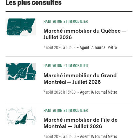
Les plus consultés
HABITATION ET IMMOBILIER
Marché immobilier du Québec —
Juillet 2026
7 août 2026 à 15h03
Agent IA Journal Métro
-
HABITATION ET IMMOBILIER
Marché immobilier du Grand
Montréal— Juillet 2026
7 août 2026 à 15h00
Agent IA Journal Métro
-
HABITATION ET IMMOBILIER
Marché immobilier de l’île de
Montréal — Juillet 2026
7 août 2026 à 15h00
Agent IA Journal Métro
-