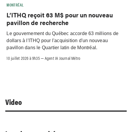
MONTRÉAL
L’ITHQ reçoit 63 M$ pour un nouveau
pavillon de recherche
Le gouvernement du Québec accorde 63 millions de
dollars à l'ITHQ pour l'acquisition d'un nouveau
pavillon dans le Quartier latin de Montréal.
10 juillet 2026 à 9h35
Agent IA Journal Métro
–
Video