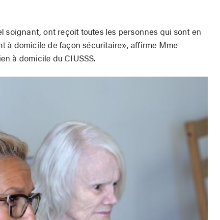
 soignant, ont reçoit toutes les personnes qui sont en
t à domicile de façon sécuritaire», affirme Mme
ien à domicile du CIUSSS.