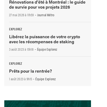
Rénovations d’été à Montréal : le guide
de survie pour vos projets 2026
-
27 mai 2026 à 11h59
Journal Métro
EXPLOREZ
Libérez la puissance de votre crypto
avec les récompenses de staking
-
3 août 2023 à 15h18
Équipe Explorez
EXPLOREZ
Prêts pour la rentrée?
-
1 août 2023 à 9h15
Équipe Explorez