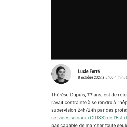
Lucie Ferré
8 octobre 2022 à 5h00
4 minut
Thérèse Dupuis, 77 ans, est de reto
l’avait contrainte à se rendre à l’hô
supervision 24h/24h par des profe
services sociaux (CIUSS) de l’Est-d
pas capable de marcher toute seule