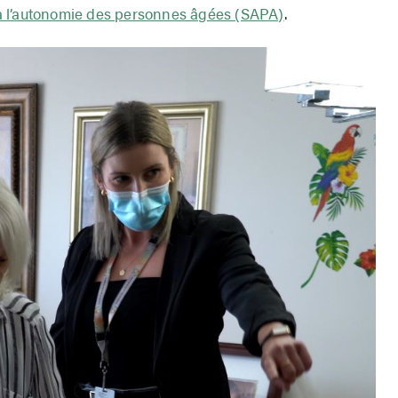
à l’autonomie des personnes âgées (SAPA)
.