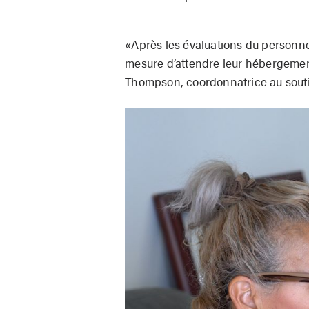
«Après les évaluations du personnel
mesure d’attendre leur hébergemen
Thompson, coordonnatrice au sout