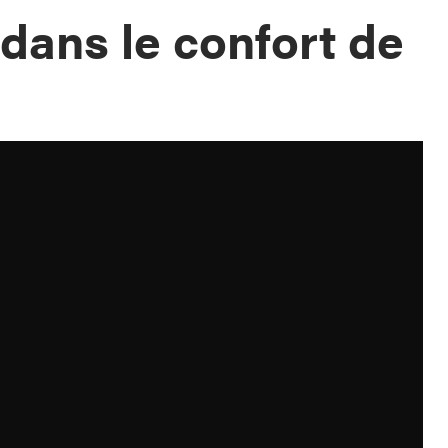
 dans le confort de