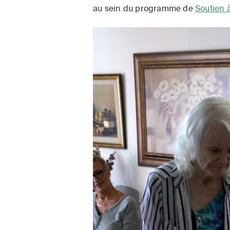
au sein du programme de
Soutien 