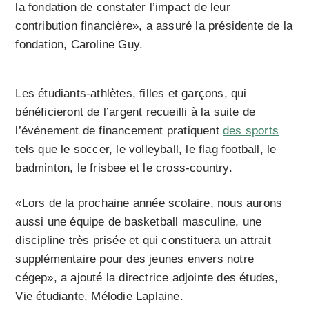
la fondation de constater l’impact de leur
contribution financière», a assuré la présidente de la
fondation, Caroline Guy.
Les étudiants-athlètes, filles et garçons, qui
bénéficieront de l’argent recueilli à la suite de
l’événement de financement pratiquent
des sports
tels que le soccer, le volleyball, le flag football, le
badminton, le frisbee et le cross-country.
«Lors de la prochaine année scolaire, nous aurons
aussi une équipe de basketball masculine, une
discipline très prisée et qui constituera un attrait
supplémentaire pour des jeunes envers notre
cégep», a ajouté la directrice adjointe des études,
Vie étudiante, Mélodie Laplaine.