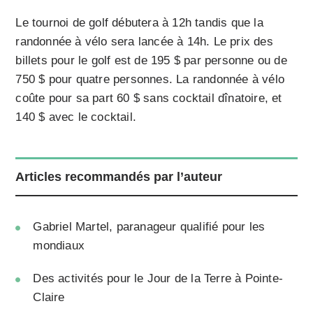
Le tournoi de golf débutera à 12h tandis que la
randonnée à vélo sera lancée à 14h. Le prix des
billets pour le golf est de 195 $ par personne ou de
750 $ pour quatre personnes. La randonnée à vélo
coûte pour sa part 60 $ sans cocktail dînatoire, et
140 $ avec le cocktail.
Articles recommandés par l’auteur
Gabriel Martel, paranageur qualifié pour les
mondiaux
Des activités pour le Jour de la Terre à Pointe-
Claire