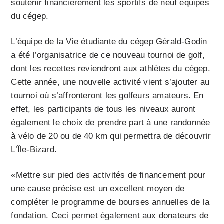
soutenir financièrement les sportifs de neuf équipes
du cégep.
L’équipe de la Vie étudiante du cégep Gérald-Godin
a été l’organisatrice de ce nouveau tournoi de golf,
dont les recettes reviendront aux athlètes du cégep.
Cette année, une nouvelle activité vient s’ajouter au
tournoi où s’affronteront les golfeurs amateurs. En
effet, les participants de tous les niveaux auront
également le choix de prendre part à une randonnée
à vélo de 20 ou de 40 km qui permettra de découvrir
L’Île-Bizard.
«Mettre sur pied des activités de financement pour
une cause précise est un excellent moyen de
compléter le programme de bourses annuelles de la
fondation. Ceci permet également aux donateurs de