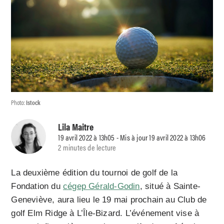
Photo:
Istock
Lila Maitre
19 avril 2022 à 13h05 - Mis à jour 19 avril 2022 à 13h06
2 minutes de lecture
La deuxième édition du tournoi de golf de la
Fondation du
cégep Gérald-Godin
, situé à Sainte-
Geneviève, aura lieu le 19 mai prochain au Club de
golf Elm Ridge à L’Île-Bizard. L’événement vise à