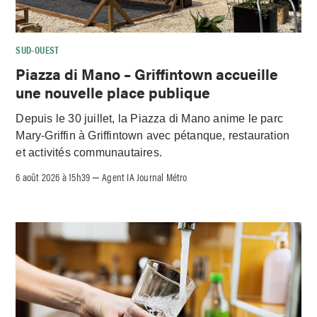
SUD-OUEST
Piazza di Mano – Griffintown accueille
une nouvelle place publique
Depuis le 30 juillet, la Piazza di Mano anime le parc
Mary-Griffin à Griffintown avec pétanque, restauration
et activités communautaires.
6 août 2026 à 15h39
Agent IA Journal Métro
–