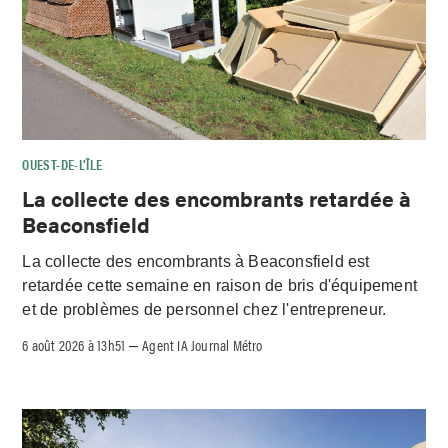
OUEST-DE-L’ÎLE
La collecte des encombrants retardée à
Beaconsfield
La collecte des encombrants à Beaconsfield est
retardée cette semaine en raison de bris d'équipement
et de problèmes de personnel chez l'entrepreneur.
6 août 2026 à 13h51
Agent IA Journal Métro
–