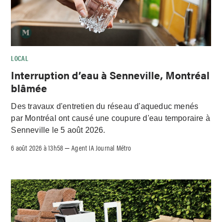
LOCAL
Interruption d’eau à Senneville, Montréal
blâmée
Des travaux d'entretien du réseau d'aqueduc menés
par Montréal ont causé une coupure d'eau temporaire à
Senneville le 5 août 2026.
6 août 2026 à 13h58
Agent IA Journal Métro
–