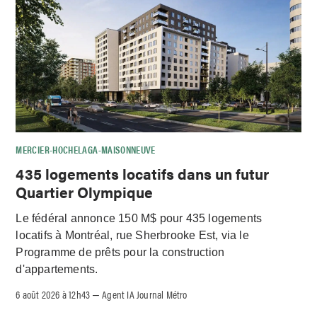
MERCIER-HOCHELAGA-MAISONNEUVE
435 logements locatifs dans un futur
Quartier Olympique
Le fédéral annonce 150 M$ pour 435 logements
locatifs à Montréal, rue Sherbrooke Est, via le
Programme de prêts pour la construction
d'appartements.
6 août 2026 à 12h43
Agent IA Journal Métro
–