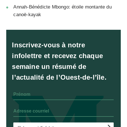
Annah-Bénédicte Mbongo: étoile montante du
canoë-kayak
Inscrivez-vous à notre
infolettre et recevez chaque
semaine un résumé de
l’actualité de l’Ouest-de-l’île.