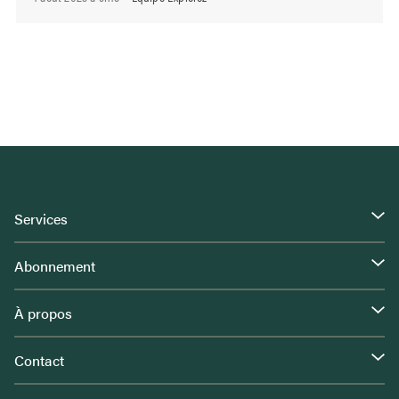
Services
Abonnement
À propos
Contact