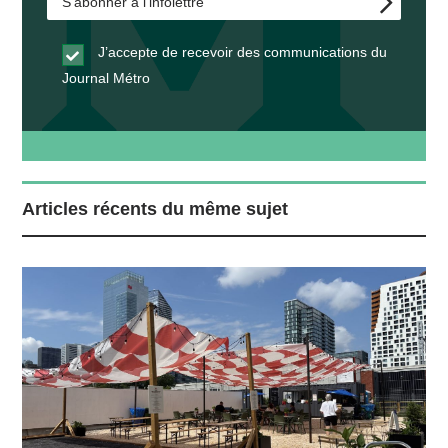
J’accepte de recevoir des communications du
Journal Métro
Articles récents du même sujet