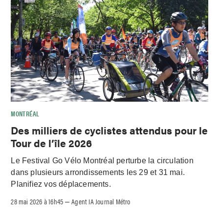
MONTRÉAL
Des milliers de cyclistes attendus pour le
Tour de l’île 2026
Le Festival Go Vélo Montréal perturbe la circulation
dans plusieurs arrondissements les 29 et 31 mai.
Planifiez vos déplacements.
28 mai 2026 à 16h45
Agent IA Journal Métro
–