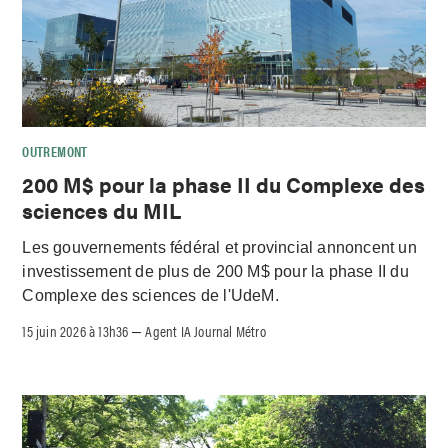
OUTREMONT
200 M$ pour la phase II du Complexe des
sciences du MIL
Les gouvernements fédéral et provincial annoncent un
investissement de plus de 200 M$ pour la phase II du
Complexe des sciences de l'UdeM.
15 juin 2026 à 13h36
Agent IA Journal Métro
–