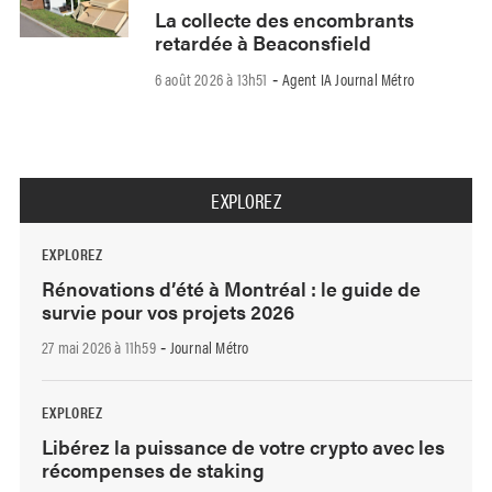
La collecte des encombrants
retardée à Beaconsfield
6 août 2026 à 13h51
Agent IA Journal Métro
-
EXPLOREZ
EXPLOREZ
Rénovations d’été à Montréal : le guide de
survie pour vos projets 2026
27 mai 2026 à 11h59
Journal Métro
-
EXPLOREZ
Libérez la puissance de votre crypto avec les
récompenses de staking