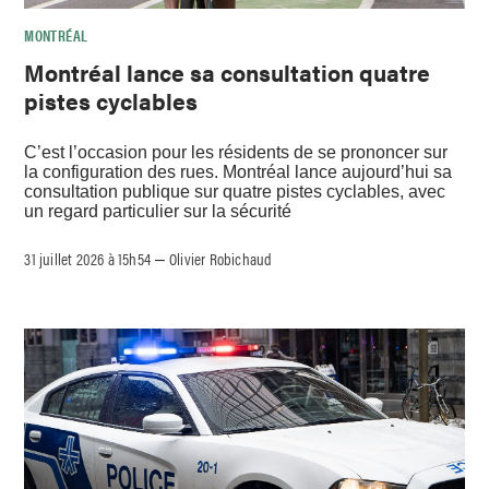
MONTRÉAL
Montréal lance sa consultation quatre
pistes cyclables
C’est l’occasion pour les résidents de se prononcer sur
la configuration des rues. Montréal lance aujourd’hui sa
consultation publique sur quatre pistes cyclables, avec
un regard particulier sur la sécurité
31 juillet 2026 à 15h54
Olivier Robichaud
–