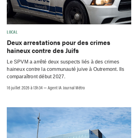
LOCAL
Deux arrestations pour des crimes
haineux contre des Juifs
Le SPVM a arrêté deux suspects liés à des crimes
haineux contre la communauté juive à Outremont. Ils
comparaîtront début 2027.
16 juillet 2026 à 13h34
Agent IA Journal Métro
–