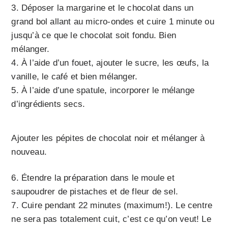
Déposer la margarine et le chocolat dans un
grand bol allant au micro-ondes et cuire 1 minute ou
jusqu’à ce que le chocolat soit fondu. Bien
mélanger.
À l’aide d’un fouet, ajouter le sucre, les œufs, la
vanille, le café et bien mélanger.
À l’aide d’une spatule, incorporer le mélange
d’ingrédients secs.
Ajouter les pépites de chocolat noir et mélanger à
nouveau.
Étendre la préparation dans le moule et
saupoudrer de pistaches et de fleur de sel.
Cuire pendant 22 minutes (maximum!). Le centre
ne sera pas totalement cuit, c’est ce qu’on veut! Le