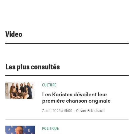
Video
Les plus consultés
CULTURE
Les Koristes dévoilent leur
première chanson originale
7 août 2026 à 5h00
Olivier Robichaud
-
POLITIQUE