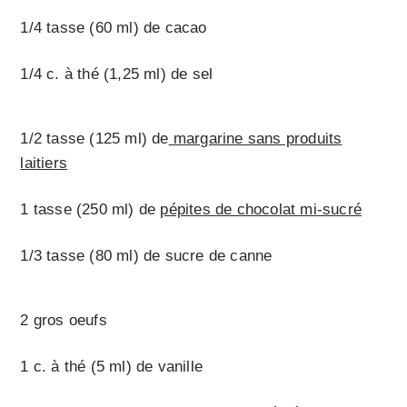
1/4 tasse (60 ml) de cacao
1/4 c. à thé (1,25 ml) de sel
1/2 tasse (125 ml) de
margarine sans produits
laitiers
1 tasse (250 ml) de
pépites de chocolat mi-sucré
1/3 tasse (80 ml) de sucre de canne
2 gros oeufs
1 c. à thé (5 ml) de vanille