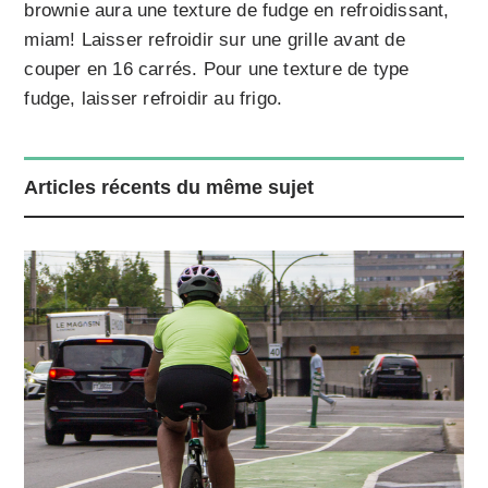
brownie aura une texture de fudge en refroidissant,
miam! Laisser refroidir sur une grille avant de
couper en 16 carrés. Pour une texture de type
fudge, laisser refroidir au frigo.
Articles récents du même sujet