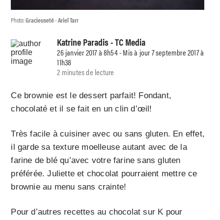
Photo:
Gracieuseté - Ariel Tarr
Katrine Paradis
- TC Media
26 janvier 2017 à 8h54 - Mis à jour 7 septembre 2017 à
11h38
2 minutes de lecture
Ce brownie est le dessert parfait! Fondant,
chocolaté et il se fait en un clin d’œil!
Très facile à cuisiner avec ou sans gluten. En effet,
il garde sa texture moelleuse autant avec de la
farine de blé qu’avec votre farine sans gluten
préférée. Juliette et chocolat pourraient mettre ce
brownie au menu sans crainte!
Pour d’autres recettes au chocolat sur K pour