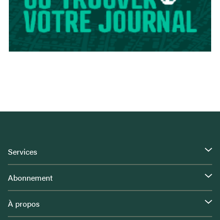
Services
Abonnement
À propos