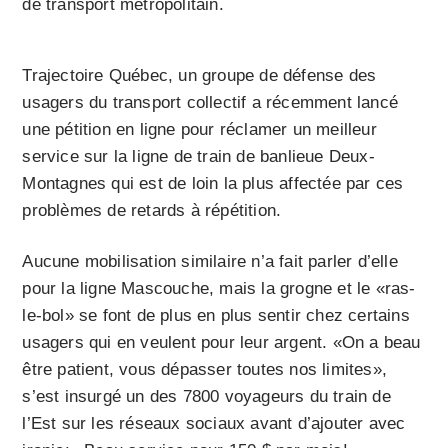
de transport métropolitain.
Trajectoire Québec, un groupe de défense des
usagers du transport collectif a récemment lancé
une pétition en ligne pour réclamer un meilleur
service sur la ligne de train de banlieue Deux-
Montagnes qui est de loin la plus affectée par ces
problèmes de retards à répétition.
Aucune mobilisation similaire n’a fait parler d’elle
pour la ligne Mascouche, mais la grogne et le «ras-
le-bol» se font de plus en plus sentir chez certains
usagers qui en veulent pour leur argent. «On a beau
être patient, vous dépasser toutes nos limites»,
s’est insurgé un des 7800 voyageurs du train de
l’Est sur les réseaux sociaux avant d’ajouter avec