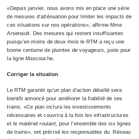
«Depuis janvier, nous avons mis en place une série
de mesures d’atténuation pour limiter les impacts de
ces situations sur nos opérations», affirme Mme
Arsenault. Des mesures qui restent insuffisantes
puisqu’en moins de deux mois le RTM a reçu une
bonne centaine de plaintes de voyageurs, juste pour
la ligne Mascouche.
Corriger la situation
Le RTM garantit qu’un plan d’action détaillé sera
bientôt annoncé pour améliorer la fiabilité de ses
trains. «Ce plan inclura les investissements
nécessaires et couvrira à la fois les infrastructures
et le matériel roulant, pour l’ensemble des six lignes
de trains», ont précisé les responsables du Réseau