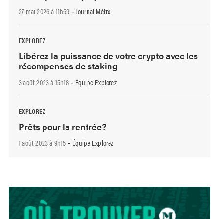
27 mai 2026 à 11h59
Journal Métro
-
EXPLOREZ
Libérez la puissance de votre crypto avec les
récompenses de staking
3 août 2023 à 15h18
Équipe Explorez
-
EXPLOREZ
Prêts pour la rentrée?
1 août 2023 à 9h15
Équipe Explorez
-