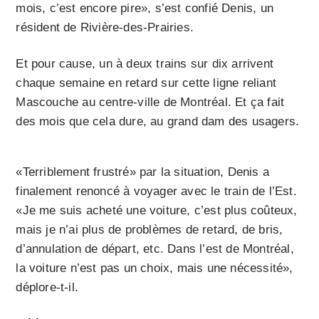
mois, c’est encore pire», s’est confié Denis, un
résident de Rivière-des-Prairies.
Et pour cause, un à deux trains sur dix arrivent
chaque semaine en retard sur cette ligne reliant
Mascouche au centre-ville de Montréal. Et ça fait
des mois que cela dure, au grand dam des usagers.
«Terriblement frustré» par la situation, Denis a
finalement renoncé à voyager avec le train de l’Est.
«Je me suis acheté une voiture, c’est plus coûteux,
mais je n’ai plus de problèmes de retard, de bris,
d’annulation de départ, etc. Dans l’est de Montréal,
la voiture n’est pas un choix, mais une nécessité»,
déplore-t-il.