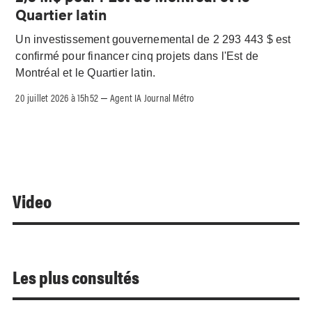
Quartier latin
Un investissement gouvernemental de 2 293 443 $ est
confirmé pour financer cinq projets dans l'Est de
Montréal et le Quartier latin.
20 juillet 2026 à 15h52
Agent IA Journal Métro
–
Video
Les plus consultés