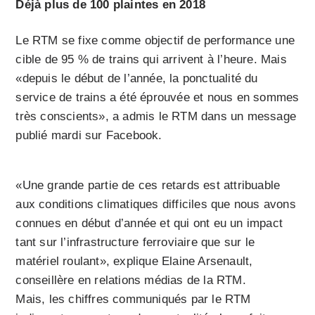
Déjà plus de 100 plaintes en 2018
Le RTM se fixe comme objectif de performance une
cible de 95 % de trains qui arrivent à l’heure. Mais
«depuis le début de l’année, la ponctualité du
service de trains a été éprouvée et nous en sommes
très conscients», a admis le RTM dans un message
publié mardi sur Facebook.
«Une grande partie de ces retards est attribuable
aux conditions climatiques difficiles que nous avons
connues en début d’année et qui ont eu un impact
tant sur l’infrastructure ferroviaire que sur le
matériel roulant», explique Elaine Arsenault,
conseillère en relations médias de la RTM.
Mais, les chiffres communiqués par le RTM