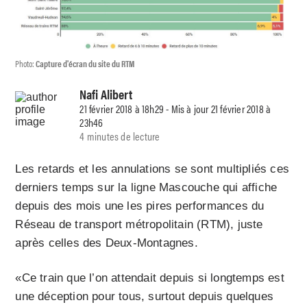
Photo:
Capture d'écran du site du RTM
Nafi Alibert
21 février 2018 à 18h29 - Mis à jour 21 février 2018 à
23h46
4 minutes de lecture
Les retards et les annulations se sont multipliés ces
derniers temps sur la ligne Mascouche qui affiche
depuis des mois une les pires performances du
Réseau de transport métropolitain (RTM), juste
après celles des Deux-Montagnes.
«Ce train que l’on attendait depuis si longtemps est
une déception pour tous, surtout depuis quelques