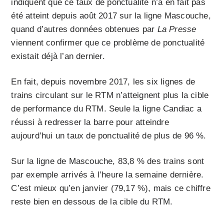
indiquent que ce taux de ponctualité n’a en fait pas
été atteint depuis août 2017 sur la ligne Mascouche,
quand d’autres données obtenues par
La Presse
viennent confirmer que ce problème de ponctualité
existait déjà l’an dernier.
En fait, depuis novembre 2017, les six lignes de
trains circulant sur le RTM n’atteignent plus la cible
de performance du RTM. Seule la ligne Candiac a
réussi à redresser la barre pour atteindre
aujourd’hui un taux de ponctualité de plus de 96 %.
Sur la ligne de Mascouche, 83,8 % des trains sont
par exemple arrivés à l’heure la semaine dernière.
C’est mieux qu’en janvier (79,17 %), mais ce chiffre
reste bien en dessous de la cible du RTM.