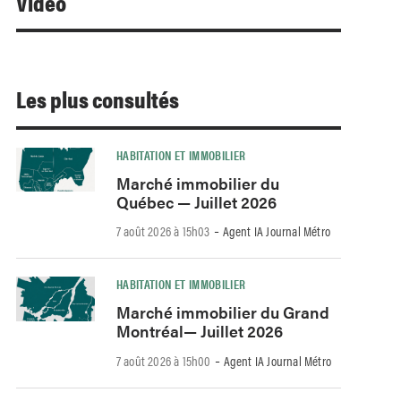
Video
Les plus consultés
HABITATION ET IMMOBILIER
Marché immobilier du
Québec — Juillet 2026
-
7 août 2026 à 15h03
Agent IA Journal Métro
HABITATION ET IMMOBILIER
Marché immobilier du Grand
Montréal— Juillet 2026
-
7 août 2026 à 15h00
Agent IA Journal Métro