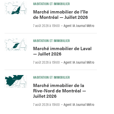
HABITATION ET IMMOBILIER
Marché immobilier de l’île
de Montréal — Juillet 2026
-
7 août 2026 à 15h00
Agent IA Journal Métro
HABITATION ET IMMOBILIER
Marché immobilier de Laval
— Juillet 2026
-
7 août 2026 à 15h00
Agent IA Journal Métro
HABITATION ET IMMOBILIER
Marché immobilier de la
Rive-Nord de Montréal —
Juillet 2026
-
7 août 2026 à 15h00
Agent IA Journal Métro