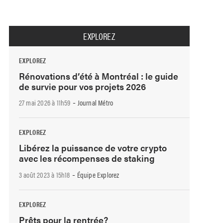
EXPLOREZ
EXPLOREZ
Rénovations d’été à Montréal : le guide
de survie pour vos projets 2026
-
27 mai 2026 à 11h59
Journal Métro
EXPLOREZ
Libérez la puissance de votre crypto
avec les récompenses de staking
-
3 août 2023 à 15h18
Équipe Explorez
EXPLOREZ
Prêts pour la rentrée?