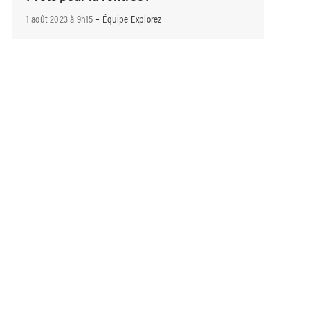
-
1 août 2023 à 9h15
Équipe Explorez