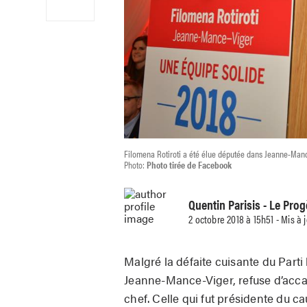
Filomena Rotiroti a été élue députée dans Jeanne-Mance
Photo:
Photo tirée de Facebook
Quentin Parisis
- Le Prog
2 octobre 2018 à 15h51 - Mis à 
Malgré la défaite cuisante du Parti 
Jeanne-Mance-Viger, refuse d’acca
chef. Celle qui fut présidente du