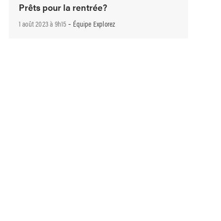
Prêts pour la rentrée?
-
1 août 2023 à 9h15
Équipe Explorez