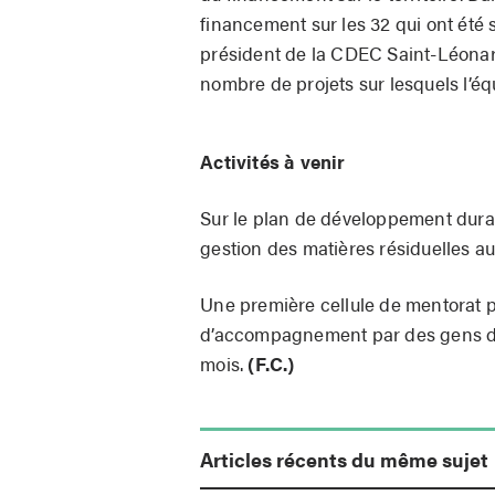
financement sur les 32 qui ont été
président de la CDEC Saint-Léonar
nombre de projets sur lesquels l’éq
Activités à venir
Sur le plan de développement dura
gestion des matières résiduelles au 
Une première cellule de mentorat p
d’accompagnement par des gens d’af
mois.
(F.C.)
Articles récents du même sujet