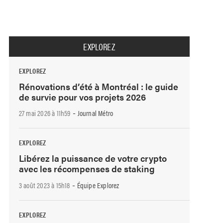
EXPLOREZ
EXPLOREZ
Rénovations d’été à Montréal : le guide
de survie pour vos projets 2026
-
27 mai 2026 à 11h59
Journal Métro
EXPLOREZ
Libérez la puissance de votre crypto
avec les récompenses de staking
-
3 août 2023 à 15h18
Équipe Explorez
EXPLOREZ