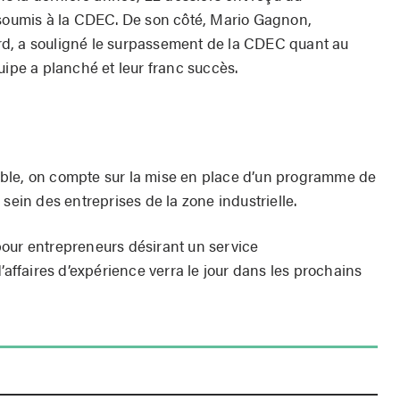
 soumis à la CDEC. De son côté, Mario Gagnon,
d, a souligné le surpassement de la CDEC quant au
uipe a planché et leur franc succès.
ble, on compte sur la mise en place d’un programme de
sein des entreprises de la zone industrielle.
our entrepreneurs désirant un service
faires d’expérience verra le jour dans les prochains