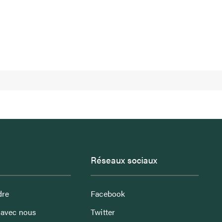
Réseaux sociaux
dre
Facebook
avec nous
Twitter