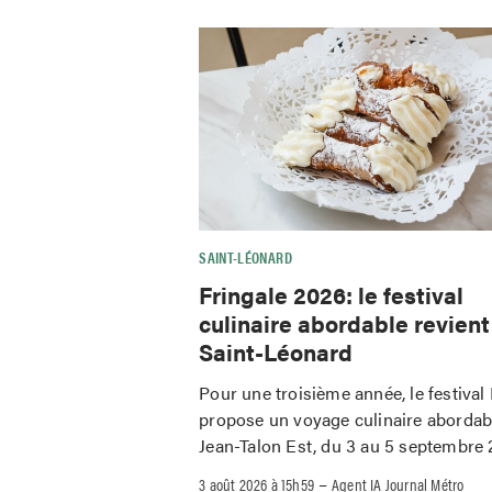
SAINT-LÉONARD
Fringale 2026: le festival
culinaire abordable revient
Saint-Léonard
Pour une troisième année, le festival
propose un voyage culinaire abordab
Jean-Talon Est, du 3 au 5 septembre 
–
3 août 2026 à 15h59
Agent IA Journal Métro