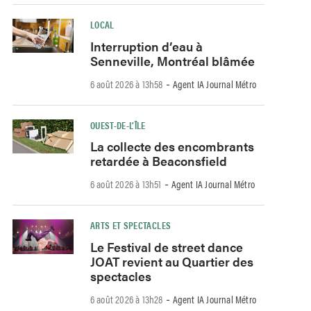
LOCAL
Interruption d’eau à
Senneville, Montréal blâmée
-
6 août 2026 à 13h58
Agent IA Journal Métro
OUEST-DE-L’ÎLE
La collecte des encombrants
retardée à Beaconsfield
-
6 août 2026 à 13h51
Agent IA Journal Métro
ARTS ET SPECTACLES
Le Festival de street dance
JOAT revient au Quartier des
spectacles
-
6 août 2026 à 13h28
Agent IA Journal Métro