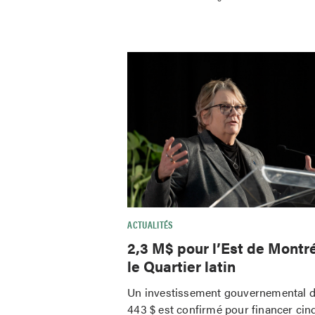
ACTUALITÉS
2,3 M$ pour l’Est de Montré
le Quartier latin
Un investissement gouvernemental d
443 $ est confirmé pour financer cin