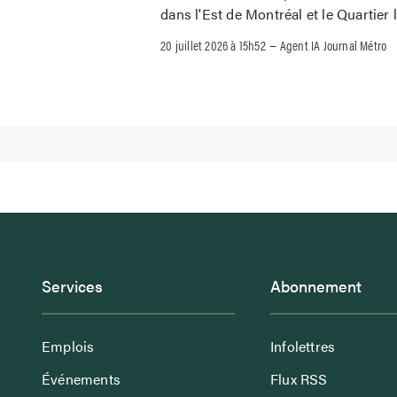
dans l'Est de Montréal et le Quartier l
–
20 juillet 2026 à 15h52
Agent IA Journal Métro
Services
Abonnement
Emplois
Infolettres
Événements
Flux RSS