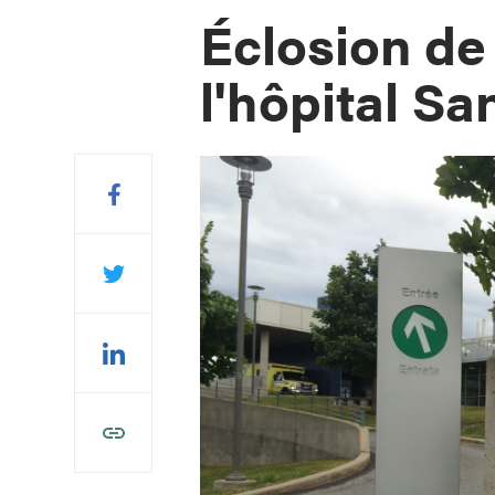
Éclosion de 
l'hôpital Sa