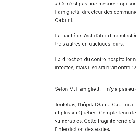
« Ce n’est pas une mesure populair
Famiglietti, directeur des communic
Cabrini.
La bactérie s’est d’abord manifesté
trois autres en quelques jours.
La direction du centre hospitalier 
infectés, mais il se situerait entre 12
Selon M. Famiglietti, il n’y a pas e
Toutefois, l’hôpital Santa Cabrini a
et plus au Québec. Compte tenu de 
vulnérables. Cette fragilité rend d’
l’interdiction des visites.