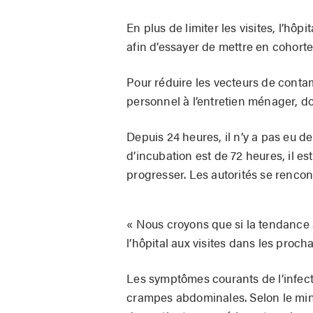
En plus de limiter les visites, l’hôp
afin d’essayer de mettre en cohorte 
Pour réduire les vecteurs de contam
personnel à l’entretien ménager, don
Depuis 24 heures, il n’y a pas eu 
d’incubation est de 72 heures, il e
progresser. Les autorités se rencon
« Nous croyons que si la tendance 
l’hôpital aux visites dans les procha
Les symptômes courants de l’infec
crampes abdominales. Selon le mini