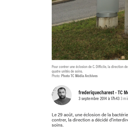
Pour contrer une éclosion de C. Difficile, la direction de
quatre unités de soins.
Photo:
Photo TC Média Archives
frederiquecharest
- TC M
3 septembre 2014 à 17h43
3 mi
Le 29 août, une éclosion de la bactérie 
contrer, la direction a décidé d’interdi
soins.