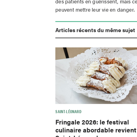
des patients en guérissent, mais ce
peuvent mettre leur vie en danger.
Articles récents du même sujet
SAINT-LÉONARD
Fringale 2026: le festival
culinaire abordable revient