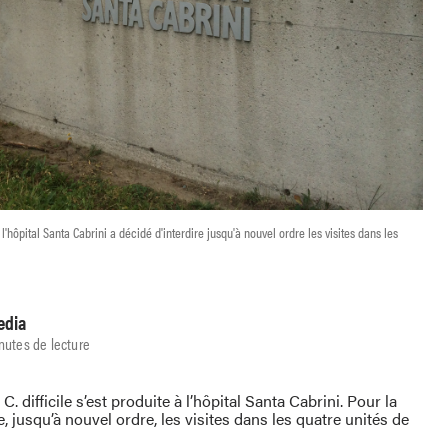
 l'hôpital Santa Cabrini a décidé d'interdire jusqu'à nouvel ordre les visites dans les
edia
nutes de lecture
C. difficile s’est produite à l’hôpital Santa Cabrini. Pour la
re, jusqu’à nouvel ordre, les visites dans les quatre unités de