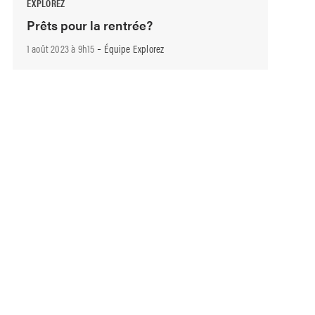
EXPLOREZ
Prêts pour la rentrée?
-
1 août 2023 à 9h15
Équipe Explorez