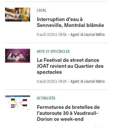
LOCAL
Interruption d’eau à
Senneville, Montréal blâmée
-
6 août 2026 à 13h58
Agent IA Journal Métro
ARTS ET SPECTACLES
Le Festival de street dance
JOAT revient au Quartier des
spectacles
-
6 août 2026 à 13h28
Agent IA Journal Métro
ACTUALITÉS
Fermetures de bretelles de
l’autoroute 30 à Vaudreuil-
Dorion ce week-end