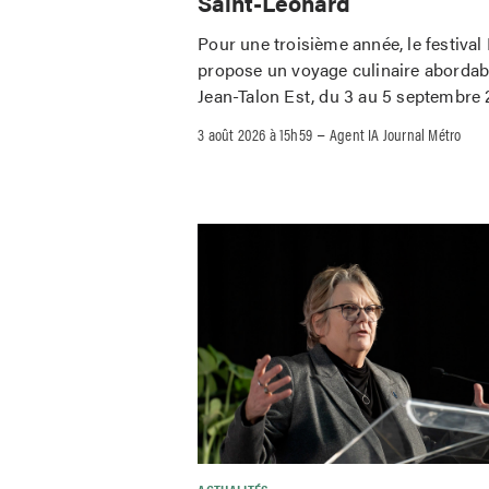
Saint-Léonard
Pour une troisième année, le festival
propose un voyage culinaire abordab
Jean-Talon Est, du 3 au 5 septembre 
–
3 août 2026 à 15h59
Agent IA Journal Métro