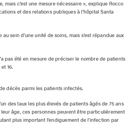
e, mais c’est une mesure nécessaire », explique Rocco
ations et des relations publiques à l’hôpital Santa
e au sein d’une unité de soins, mais s’est répandue aux
n’a pas été en mesure de préciser le nombre de patients
 et 16.
u de décès parmi les patients infectés.
 l’un des taux les plus élevés de patients âgés de 75 ans
leur âge, ces personnes peuvent être particulièrement
autant plus important l’endiguement de l’infection par