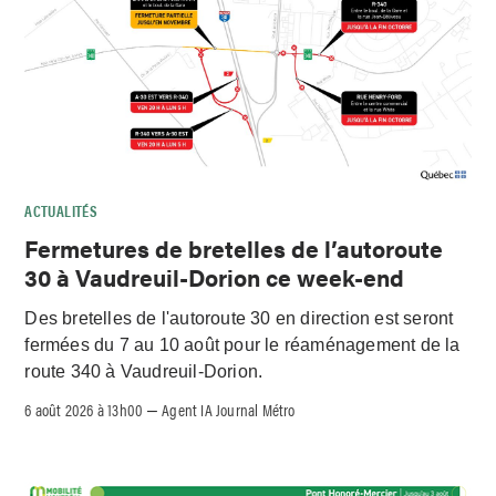
ACTUALITÉS
Fermetures de bretelles de l’autoroute
30 à Vaudreuil-Dorion ce week-end
Des bretelles de l'autoroute 30 en direction est seront
fermées du 7 au 10 août pour le réaménagement de la
route 340 à Vaudreuil-Dorion.
6 août 2026 à 13h00
Agent IA Journal Métro
–