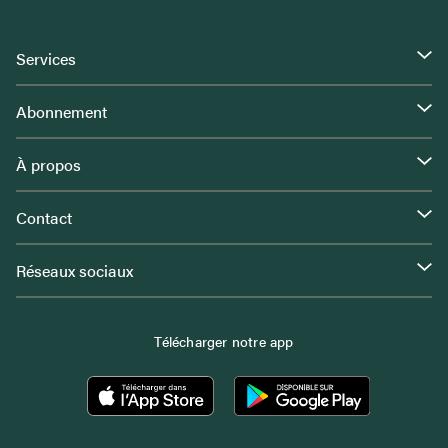
Services
Abonnement
À propos
Contact
Réseaux sociaux
Télécharger notre app