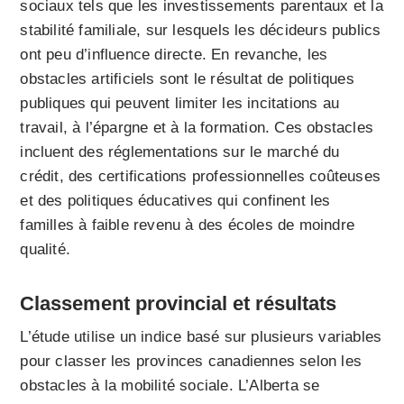
sociaux tels que les investissements parentaux et la
stabilité familiale, sur lesquels les décideurs publics
ont peu d’influence directe. En revanche, les
obstacles artificiels sont le résultat de politiques
publiques qui peuvent limiter les incitations au
travail, à l’épargne et à la formation. Ces obstacles
incluent des réglementations sur le marché du
crédit, des certifications professionnelles coûteuses
et des politiques éducatives qui confinent les
familles à faible revenu à des écoles de moindre
qualité.
Classement provincial et résultats
L’étude utilise un indice basé sur plusieurs variables
pour classer les provinces canadiennes selon les
obstacles à la mobilité sociale. L’Alberta se