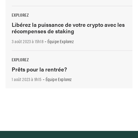
EXPLOREZ
Libérez la puissance de votre crypto avec les
récompenses de staking
3 août 2023 à 15h18
Équipe Explorez
-
EXPLOREZ
Prêts pour la rentrée?
1 août 2023 à 9h15
Équipe Explorez
-