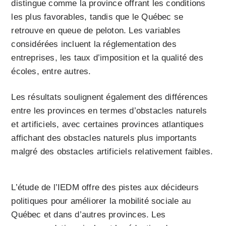
distingue comme la province offrant les conditions
les plus favorables, tandis que le Québec se
retrouve en queue de peloton. Les variables
considérées incluent la réglementation des
entreprises, les taux d’imposition et la qualité des
écoles, entre autres.
Les résultats soulignent également des différences
entre les provinces en termes d’obstacles naturels
et artificiels, avec certaines provinces atlantiques
affichant des obstacles naturels plus importants
malgré des obstacles artificiels relativement faibles.
L’étude de l’IEDM offre des pistes aux décideurs
politiques pour améliorer la mobilité sociale au
Québec et dans d’autres provinces. Les