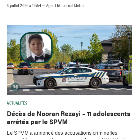
3 juillet 2026 à 11h54
Agent IA Journal Métro
–
ACTUALITÉS
Décès de Nooran Rezayi – 11 adolescents
arrêtés par le SPVM
Le SPVM a annoncé des accusations criminelles