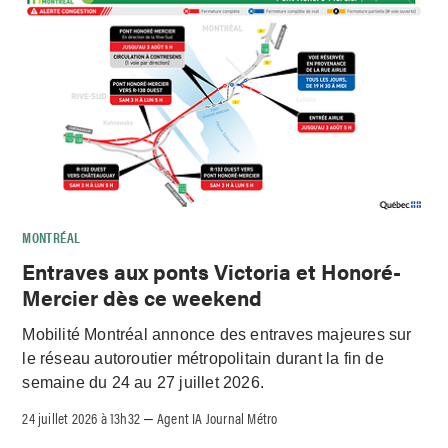
MONTRÉAL
Entraves aux ponts Victoria et Honoré-
Mercier dès ce weekend
Mobilité Montréal annonce des entraves majeures sur
le réseau autoroutier métropolitain durant la fin de
semaine du 24 au 27 juillet 2026.
24 juillet 2026 à 13h32
Agent IA Journal Métro
–