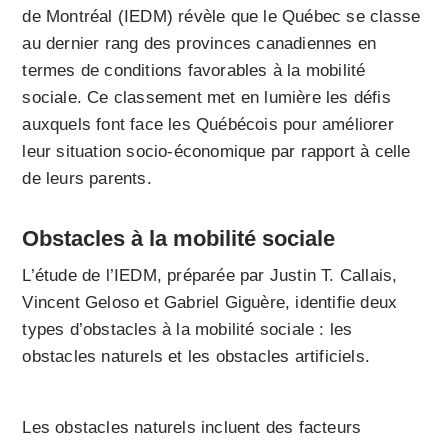
de Montréal (IEDM) révèle que le Québec se classe
au dernier rang des provinces canadiennes en
termes de conditions favorables à la mobilité
sociale. Ce classement met en lumière les défis
auxquels font face les Québécois pour améliorer
leur situation socio-économique par rapport à celle
de leurs parents.
Obstacles à la mobilité sociale
L’étude de l’IEDM, préparée par Justin T. Callais,
Vincent Geloso et Gabriel Giguère, identifie deux
types d’obstacles à la mobilité sociale : les
obstacles naturels et les obstacles artificiels.
Les obstacles naturels incluent des facteurs