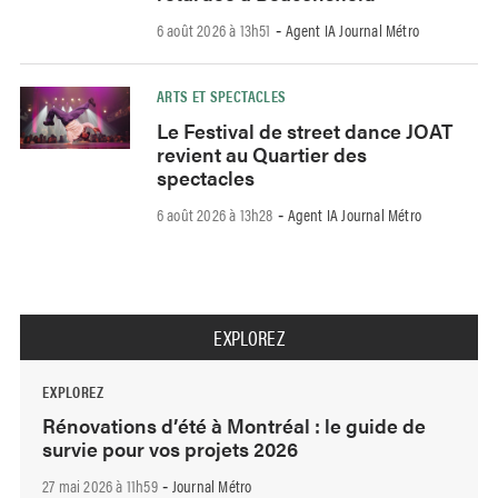
6 août 2026 à 13h51
Agent IA Journal Métro
-
ARTS ET SPECTACLES
Le Festival de street dance JOAT
revient au Quartier des
spectacles
6 août 2026 à 13h28
Agent IA Journal Métro
-
EXPLOREZ
EXPLOREZ
Rénovations d’été à Montréal : le guide de
survie pour vos projets 2026
27 mai 2026 à 11h59
Journal Métro
-