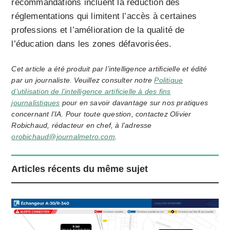
recommandations incluent la réduction des
réglementations qui limitent l’accès à certaines
professions et l’amélioration de la qualité de
l’éducation dans les zones défavorisées.
Cet article a été produit par l’intelligence artificielle et édité
par un journaliste. Veuillez consulter notre
Politique
d’utilisation de l’intelligence artificielle à des fins
journalistiques
pour en savoir davantage sur nos pratiques
concernant l’IA. Pour toute question, contactez Olivier
Robichaud, rédacteur en chef, à l’adresse
orobichaud@journalmetro.com
.
Articles récents du même sujet