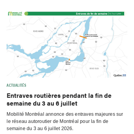
ACTUALITÉS
Entraves routières pendant la fin de
semaine du 3 au 6 juillet
Mobilité Montréal annonce des entraves majeures sur
le réseau autoroutier de Montréal pour la fin de
semaine du 3 au 6 juillet 2026.