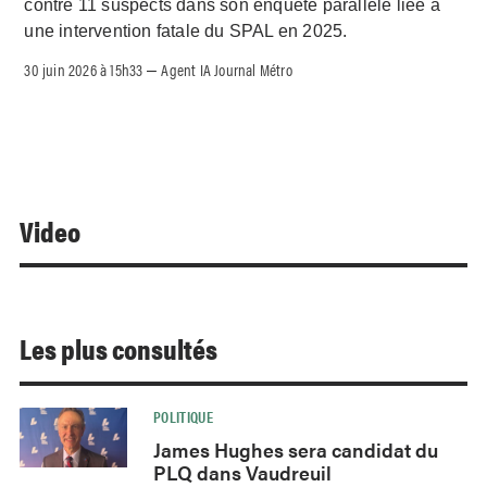
contre 11 suspects dans son enquête parallèle liée à
une intervention fatale du SPAL en 2025.
30 juin 2026 à 15h33
Agent IA Journal Métro
–
Video
Les plus consultés
POLITIQUE
James Hughes sera candidat du
PLQ dans Vaudreuil