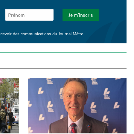
ecevoir des communications du Journal Métro