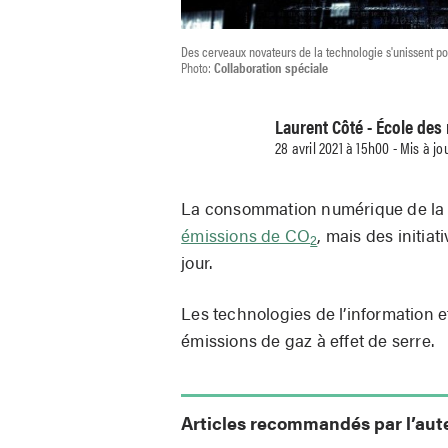
Des cerveaux novateurs de la technologie s'unissent p
Photo:
Collaboration spéciale
Laurent Côté - École des
28 avril 2021 à 15h00 - Mis à jo
La consommation numérique de la 
émissions de CO
, mais des initia
2
jour.
Les technologies de l’information 
émissions de gaz à effet de serre.
Articles recommandés par l’aut