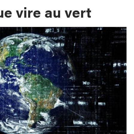
e vire au vert