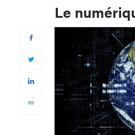
Le numériqu