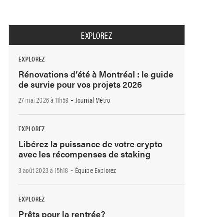
EXPLOREZ
EXPLOREZ
Rénovations d’été à Montréal : le guide
de survie pour vos projets 2026
-
27 mai 2026 à 11h59
Journal Métro
EXPLOREZ
Libérez la puissance de votre crypto
avec les récompenses de staking
-
3 août 2023 à 15h18
Équipe Explorez
EXPLOREZ
Prêts pour la rentrée?