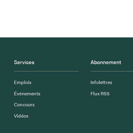
Services
Abonnement
Emplois
Infolettres
Événements
Flux RSS
Concours
Vidéos