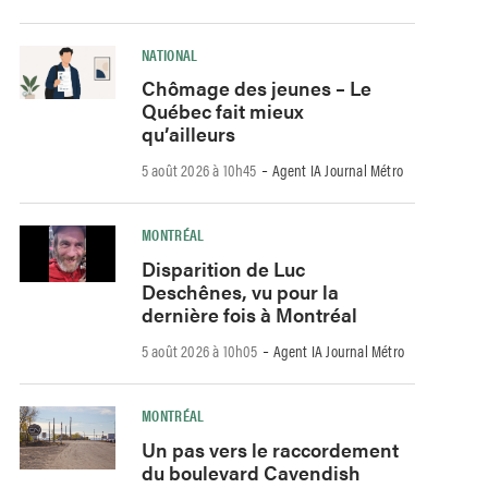
NATIONAL
Chômage des jeunes – Le
Québec fait mieux
qu’ailleurs
-
5 août 2026 à 10h45
Agent IA Journal Métro
MONTRÉAL
Disparition de Luc
Deschênes, vu pour la
dernière fois à Montréal
-
5 août 2026 à 10h05
Agent IA Journal Métro
MONTRÉAL
Un pas vers le raccordement
du boulevard Cavendish