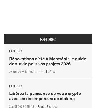
EXPLOREZ
EXPLOREZ
Rénovations d’été à Montréal : le guide
de survie pour vos projets 2026
-
27 mai 2026 à 11h59
Journal Métro
EXPLOREZ
Libérez la puissance de votre crypto
avec les récompenses de staking
-
3 août 2023 à 15h18
Équipe Explorez