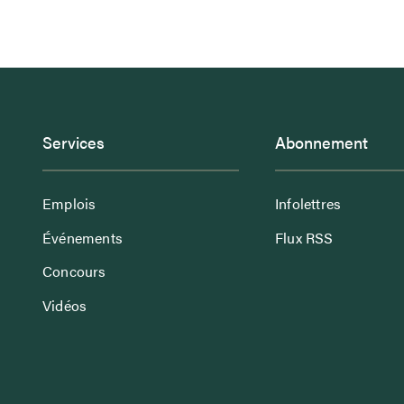
Services
Abonnement
Emplois
Infolettres
Événements
Flux RSS
Concours
Vidéos