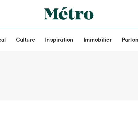
cal
Culture
Inspiration
Immobilier
Parlo