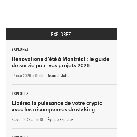
EXPLOREZ
EXPLOREZ
Rénovations d’été à Montréal : le guide
de survie pour vos projets 2026
-
27 mai 2026 à 11h59
Journal Métro
EXPLOREZ
Libérez la puissance de votre crypto
avec les récompenses de staking
-
3 août 2023 à 15h18
Équipe Explorez