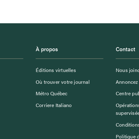
À propos
Contact
Éditions virtuelles
Nous join
Où trouver votre journal
Annoncez 
Métro Québec
Centre pub
Corriere Italiano
Opérations
supervisé
Conditions
Politique 