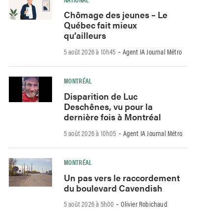
Chômage des jeunes – Le
Québec fait mieux
qu’ailleurs
-
5 août 2026 à 10h45
Agent IA Journal Métro
MONTRÉAL
Disparition de Luc
Deschênes, vu pour la
dernière fois à Montréal
-
5 août 2026 à 10h05
Agent IA Journal Métro
MONTRÉAL
Un pas vers le raccordement
du boulevard Cavendish
-
5 août 2026 à 5h00
Olivier Robichaud