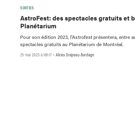
SORTIES
AstroFest: des spectacles gratuits et b
Planétarium
Pour son édition 2023, l'Astrofest présentera, entre a
spectacles gratuits au Planétarium de Montréal.
-
25 mai 2023 à 16h17
Alexis Drapeau-Bordage