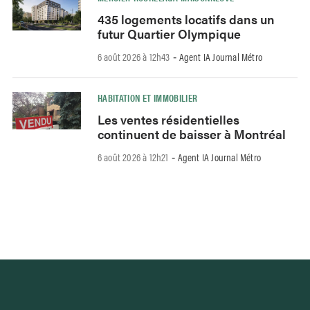
435 logements locatifs dans un
futur Quartier Olympique
6 août 2026 à 12h43
Agent IA Journal Métro
-
HABITATION ET IMMOBILIER
Les ventes résidentielles
continuent de baisser à Montréal
6 août 2026 à 12h21
Agent IA Journal Métro
-