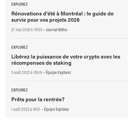
EXPLOREZ
Rénovations d’été à Montréal : le guide de
survie pour vos projets 2026
27 mai 2026 à 11h59
Journal Métro
-
EXPLOREZ
Libérez la puissance de votre crypto avec les
récompenses de staking
3 août 2023 à 15h18
Équipe Explorez
-
EXPLOREZ
Prêts pour la rentrée?
1 août 2023 à 9h15
Équipe Explorez
-