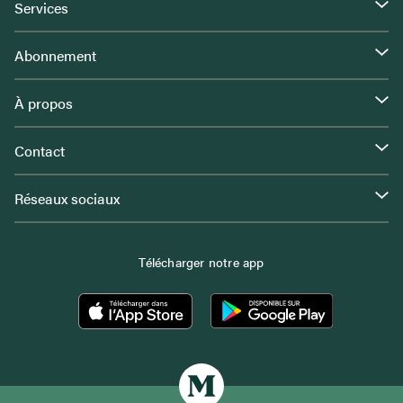
Services
Abonnement
À propos
Contact
Réseaux sociaux
Télécharger notre app