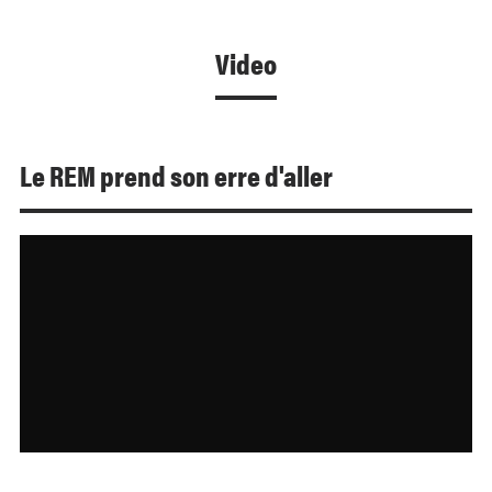
Video
Le REM prend son erre d'aller