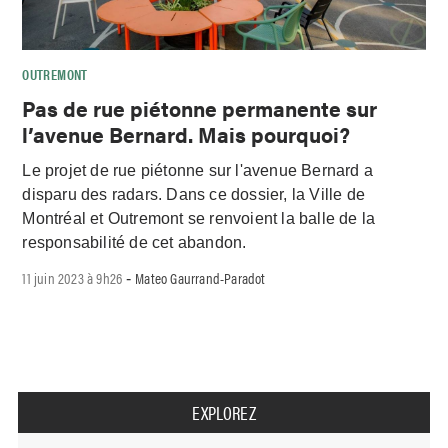
OUTREMONT
Pas de rue piétonne permanente sur
l’avenue Bernard. Mais pourquoi?
Le projet de rue piétonne sur l'avenue Bernard a
disparu des radars. Dans ce dossier, la Ville de
Montréal et Outremont se renvoient la balle de la
responsabilité de cet abandon.
11 juin 2023 à 9h26
Mateo Gaurrand-Paradot
-
EXPLOREZ