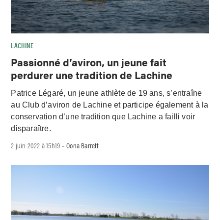
LACHINE
Passionné d’aviron, un jeune fait
perdurer une tradition de Lachine
Patrice Légaré, un jeune athlète de 19 ans, s’entraîne
au Club d’aviron de Lachine et participe également à la
conservation d’une tradition que Lachine a failli voir
disparaître.
2 juin 2022 à 15h19
Oona Barrett
-