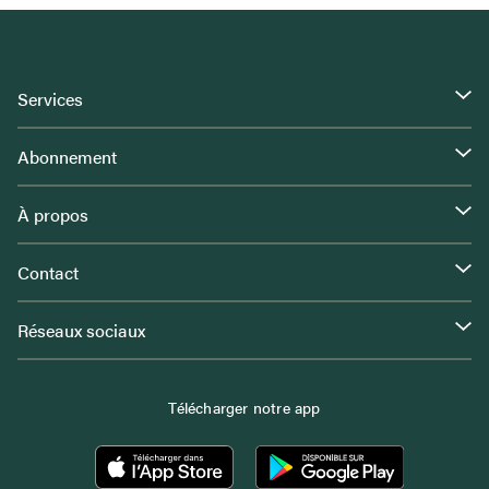
Services
Abonnement
À propos
Contact
Réseaux sociaux
Télécharger notre app