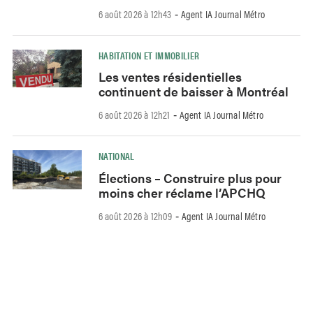
6 août 2026 à 12h43
Agent IA Journal Métro
-
HABITATION ET IMMOBILIER
Les ventes résidentielles
continuent de baisser à Montréal
6 août 2026 à 12h21
Agent IA Journal Métro
-
NATIONAL
Élections – Construire plus pour
moins cher réclame l’APCHQ
6 août 2026 à 12h09
Agent IA Journal Métro
-