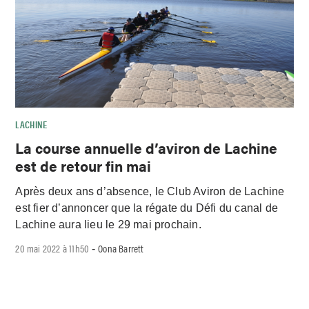
LACHINE
La course annuelle d’aviron de Lachine
est de retour fin mai
Après deux ans d’absence, le Club Aviron de Lachine
est fier d’annoncer que la régate du Défi du canal de
Lachine aura lieu le 29 mai prochain.
20 mai 2022 à 11h50
Oona Barrett
-