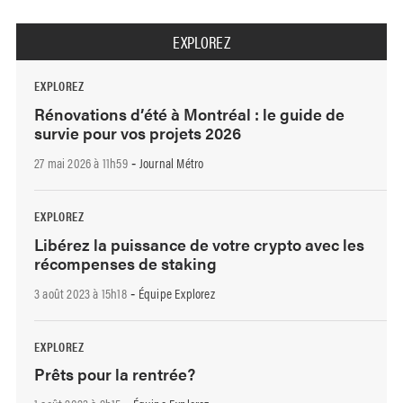
EXPLOREZ
EXPLOREZ
Rénovations d’été à Montréal : le guide de
survie pour vos projets 2026
27 mai 2026 à 11h59
Journal Métro
-
EXPLOREZ
Libérez la puissance de votre crypto avec les
récompenses de staking
3 août 2023 à 15h18
Équipe Explorez
-
EXPLOREZ
Prêts pour la rentrée?