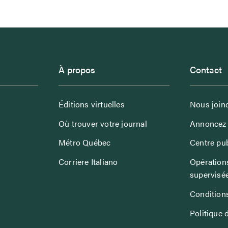
À propos
Contact
Éditions virtuelles
Nous join
Où trouver votre journal
Annoncez 
Métro Québec
Centre pub
Corriere Italiano
Opérations
supervisé
Conditions
Politique 