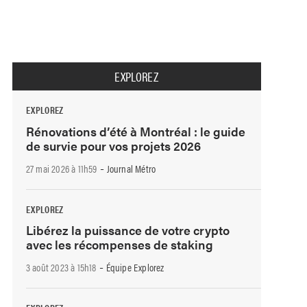
EXPLOREZ
EXPLOREZ
Rénovations d’été à Montréal : le guide
de survie pour vos projets 2026
-
27 mai 2026 à 11h59
Journal Métro
EXPLOREZ
Libérez la puissance de votre crypto
avec les récompenses de staking
-
3 août 2023 à 15h18
Équipe Explorez