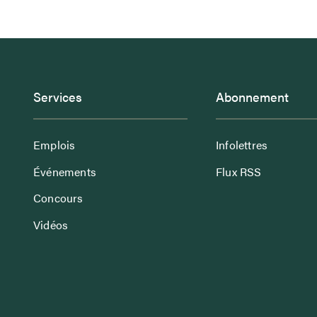
Services
Abonnement
Emplois
Infolettres
Événements
Flux RSS
Concours
Vidéos