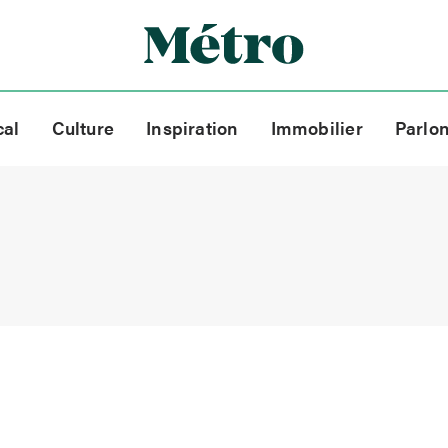
cal
Culture
Inspiration
Immobilier
Parlo