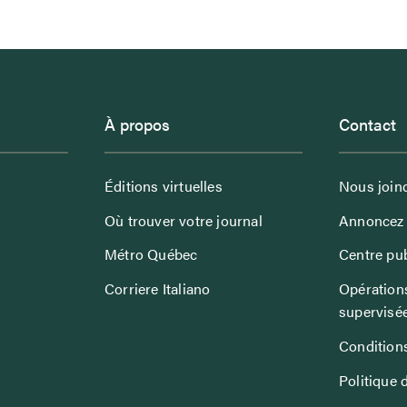
À propos
Contact
Éditions virtuelles
Nous join
Où trouver votre journal
Annoncez 
Métro Québec
Centre pub
Corriere Italiano
Opérations
supervisé
Conditions
Politique 