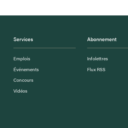
Services
Abonnement
Emplois
Infolettres
Événements
Flux RSS
Concours
Vidéos