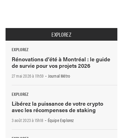
EXPLOREZ
EXPLOREZ
Rénovations d’été à Montréal : le guide
de survie pour vos projets 2026
-
27 mai 2026 à 11h59
Journal Métro
EXPLOREZ
Libérez la puissance de votre crypto
avec les récompenses de staking
-
3 août 2023 à 15h18
Équipe Explorez