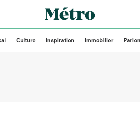
cal
Culture
Inspiration
Immobilier
Parlo