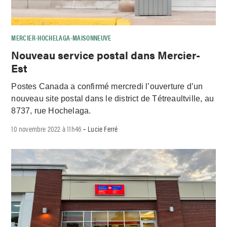
MERCIER-HOCHELAGA-MAISONNEUVE
Nouveau service postal dans Mercier-
Est
Postes Canada a confirmé mercredi l’ouverture d’un
nouveau site postal dans le district de Tétreaultville, au
8737, rue Hochelaga.
10 novembre 2022 à 11h46
Lucie Ferré
-