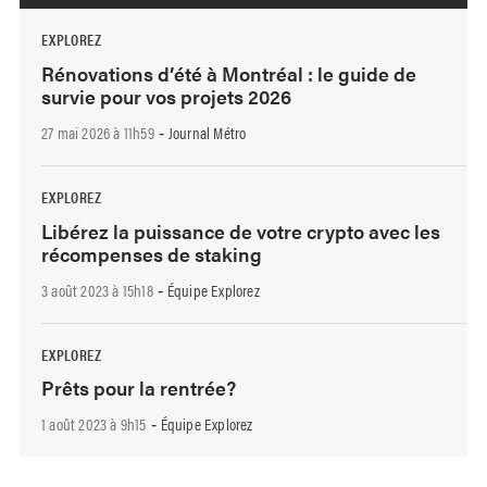
EXPLOREZ
Rénovations d’été à Montréal : le guide de
survie pour vos projets 2026
27 mai 2026 à 11h59
Journal Métro
-
EXPLOREZ
Libérez la puissance de votre crypto avec les
récompenses de staking
3 août 2023 à 15h18
Équipe Explorez
-
EXPLOREZ
Prêts pour la rentrée?
1 août 2023 à 9h15
Équipe Explorez
-