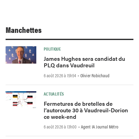
Manchettes
POLITIQUE
James Hughes sera candidat du
PLQ dans Vaudreuil
6 août 2026 à 15h54
Olivier Robichaud
-
ACTUALITÉS
Fermetures de bretelles de
l’autoroute 30 à Vaudreuil-Dorion
ce week-end
6 août 2026 à 13h00
Agent IA Journal Métro
-