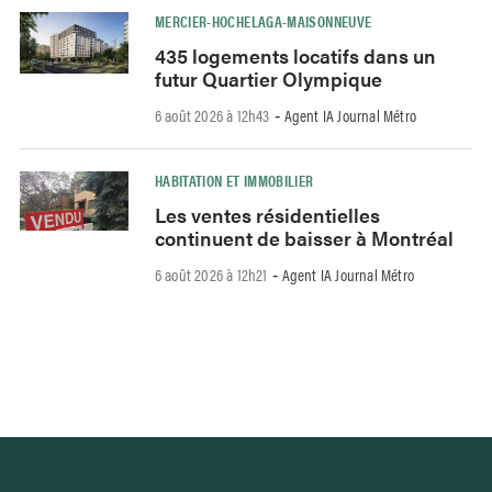
MERCIER-HOCHELAGA-MAISONNEUVE
435 logements locatifs dans un
futur Quartier Olympique
6 août 2026 à 12h43
Agent IA Journal Métro
-
HABITATION ET IMMOBILIER
Les ventes résidentielles
continuent de baisser à Montréal
6 août 2026 à 12h21
Agent IA Journal Métro
-