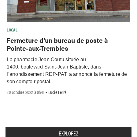
LOCAL
Fermeture d’un bureau de poste à
Pointe-aux-Trembles
La pharmacie Jean Coutu située au
1400, boulevard Saint-Jean Baptiste, dans
l’arrondissement RDP-PAT, a annoncé la fermeture de
son comptoir postal.
20 octobre 2022 à 9h41
Lucie Ferré
-
EXPLOREZ