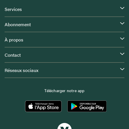
Services
Abonnement
À propos
Contact
Réseaux sociaux
Télécharger notre app