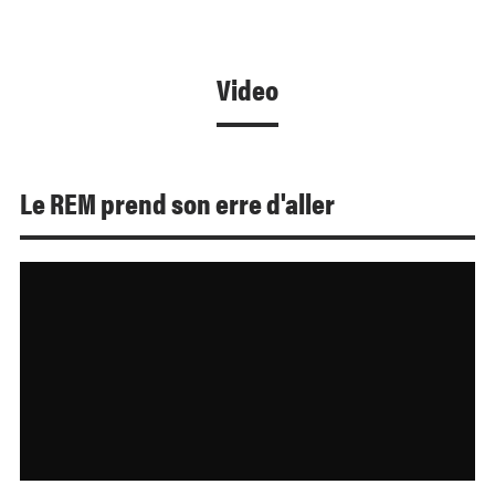
Video
Le REM prend son erre d'aller