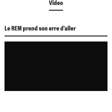
Video
Le REM prend son erre d'aller