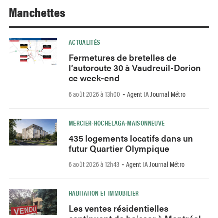
Manchettes
ACTUALITÉS
Fermetures de bretelles de
l’autoroute 30 à Vaudreuil-Dorion
ce week-end
6 août 2026 à 13h00
Agent IA Journal Métro
-
MERCIER-HOCHELAGA-MAISONNEUVE
435 logements locatifs dans un
futur Quartier Olympique
6 août 2026 à 12h43
Agent IA Journal Métro
-
HABITATION ET IMMOBILIER
Les ventes résidentielles