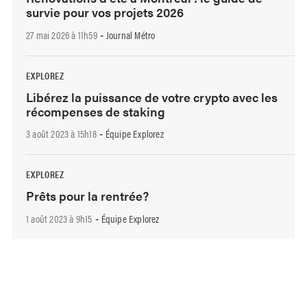
survie pour vos projets 2026
27 mai 2026 à 11h59
Journal Métro
-
EXPLOREZ
Libérez la puissance de votre crypto avec les
récompenses de staking
3 août 2023 à 15h18
Équipe Explorez
-
EXPLOREZ
Prêts pour la rentrée?
1 août 2023 à 9h15
Équipe Explorez
-