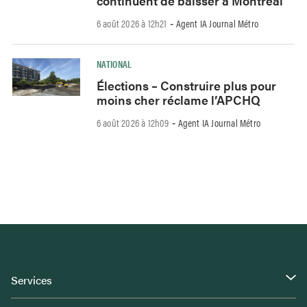
continuent de baisser à Montréal
6 août 2026 à 12h21
Agent IA Journal Métro
-
NATIONAL
Élections – Construire plus pour
moins cher réclame l’APCHQ
6 août 2026 à 12h09
Agent IA Journal Métro
-
Services