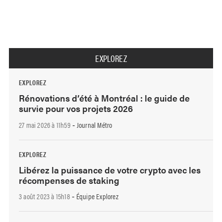
EXPLOREZ
EXPLOREZ
Rénovations d’été à Montréal : le guide de
survie pour vos projets 2026
27 mai 2026 à 11h59
Journal Métro
-
EXPLOREZ
Libérez la puissance de votre crypto avec les
récompenses de staking
3 août 2023 à 15h18
Équipe Explorez
-