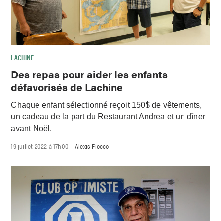
LACHINE
Des repas pour aider les enfants
défavorisés de Lachine
Chaque enfant sélectionné reçoit 150$ de vêtements,
un cadeau de la part du Restaurant Andrea et un dîner
avant Noël.
19 juillet 2022 à 17h00
Alexis Fiocco
-