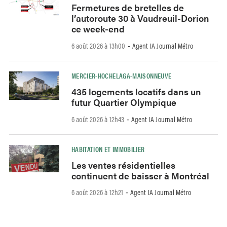
Fermetures de bretelles de
l’autoroute 30 à Vaudreuil-Dorion
ce week-end
6 août 2026 à 13h00
Agent IA Journal Métro
-
MERCIER-HOCHELAGA-MAISONNEUVE
435 logements locatifs dans un
futur Quartier Olympique
6 août 2026 à 12h43
Agent IA Journal Métro
-
HABITATION ET IMMOBILIER
Les ventes résidentielles
continuent de baisser à Montréal
6 août 2026 à 12h21
Agent IA Journal Métro
-