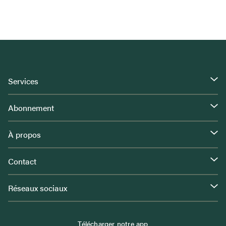
Services
Abonnement
À propos
Contact
Réseaux sociaux
Télécharger notre app