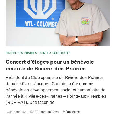
RIVIÈRE-DES-PRAIRIES–POINTE-AUX-TREMBLES
Concert d’éloges pour un bénévole
émérite de Rivière-des-Prairies
Président du Club optimiste de Rivière-des-Prairies
depuis 40 ans, Jacques Gauthier a été nommé
bénévole en développement social et humanitaire de
l’année à Rivière-des-Prairies – Pointe-aux-Trembles
(RDP-PAT). Une façon de
13 octobre 2021 à 13h47
Yohann Goyat
Métro Media
-
-