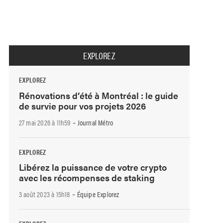
EXPLOREZ
EXPLOREZ
Rénovations d’été à Montréal : le guide
de survie pour vos projets 2026
-
27 mai 2026 à 11h59
Journal Métro
EXPLOREZ
Libérez la puissance de votre crypto
avec les récompenses de staking
-
3 août 2023 à 15h18
Équipe Explorez