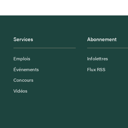
Services
Abonnement
Emplois
Infolettres
Événements
Flux RSS
Concours
Vidéos