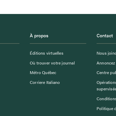
À propos
Contact
Éditions virtuelles
Nous join
Où trouver votre journal
Annoncez 
Métro Québec
Centre pub
Corriere Italiano
Opérations
supervisé
Conditions
Politique 