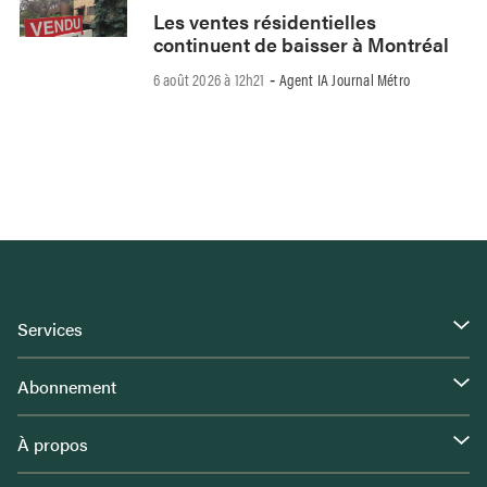
Les ventes résidentielles
continuent de baisser à Montréal
6 août 2026 à 12h21
Agent IA Journal Métro
-
Services
Abonnement
À propos