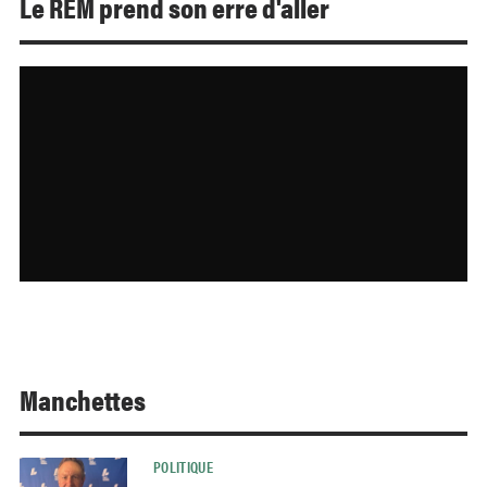
Le REM prend son erre d'aller
Manchettes
POLITIQUE