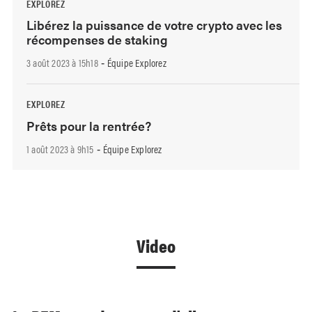
EXPLOREZ
Libérez la puissance de votre crypto avec les
récompenses de staking
3 août 2023 à 15h18
Équipe Explorez
-
EXPLOREZ
Prêts pour la rentrée?
1 août 2023 à 9h15
Équipe Explorez
-
Video