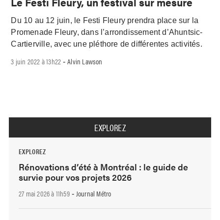
Le Festi Fleury, un festival sur mesure
Du 10 au 12 juin, le Festi Fleury prendra place sur la
Promenade Fleury, dans l’arrondissement d’Ahuntsic-
Cartierville, avec une pléthore de différentes activités.
3 juin 2022 à 13h22
Alvin Lawson
-
EXPLOREZ
EXPLOREZ
Rénovations d’été à Montréal : le guide de
survie pour vos projets 2026
27 mai 2026 à 11h59
Journal Métro
-