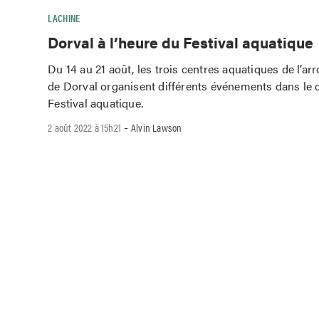
LACHINE
Dorval à l’heure du Festival aquatique
Du 14 au 21 août, les trois centres aquatiques de l’a
de Dorval organisent différents événements dans le 
Festival aquatique.
-
2 août 2022 à 15h21
Alvin Lawson