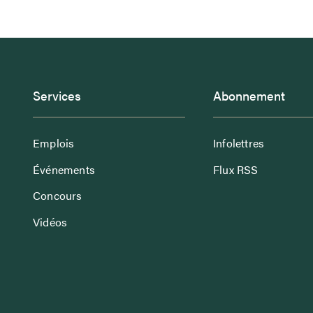
Services
Abonnement
Emplois
Infolettres
Événements
Flux RSS
Concours
Vidéos