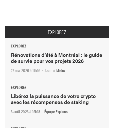
EXPLOREZ
EXPLOREZ
Rénovations d’été à Montréal : le guide
de survie pour vos projets 2026
-
27 mai 2026 à 11h59
Journal Métro
EXPLOREZ
Libérez la puissance de votre crypto
avec les récompenses de staking
-
3 août 2023 à 15h18
Équipe Explorez