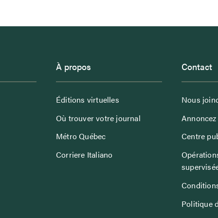
À propos
Contact
Éditions virtuelles
Nous join
Où trouver votre journal
Annoncez 
Métro Québec
Centre pub
Corriere Italiano
Opérations
supervisé
Conditions
Politique 