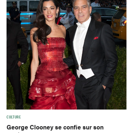
CULTURE
George Clooney se confie sur son