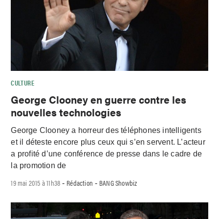
CULTURE
George Clooney en guerre contre les
nouvelles technologies
George Clooney a horreur des téléphones intelligents
et il déteste encore plus ceux qui s’en servent. L’acteur
a profité d’une conférence de presse dans le cadre de
la promotion de
19 mai 2015 à 11h38
Rédaction
BANG Showbiz
-
-