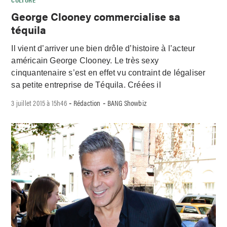
George Clooney commercialise sa
téquila
Il vient d’arriver une bien drôle d’histoire à l’acteur
américain George Clooney. Le très sexy
cinquantenaire s’est en effet vu contraint de légaliser
sa petite entreprise de Téquila. Créées il
3 juillet 2015 à 15h46
Rédaction
BANG Showbiz
-
-