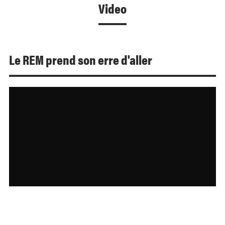
Video
Le REM prend son erre d'aller