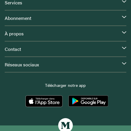
Services
Abonnement
À propos
Contact
Réseaux sociaux
Télécharger notre app