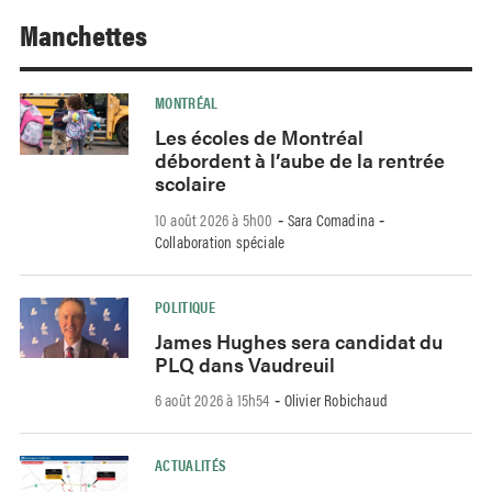
Manchettes
MONTRÉAL
Les écoles de Montréal
débordent à l’aube de la rentrée
scolaire
10 août 2026 à 5h00
Sara Comadina
-
-
Collaboration spéciale
POLITIQUE
James Hughes sera candidat du
PLQ dans Vaudreuil
6 août 2026 à 15h54
Olivier Robichaud
-
ACTUALITÉS