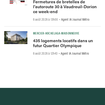
Fermetures de bretelles de
l’autoroute 30 à Vaudreuil-Dorion
ce week-end
6 août 2026 à 13h00
Agent IA Journal Métro
-
MERCIER-HOCHELAGA-MAISONNEUVE
435 logements locatifs dans un
futur Quartier Olympique
6 août 2026 à 12h43
Agent IA Journal Métro
-