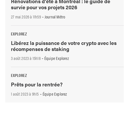
Rénovations d’été à Montréal : le guide de
survie pour vos projets 2026
27 mai 2026 à 11h59
Journal Métro
-
EXPLOREZ
Libérez la puissance de votre crypto avec les
récompenses de staking
3 août 2023 à 15h18
Équipe Explorez
-
EXPLOREZ
Prêts pour la rentrée?
1 août 2023 à 9h15
Équipe Explorez
-