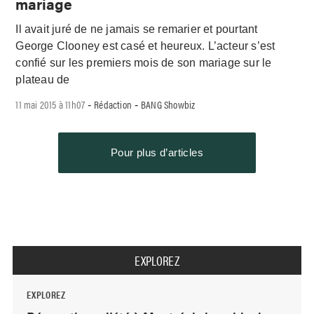
mariage
Il avait juré de ne jamais se remarier et pourtant
George Clooney est casé et heureux. L’acteur s’est
confié sur les premiers mois de son mariage sur le
plateau de
11 mai 2015 à 11h07
Rédaction
BANG Showbiz
-
-
Pour plus d’articles
EXPLOREZ
EXPLOREZ