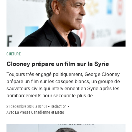
CULTURE
Clooney prépare un film sur la Syrie
Toujours très engagé politiquement, George Clooney
prépare un film sur les casques blancs, un groupe de
sauveteurs civils qui interviennent en Syrie après les
bombardements pour secourir le plus de
21 décembre 2016 à 10h01
Rédaction
-
-
Avec La Presse Canadienne et Métro