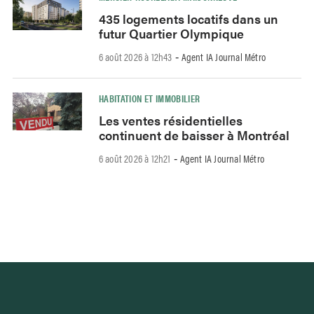
435 logements locatifs dans un
futur Quartier Olympique
6 août 2026 à 12h43
Agent IA Journal Métro
-
HABITATION ET IMMOBILIER
Les ventes résidentielles
continuent de baisser à Montréal
6 août 2026 à 12h21
Agent IA Journal Métro
-