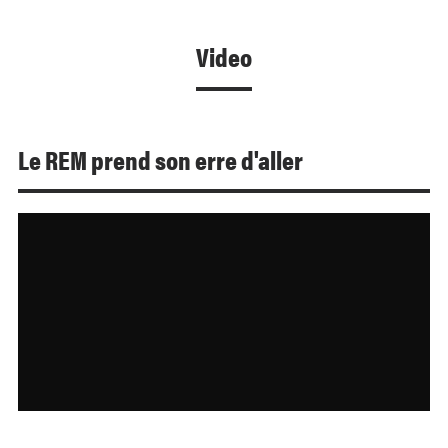
Video
Le REM prend son erre d'aller