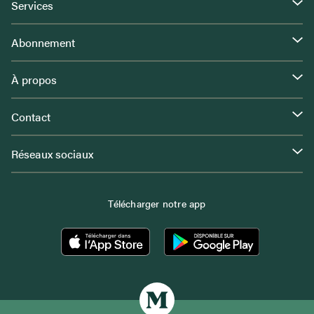
Services
Abonnement
À propos
Contact
Réseaux sociaux
Télécharger notre app