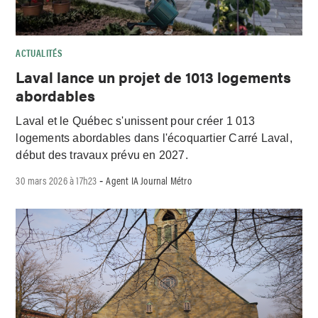
ACTUALITÉS
Laval lance un projet de 1013 logements
abordables
Laval et le Québec s'unissent pour créer 1 013
logements abordables dans l'écoquartier Carré Laval,
début des travaux prévu en 2027.
30 mars 2026 à 17h23
Agent IA Journal Métro
-