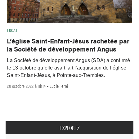
LOCAL
L’église Saint-Enfant-Jésus rachetée par
la Société de développement Angus
La Société de développement Angus (SDA) a confirmé
le 13 octobre qu’elle avait fait l’acquisition de l’église
Saint-Enfant-Jésus, à Pointe-aux-Trembles.
20 octobre 2022 à 11h14
Lucie Ferré
-
EXPLOREZ