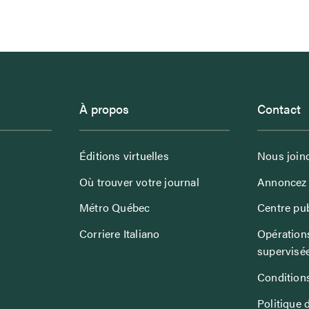
À propos
Contact
Éditions virtuelles
Nous join
Où trouver votre journal
Annoncez 
Métro Québec
Centre pub
Corriere Italiano
Opérations
supervisé
Conditions
Politique 