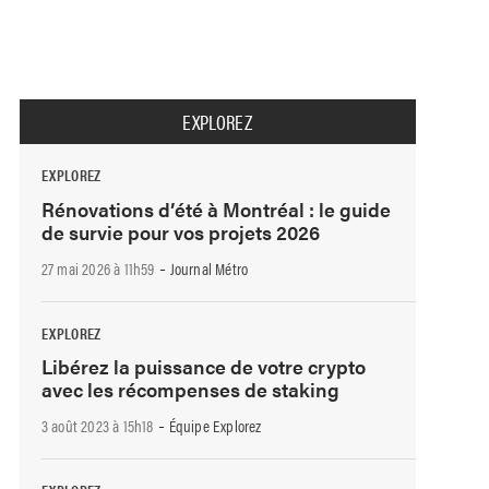
EXPLOREZ
EXPLOREZ
Rénovations d’été à Montréal : le guide
de survie pour vos projets 2026
-
27 mai 2026 à 11h59
Journal Métro
EXPLOREZ
Libérez la puissance de votre crypto
avec les récompenses de staking
-
3 août 2023 à 15h18
Équipe Explorez