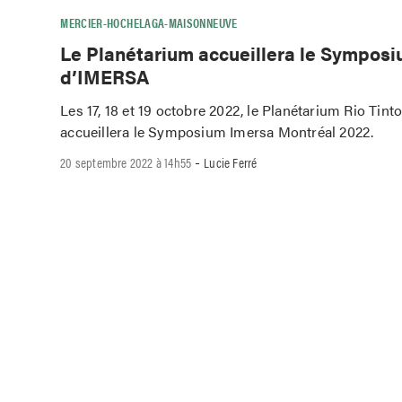
MERCIER-HOCHELAGA-MAISONNEUVE
Le Planétarium accueillera le Sympos
d’IMERSA
Les 17, 18 et 19 octobre 2022, le Planétarium Rio Tint
accueillera le Symposium Imersa Montréal 2022.
-
20 septembre 2022 à 14h55
Lucie Ferré