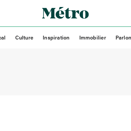
cal
Culture
Inspiration
Immobilier
Parlo