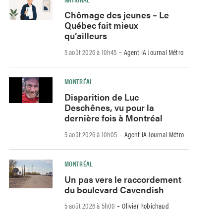
Chômage des jeunes – Le
Québec fait mieux
qu’ailleurs
-
5 août 2026 à 10h45
Agent IA Journal Métro
MONTRÉAL
Disparition de Luc
Deschênes, vu pour la
dernière fois à Montréal
-
5 août 2026 à 10h05
Agent IA Journal Métro
MONTRÉAL
Un pas vers le raccordement
du boulevard Cavendish
-
5 août 2026 à 5h00
Olivier Robichaud