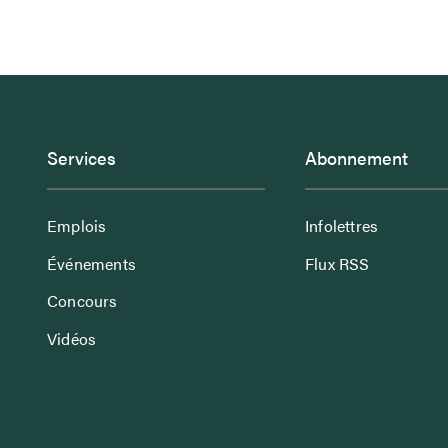
Services
Abonnement
Emplois
Infolettres
Événements
Flux RSS
Concours
Vidéos