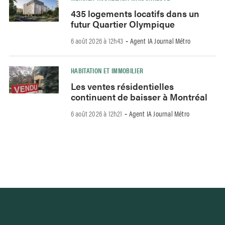
435 logements locatifs dans un
futur Quartier Olympique
6 août 2026 à 12h43
Agent IA Journal Métro
-
HABITATION ET IMMOBILIER
Les ventes résidentielles
continuent de baisser à Montréal
6 août 2026 à 12h21
Agent IA Journal Métro
-