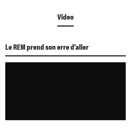
Video
Le REM prend son erre d'aller