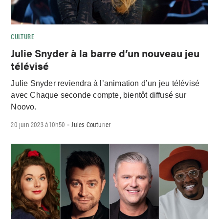
CULTURE
Julie Snyder à la barre d’un nouveau jeu
télévisé
Julie Snyder reviendra à l’animation d’un jeu télévisé
avec Chaque seconde compte, bientôt diffusé sur
Noovo.
20 juin 2023 à 10h50
Jules Couturier
-