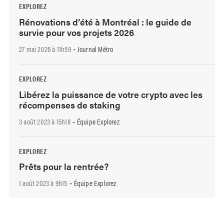
EXPLOREZ
Rénovations d’été à Montréal : le guide de
survie pour vos projets 2026
27 mai 2026 à 11h59
Journal Métro
-
EXPLOREZ
Libérez la puissance de votre crypto avec les
récompenses de staking
3 août 2023 à 15h18
Équipe Explorez
-
EXPLOREZ
Prêts pour la rentrée?
1 août 2023 à 9h15
Équipe Explorez
-