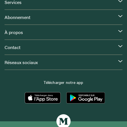
Services
Abonnement
À propos
Contact
Réseaux sociaux
Télécharger notre app