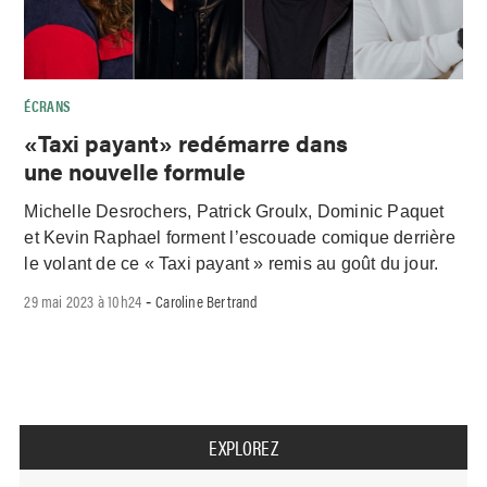
ÉCRANS
«Taxi payant» redémarre dans
une nouvelle formule
Michelle Desrochers, Patrick Groulx, Dominic Paquet
et Kevin Raphael forment l’escouade comique derrière
le volant de ce « Taxi payant » remis au goût du jour.
29 mai 2023 à 10h24
Caroline Bertrand
-
EXPLOREZ