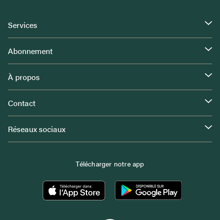
Services
Abonnement
À propos
Contact
Réseaux sociaux
Télécharger notre app