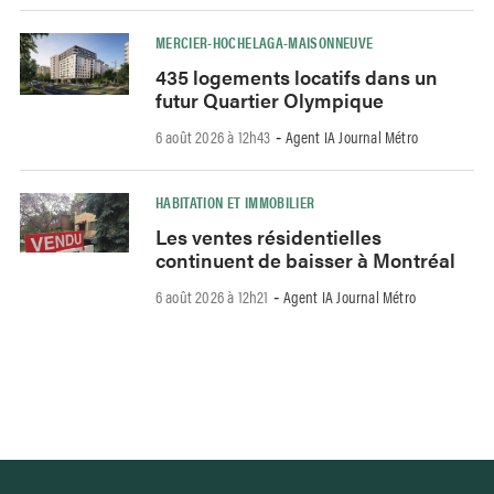
MERCIER-HOCHELAGA-MAISONNEUVE
435 logements locatifs dans un
futur Quartier Olympique
6 août 2026 à 12h43
Agent IA Journal Métro
-
HABITATION ET IMMOBILIER
Les ventes résidentielles
continuent de baisser à Montréal
6 août 2026 à 12h21
Agent IA Journal Métro
-