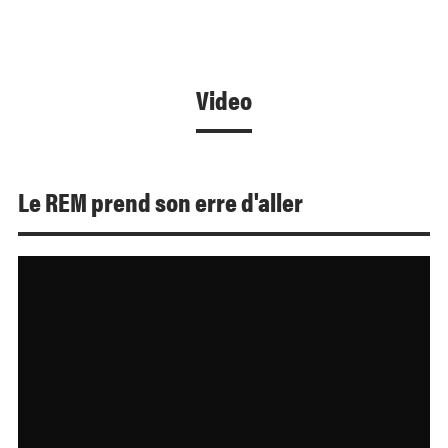
Video
Le REM prend son erre d'aller