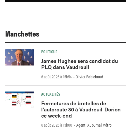
Manchettes
POLITIQUE
James Hughes sera candidat du
PLQ dans Vaudreuil
6 août 2026 à 15h54
Olivier Robichaud
-
ACTUALITÉS
Fermetures de bretelles de
l’autoroute 30 à Vaudreuil-Dorion
ce week-end
6 août 2026 à 13h00
Agent IA Journal Métro
-