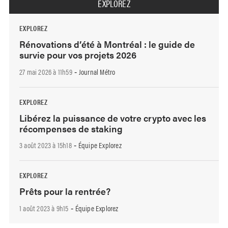
EXPLOREZ
EXPLOREZ
Rénovations d’été à Montréal : le guide de
survie pour vos projets 2026
27 mai 2026 à 11h59
Journal Métro
-
EXPLOREZ
Libérez la puissance de votre crypto avec les
récompenses de staking
3 août 2023 à 15h18
Équipe Explorez
-
EXPLOREZ
Prêts pour la rentrée?
1 août 2023 à 9h15
Équipe Explorez
-