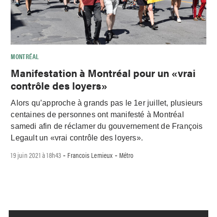
MONTRÉAL
Manifestation à Montréal pour un «vrai
contrôle des loyers»
Alors qu’approche à grands pas le 1er juillet, plusieurs
centaines de personnes ont manifesté à Montréal
samedi afin de réclamer du gouvernement de François
Legault un «vrai contrôle des loyers».
19 juin 2021 à 18h43
Francois Lemieux
Métro
-
-