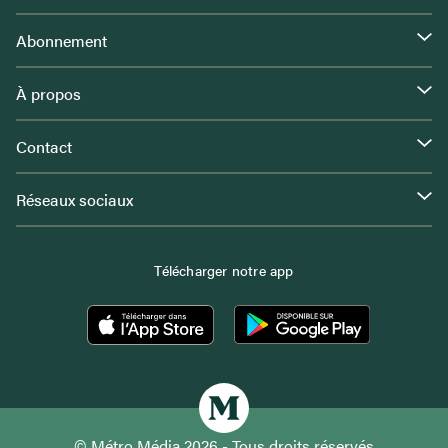
Abonnement
À propos
Contact
Réseaux sociaux
Télécharger notre app
© Métro Média 2026 - Tous droits réservés