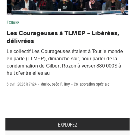
ÉCRANS
Les Courageuses à TLMEP – Libérées,
délivrées
Le collectif Les Courageuses étaient à Tout le monde
en parle (TLMEP), dimanche soir, pour parler de la
condamnation de Gilbert Rozon à verser 880 000$ à
huit d’entre elles au
6 avril 2026 à 7h24
Marie-Josée R. Roy
Collaboration spéciale
-
-
EXPLOREZ