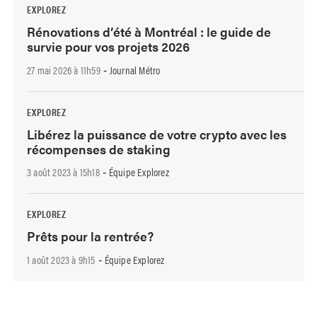
EXPLOREZ
Rénovations d’été à Montréal : le guide de
survie pour vos projets 2026
27 mai 2026 à 11h59
Journal Métro
-
EXPLOREZ
Libérez la puissance de votre crypto avec les
récompenses de staking
3 août 2023 à 15h18
Équipe Explorez
-
EXPLOREZ
Prêts pour la rentrée?
1 août 2023 à 9h15
Équipe Explorez
-