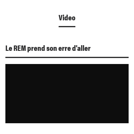
Video
Le REM prend son erre d'aller