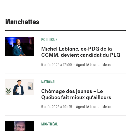
Manchettes
POLITIQUE
Michel Leblanc, ex-PDG de la
CCMM, devient candidat du PLQ
5 août 2026 à 17h00
Agent IA Journal Métro
-
NATIONAL
Chômage des jeunes – Le
Québec fait mieux qu’ailleurs
5 août 2026 à 10h45
Agent IA Journal Métro
-
MONTRÉAL