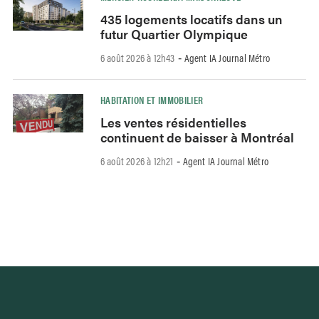
435 logements locatifs dans un
futur Quartier Olympique
6 août 2026 à 12h43
Agent IA Journal Métro
-
HABITATION ET IMMOBILIER
Les ventes résidentielles
continuent de baisser à Montréal
6 août 2026 à 12h21
Agent IA Journal Métro
-