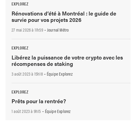
EXPLOREZ
Rénovations d’été à Montréal : le guide de
survie pour vos projets 2026
27 mai 2026 à 11h59
Journal Métro
-
EXPLOREZ
Libérez la puissance de votre crypto avec les
récompenses de staking
3 août 2023 à 15h18
Équipe Explorez
-
EXPLOREZ
Prêts pour la rentrée?
1 août 2023 à 9h15
Équipe Explorez
-