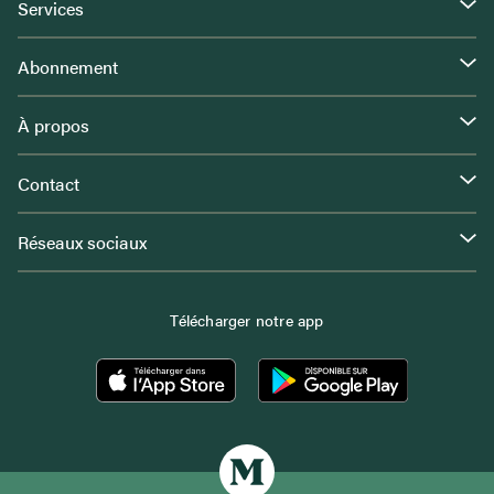
Services
Abonnement
À propos
Contact
Réseaux sociaux
Télécharger notre app