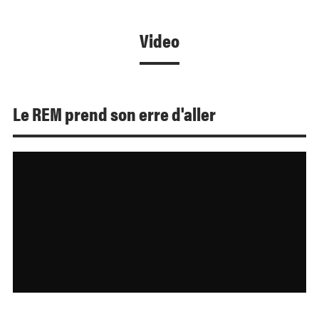
Video
Le REM prend son erre d'aller