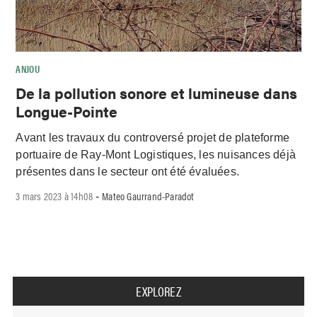
ANJOU
De la pollution sonore et lumineuse dans
Longue-Pointe
Avant les travaux du controversé projet de plateforme
portuaire de Ray-Mont Logistiques, les nuisances déjà
présentes dans le secteur ont été évaluées.
3 mars 2023 à 14h08
Mateo Gaurrand-Paradot
-
EXPLOREZ