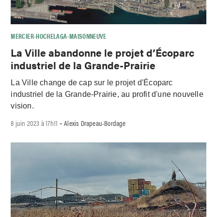
MERCIER-HOCHELAGA-MAISONNEUVE
La Ville abandonne le projet d’Écoparc
industriel de la Grande-Prairie
La Ville change de cap sur le projet d'Écoparc
industriel de la Grande-Prairie, au profit d'une nouvelle
vision.
8 juin 2023 à 17h11
Alexis Drapeau-Bordage
-