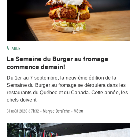
À TABLE
La Semaine du Burger au fromage
commence demain!
Du 1er au 7 septembre, la neuvième édition de la
Semaine du Burger au fromage se déroulera dans les
restaurants du Québec et du Canada. Cette année, les
chefs doivent
31 août 2020 à 7h32
Maryse Deraîche
Métro
-
-