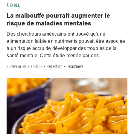
À TABLE
La malbouffe pourrait augmenter le
risque de maladies mentales
Des chercheurs américains ont trouvé qu’une
alimentation faible en nutriments pouvait être associée
à un risque accru de développer des troubles de la
santé mentale. Cette étude menée par des
25 février 2019 à 16h03
Rédaction
RelaxNews
-
-