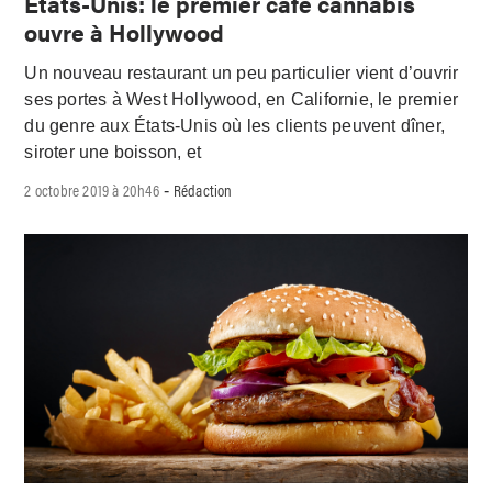
États-Unis: le premier café cannabis
ouvre à Hollywood
Un nouveau restaurant un peu particulier vient d’ouvrir
ses portes à West Hollywood, en Californie, le premier
du genre aux États-Unis où les clients peuvent dîner,
siroter une boisson, et
2 octobre 2019 à 20h46
Rédaction
-