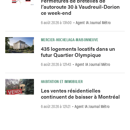
Fermetures de bretelles de
l’autoroute 30 à Vaudreuil-Dorion
ce week-end
6 août 2026 à 13h00
Agent IA Journal Métro
-
MERCIER-HOCHELAGA-MAISONNEUVE
435 logements locatifs dans un
futur Quartier Olympique
6 août 2026 à 12h43
Agent IA Journal Métro
-
HABITATION ET IMMOBILIER
Les ventes résidentielles
continuent de baisser à Montréal
6 août 2026 à 12h21
Agent IA Journal Métro
-