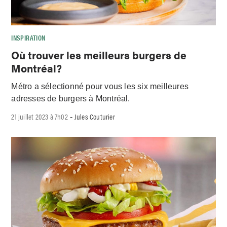
INSPIRATION
Où trouver les meilleurs burgers de
Montréal?
Métro a sélectionné pour vous les six meilleures
adresses de burgers à Montréal.
21 juillet 2023 à 7h02
Jules Couturier
-