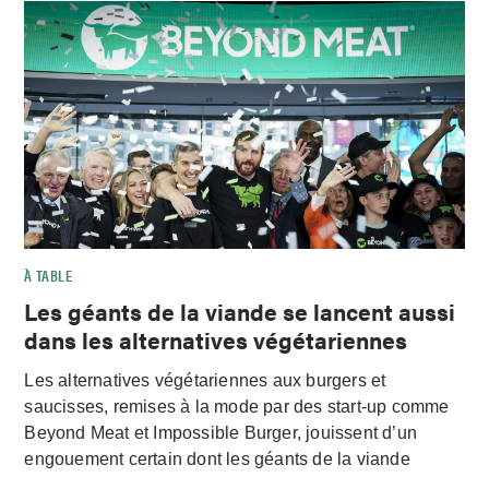
À TABLE
Les géants de la viande se lancent aussi
dans les alternatives végétariennes
Les alternatives végétariennes aux burgers et
saucisses, remises à la mode par des start-up comme
Beyond Meat et Impossible Burger, jouissent d’un
engouement certain dont les géants de la viande