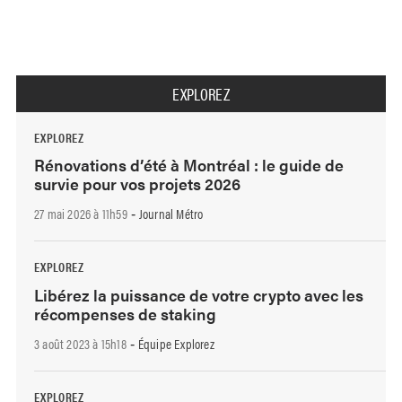
EXPLOREZ
EXPLOREZ
Rénovations d’été à Montréal : le guide de
survie pour vos projets 2026
27 mai 2026 à 11h59
Journal Métro
-
EXPLOREZ
Libérez la puissance de votre crypto avec les
récompenses de staking
3 août 2023 à 15h18
Équipe Explorez
-
EXPLOREZ