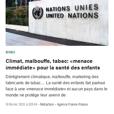
MONDE
Climat, malbouffe, tabac: «menace
immédiate» pour la santé des enfants
Dérèglement climatique, malbouffe, marketing des
fabricants de tabac… La santé des enfants fait partout
face à une «menace immédiate» et aucun pays dans le
monde ne protège leur avenir de
18 février 2020 à 20h34
Rédaction
Agence France-Presse
-
-