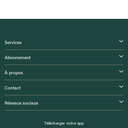
Services
Abonnement
À propos
Contact
Réseaux sociaux
Télécharger notre app