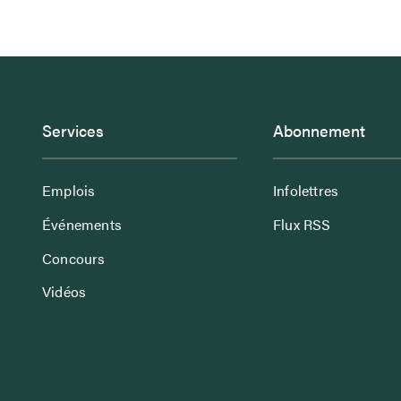
Services
Abonnement
Emplois
Infolettres
Événements
Flux RSS
Concours
Vidéos