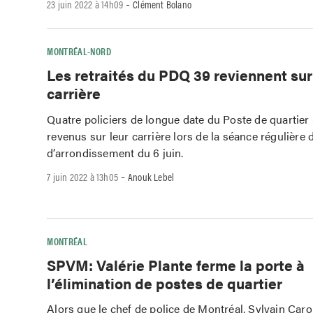
-
23 juin 2022 à 14h09
Clément Bolano
MONTRÉAL-NORD
Les retraités du PDQ 39 reviennent sur
carrière
Quatre policiers de longue date du Poste de quartier
revenus sur leur carrière lors de la séance régulière 
d’arrondissement du 6 juin.
-
7 juin 2022 à 13h05
Anouk Lebel
MONTRÉAL
SPVM: Valérie Plante ferme la porte à
l’élimination de postes de quartier
Alors que le chef de police de Montréal, Sylvain Car