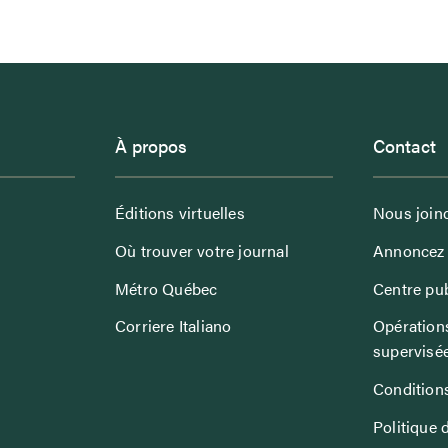
À propos
Contact
Éditions virtuelles
Nous join
Où trouver votre journal
Annoncez 
Métro Québec
Centre pub
Corriere Italiano
Opérations
supervisé
Conditions
Politique 