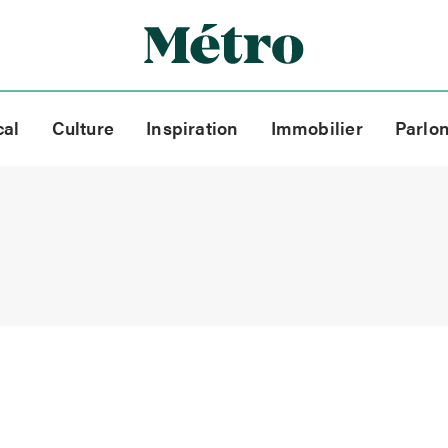
cal
Culture
Inspiration
Immobilier
Parlo