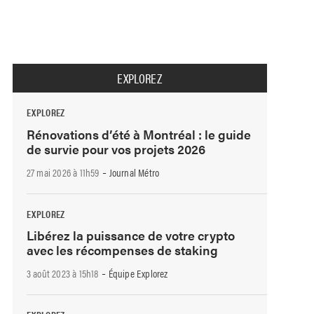
EXPLOREZ
EXPLOREZ
Rénovations d’été à Montréal : le guide
de survie pour vos projets 2026
-
27 mai 2026 à 11h59
Journal Métro
EXPLOREZ
Libérez la puissance de votre crypto
avec les récompenses de staking
-
3 août 2023 à 15h18
Équipe Explorez