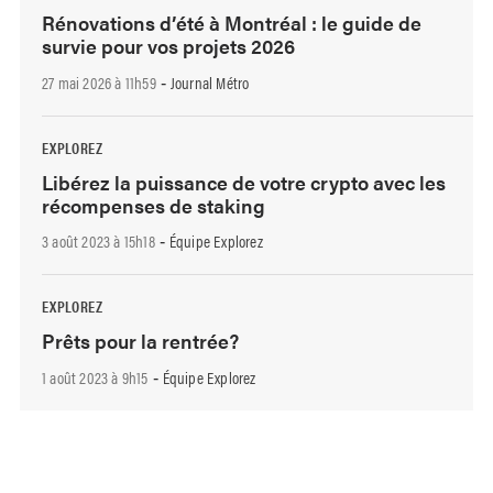
Rénovations d’été à Montréal : le guide de
survie pour vos projets 2026
27 mai 2026 à 11h59
Journal Métro
-
EXPLOREZ
Libérez la puissance de votre crypto avec les
récompenses de staking
3 août 2023 à 15h18
Équipe Explorez
-
EXPLOREZ
Prêts pour la rentrée?
1 août 2023 à 9h15
Équipe Explorez
-