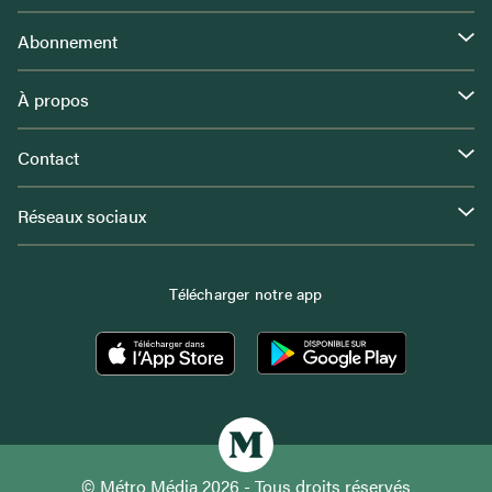
Abonnement
À propos
Contact
Réseaux sociaux
Télécharger notre app
© Métro Média 2026 - Tous droits réservés