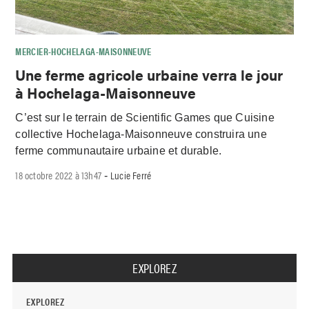
MERCIER-HOCHELAGA-MAISONNEUVE
Une ferme agricole urbaine verra le jour
à Hochelaga-Maisonneuve
C’est sur le terrain de Scientific Games que Cuisine
collective Hochelaga-Maisonneuve construira une
ferme communautaire urbaine et durable.
18 octobre 2022 à 13h47
Lucie Ferré
-
EXPLOREZ
EXPLOREZ