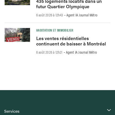
435 logements locatifs dans un
futur Quartier Olympique
6 août 2026 à 12h43
Agent IA Journal Métro
-
HABITATION ET IMMOBILIER
Les ventes résidentielles
continuent de baisser à Montréal
6 août 2026 à 12h21
Agent IA Journal Métro
-
Services