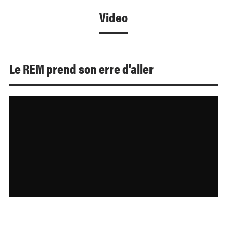
Video
Le REM prend son erre d'aller