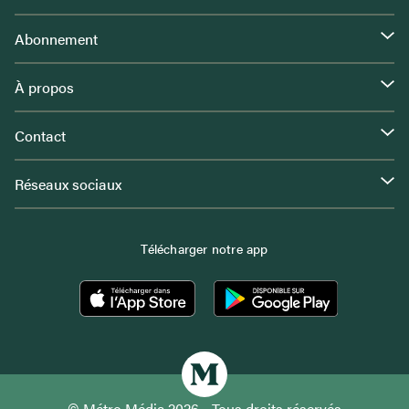
Abonnement
À propos
Contact
Réseaux sociaux
Télécharger notre app
© Métro Média 2026 - Tous droits réservés