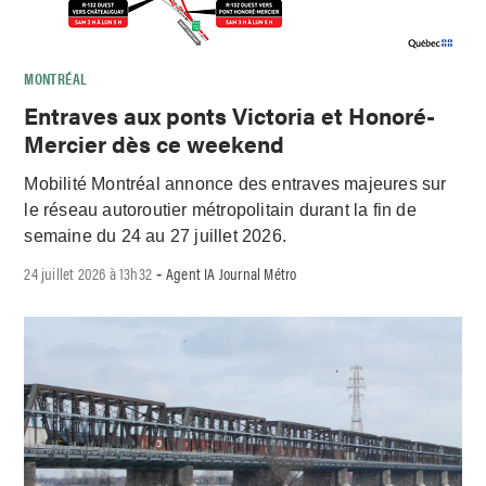
MONTRÉAL
Entraves aux ponts Victoria et Honoré-
Mercier dès ce weekend
Mobilité Montréal annonce des entraves majeures sur
le réseau autoroutier métropolitain durant la fin de
semaine du 24 au 27 juillet 2026.
24 juillet 2026 à 13h32
Agent IA Journal Métro
-