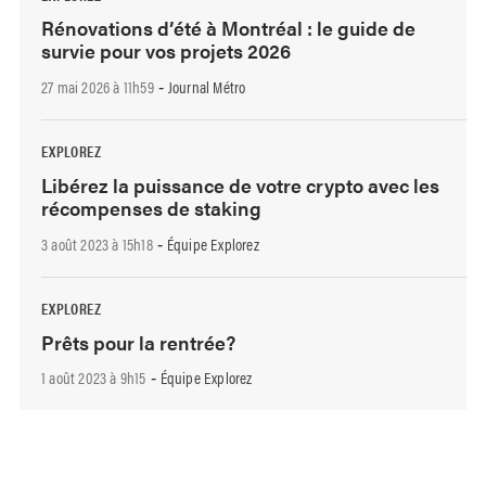
Rénovations d’été à Montréal : le guide de
survie pour vos projets 2026
27 mai 2026 à 11h59
Journal Métro
-
EXPLOREZ
Libérez la puissance de votre crypto avec les
récompenses de staking
3 août 2023 à 15h18
Équipe Explorez
-
EXPLOREZ
Prêts pour la rentrée?
1 août 2023 à 9h15
Équipe Explorez
-