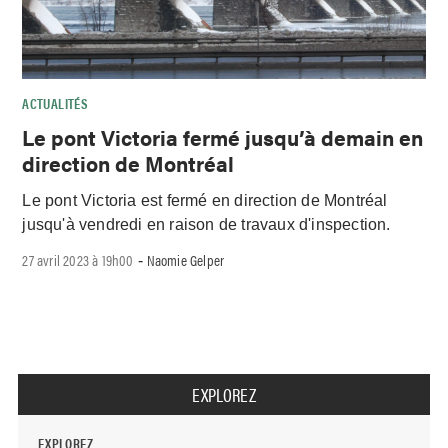
ACTUALITÉS
Le pont Victoria fermé jusqu’à demain en
direction de Montréal
Le pont Victoria est fermé en direction de Montréal
jusqu'à vendredi en raison de travaux d'inspection.
27 avril 2023 à 19h00
Naomie Gelper
-
EXPLOREZ
EXPLOREZ