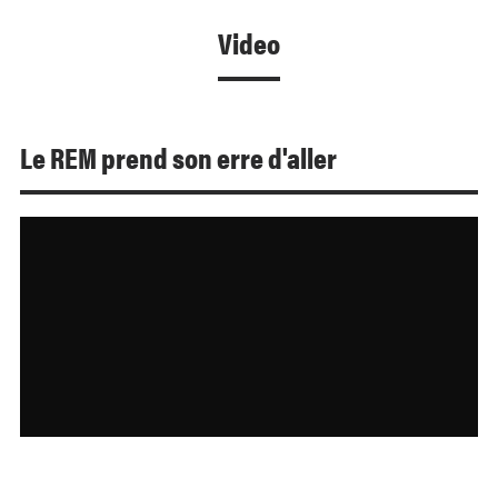
Video
Le REM prend son erre d'aller