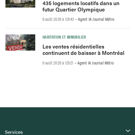
435 logements locatifs dans un
futur Quartier Olympique
6 août 2026 à 12h43
Agent IA Journal Métro
-
HABITATION ET IMMOBILIER
Les ventes résidentielles
continuent de baisser à Montréal
6 août 2026 à 12h21
Agent IA Journal Métro
-
Services