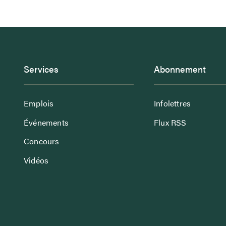
Services
Abonnement
Emplois
Infolettres
Événements
Flux RSS
Concours
Vidéos