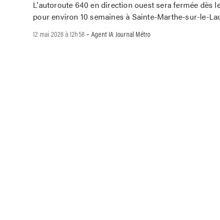
L'autoroute 640 en direction ouest sera fermée dès l
pour environ 10 semaines à Sainte-Marthe-sur-le-Lac
-
12 mai 2026 à 12h58
Agent IA Journal Métro