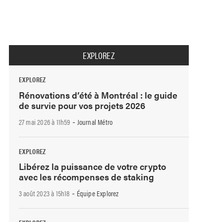
EXPLOREZ
EXPLOREZ
Rénovations d’été à Montréal : le guide
de survie pour vos projets 2026
-
27 mai 2026 à 11h59
Journal Métro
EXPLOREZ
Libérez la puissance de votre crypto
avec les récompenses de staking
-
3 août 2023 à 15h18
Équipe Explorez