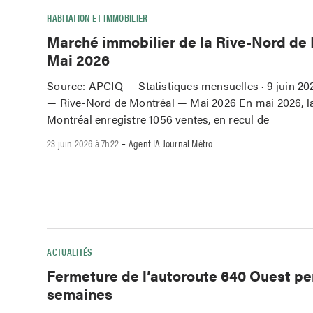
HABITATION ET IMMOBILIER
Marché immobilier de la Rive-Nord de
Mai 2026
Source: APCIQ — Statistiques mensuelles · 9 juin 202
— Rive-Nord de Montréal — Mai 2026 En mai 2026, l
Montréal enregistre 1056 ventes, en recul de
-
23 juin 2026 à 7h22
Agent IA Journal Métro
ACTUALITÉS
Fermeture de l’autoroute 640 Ouest pe
semaines