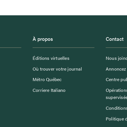
À propos
Contact
Éditions virtuelles
Nous join
Où trouver votre journal
Annoncez 
Métro Québec
Centre pub
Corriere Italiano
Opérations
supervisé
Conditions
Politique 