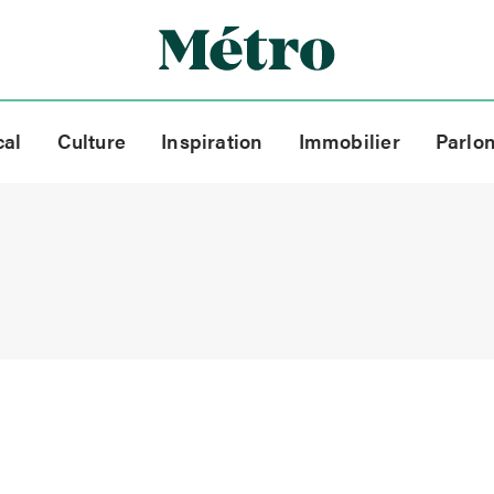
cal
Culture
Inspiration
Immobilier
Parlo