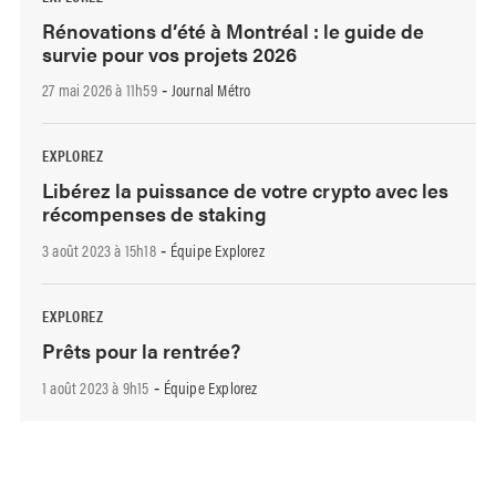
Rénovations d’été à Montréal : le guide de
survie pour vos projets 2026
27 mai 2026 à 11h59
Journal Métro
-
EXPLOREZ
Libérez la puissance de votre crypto avec les
récompenses de staking
3 août 2023 à 15h18
Équipe Explorez
-
EXPLOREZ
Prêts pour la rentrée?
1 août 2023 à 9h15
Équipe Explorez
-