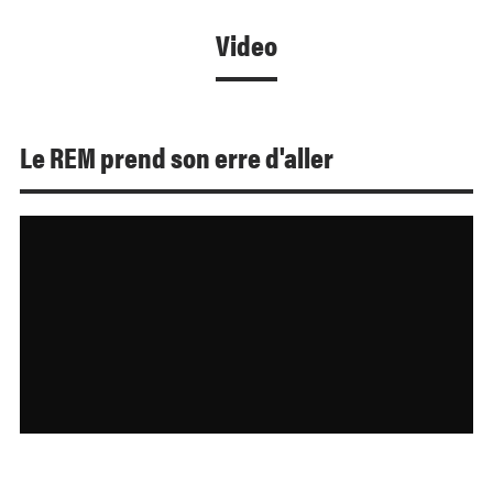
Video
Le REM prend son erre d'aller