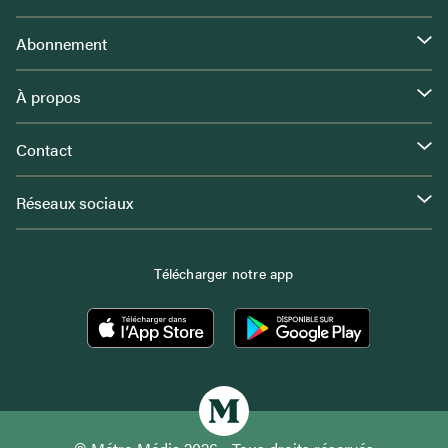
Abonnement
À propos
Contact
Réseaux sociaux
Télécharger notre app