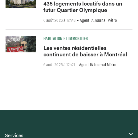
435 logements locatifs dans un
futur Quartier Olympique
6 août 2026 à 12h43
Agent IA Journal Métro
-
HABITATION ET IMMOBILIER
Les ventes résidentielles
continuent de baisser à Montréal
6 août 2026 à 12h21
Agent IA Journal Métro
-
Services