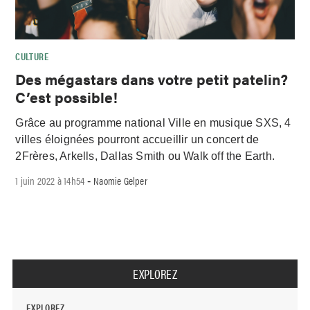
CULTURE
Des mégastars dans votre petit patelin?
C’est possible!
Grâce au programme national Ville en musique SXS, 4
villes éloignées pourront accueillir un concert de
2Frères, Arkells, Dallas Smith ou Walk off the Earth.
1 juin 2022 à 14h54
Naomie Gelper
-
EXPLOREZ
EXPLOREZ