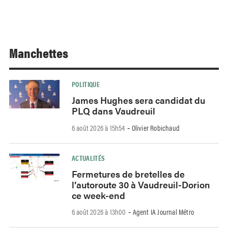
Manchettes
POLITIQUE
James Hughes sera candidat du
PLQ dans Vaudreuil
6 août 2026 à 15h54
Olivier Robichaud
-
ACTUALITÉS
Fermetures de bretelles de
l’autoroute 30 à Vaudreuil-Dorion
ce week-end
6 août 2026 à 13h00
Agent IA Journal Métro
-