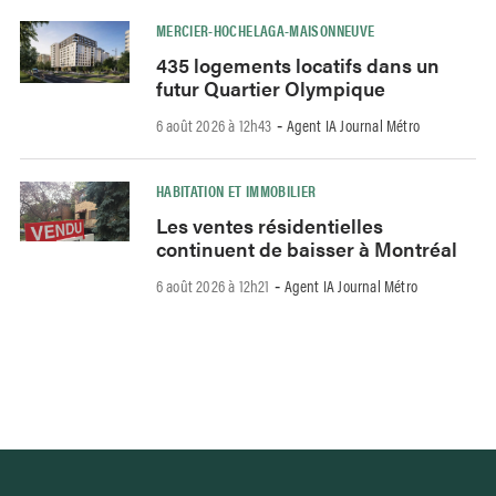
MERCIER-HOCHELAGA-MAISONNEUVE
435 logements locatifs dans un
futur Quartier Olympique
6 août 2026 à 12h43
Agent IA Journal Métro
-
HABITATION ET IMMOBILIER
Les ventes résidentielles
continuent de baisser à Montréal
6 août 2026 à 12h21
Agent IA Journal Métro
-