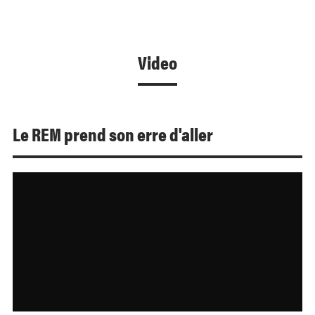
Video
Le REM prend son erre d'aller