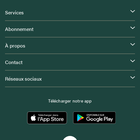
Services
Abonnement
À propos
Contact
Réseaux sociaux
Télécharger notre app