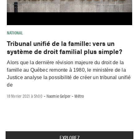
NATIONAL
Tribunal unifié de la famille: vers un
système de droit familial plus simple?
Alors que la dernière révision majeure du droit de la
famille au Québec remonte à 1980, le ministère de la
Justice analyse la possibilité de créer un tribunal unifié
de
18 février 2021 à 5h00
Naomie Gelper
Métro
-
-
EXPLOREZ