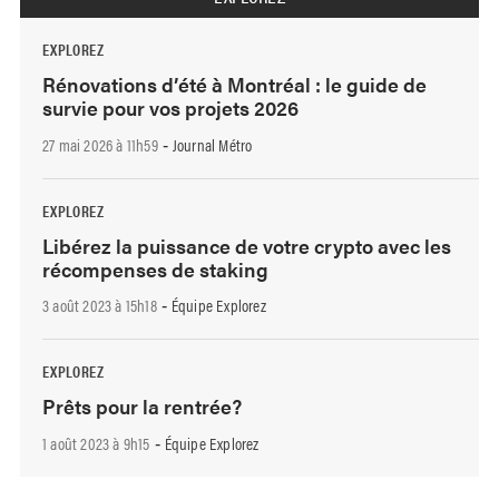
EXPLOREZ
Rénovations d’été à Montréal : le guide de
survie pour vos projets 2026
27 mai 2026 à 11h59
Journal Métro
-
EXPLOREZ
Libérez la puissance de votre crypto avec les
récompenses de staking
3 août 2023 à 15h18
Équipe Explorez
-
EXPLOREZ
Prêts pour la rentrée?
1 août 2023 à 9h15
Équipe Explorez
-