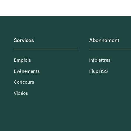
Services
Abonnement
Emplois
Infolettres
Événements
Flux RSS
Concours
Vidéos