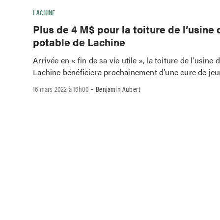
LACHINE
Plus de 4 M$ pour la toiture de l’usine 
potable de Lachine
Arrivée en « fin de sa vie utile », la toiture de l’usine
Lachine bénéficiera prochainement d’une cure de jeu
-
16 mars 2022 à 16h00
Benjamin Aubert