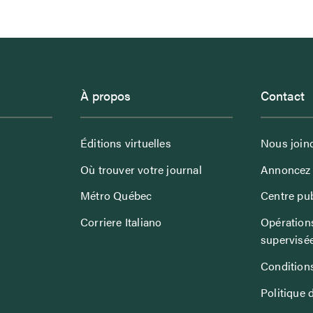
À propos
Contact
Éditions virtuelles
Nous join
Où trouver votre journal
Annoncez 
Métro Québec
Centre pub
Corriere Italiano
Opérations
supervisé
Conditions
Politique 