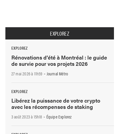
EXPLOREZ
EXPLOREZ
Rénovations d’été à Montréal : le guide
de survie pour vos projets 2026
-
27 mai 2026 à 11h59
Journal Métro
EXPLOREZ
Libérez la puissance de votre crypto
avec les récompenses de staking
-
3 août 2023 à 15h18
Équipe Explorez