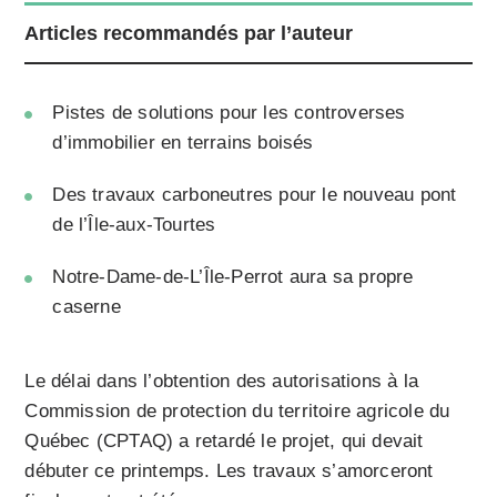
Articles recommandés par l’auteur
Pistes de solutions pour les controverses
d’immobilier en terrains boisés
Des travaux carboneutres pour le nouveau pont
de l’Île-aux-Tourtes
Notre-Dame-de-L’Île-Perrot aura sa propre
caserne
Le délai dans l’obtention des autorisations à la
Commission de protection du territoire agricole du
Québec (CPTAQ) a retardé le projet, qui devait
débuter ce printemps. Les travaux s’amorceront