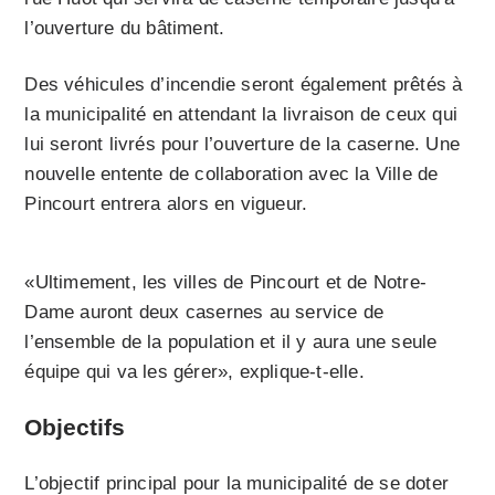
l’ouverture du bâtiment.
Des véhicules d’incendie seront également prêtés à
la municipalité en attendant la livraison de ceux qui
lui seront livrés pour l’ouverture de la caserne. Une
nouvelle entente de collaboration avec la Ville de
Pincourt entrera alors en vigueur.
«Ultimement, les villes de Pincourt et de Notre-
Dame auront deux casernes au service de
l’ensemble de la population et il y aura une seule
équipe qui va les gérer», explique-t-elle.
Objectifs
L’objectif principal pour la municipalité de se doter