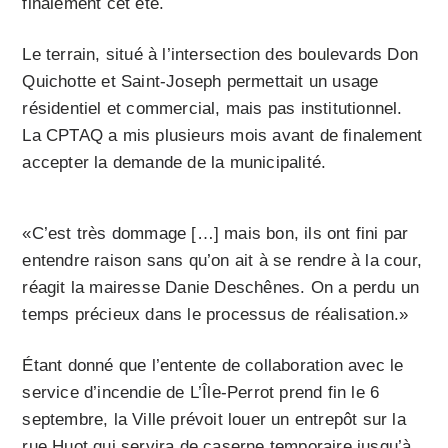
finalement cet été.
Le terrain, situé à l’intersection des boulevards Don
Quichotte et Saint-Joseph permettait un usage
résidentiel et commercial, mais pas institutionnel.
La CPTAQ a mis plusieurs mois avant de finalement
accepter la demande de la municipalité.
«C’est très dommage […] mais bon, ils ont fini par
entendre raison sans qu’on ait à se rendre à la cour,
réagit la mairesse Danie Deschênes. On a perdu un
temps précieux dans le processus de réalisation.»
Étant donné que l’entente de collaboration avec le
service d’incendie de L’Île-Perrot prend fin le 6
septembre, la Ville prévoit louer un entrepôt sur la
rue Huot qui servira de caserne temporaire jusqu’à