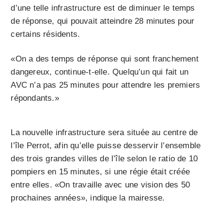
d’une telle infrastructure est de diminuer le temps
de réponse, qui pouvait atteindre 28 minutes pour
certains résidents.
«On a des temps de réponse qui sont franchement
dangereux, continue-t-elle. Quelqu’un qui fait un
AVC n’a pas 25 minutes pour attendre les premiers
répondants.»
La nouvelle infrastructure sera située au centre de
l’île Perrot, afin qu’elle puisse desservir l’ensemble
des trois grandes villes de l’île selon le ratio de 10
pompiers en 15 minutes, si une régie était créée
entre elles. «On travaille avec une vision des 50
prochaines années», indique la mairesse.