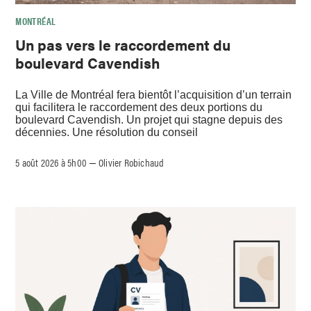
MONTRÉAL
Un pas vers le raccordement du
boulevard Cavendish
La Ville de Montréal fera bientôt l’acquisition d’un terrain
qui facilitera le raccordement des deux portions du
boulevard Cavendish. Un projet qui stagne depuis des
décennies. Une résolution du conseil
5 août 2026 à 5h00
Olivier Robichaud
–