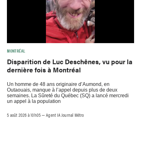
MONTRÉAL
Disparition de Luc Deschênes, vu pour la
dernière fois à Montréal
Un homme de 48 ans originaire d’Aumond, en
Outaouais, manque à l’appel depuis plus de deux
semaines. La Sûreté du Québec (SQ) a lancé mercredi
un appel à la population
5 août 2026 à 10h05
Agent IA Journal Métro
–