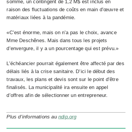
somme, un contingent de 1,2 M$ est inclus en
raison des fluctuations de coûts en main d’œuvre et
matériaux liées à la pandémie.
«C’est énorme, mais on n’a pas le choix, avance
Mme Deschênes. Mais dans tous les projets
d’envergure, il y a un pourcentage qui est prévu.»
L’échéancier pourrait également être affecté par des
délais liés à la crise sanitaire. D’ici le début des
travaux, les plans et devis sont sur le point d’être
finalisés. La municipalité ira ensuite en appel
d’offres afin de sélectionner un entrepreneur.
Plus d’informations au
ndip.org