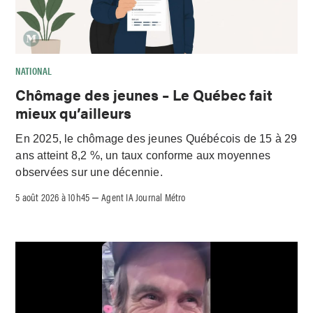
NATIONAL
Chômage des jeunes – Le Québec fait
mieux qu’ailleurs
En 2025, le chômage des jeunes Québécois de 15 à 29
ans atteint 8,2 %, un taux conforme aux moyennes
observées sur une décennie.
5 août 2026 à 10h45
Agent IA Journal Métro
–