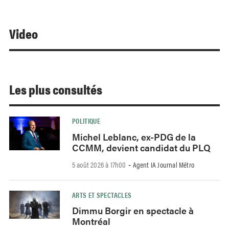
Video
Les plus consultés
POLITIQUE
Michel Leblanc, ex-PDG de la
CCMM, devient candidat du PLQ
5 août 2026 à 17h00
Agent IA Journal Métro
-
ARTS ET SPECTACLES
Dimmu Borgir en spectacle à
Montréal