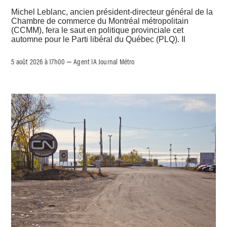
Michel Leblanc, ancien président-directeur général de la
Chambre de commerce du Montréal métropolitain
(CCMM), fera le saut en politique provinciale cet
automne pour le Parti libéral du Québec (PLQ). Il
5 août 2026 à 17h00
Agent IA Journal Métro
–