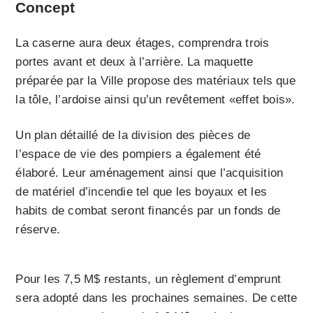
Concept
La caserne aura deux étages, comprendra trois
portes avant et deux à l’arrière. La maquette
préparée par la Ville propose des matériaux tels que
la tôle, l’ardoise ainsi qu’un revêtement «effet bois».
Un plan détaillé de la division des pièces de
l’espace de vie des pompiers a également été
élaboré. Leur aménagement ainsi que l’acquisition
de matériel d’incendie tel que les boyaux et les
habits de combat seront financés par un fonds de
réserve.
Pour les 7,5 M$ restants, un règlement d’emprunt
sera adopté dans les prochaines semaines. De cette