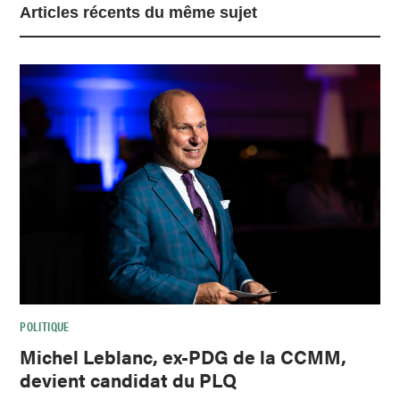
Articles récents du même sujet
POLITIQUE
Michel Leblanc, ex-PDG de la CCMM,
devient candidat du PLQ