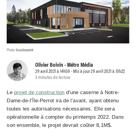
Photo:
Gracieuseté
Olivier Boivin
- Métro Média
29 avril 2021 à 14h59 - Mis à jour 29 avril 2021 à 15h22
3 minutes de lecture
Le
projet de construction
d’une caserne à Notre-
Dame-de-l’Île-Perrot ira de l’avant, ayant obtenu
toutes les autorisations nécessaires. Elle sera
opérationnelle à compter du printemps 2022. Dans
son ensemble, le projet devrait coûter 8,1M$.