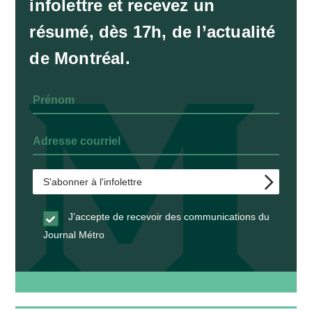
infolettre et recevez un
résumé, dès 17h, de l’actualité
de Montréal.
J’accepte de recevoir des communications du
Journal Métro