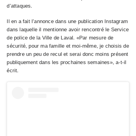
d’attaques.
Il en a fait l’annonce dans une publication Instagram
dans laquelle il mentionne avoir rencontré le Service
de police de la Ville de Laval. «Par mesure de
sécurité, pour ma famille et moi-même, je choisis de
prendre un peu de recul et serai donc moins présent
publiquement dans les prochaines semaines», a-t-il
écrit.