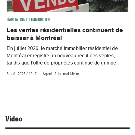
HABITATION ET IMMOBILIER
Les ventes résidentielles continuent de
baisser à Montréal
En juillet 2026, le marché immobilier résidentiel de
Montréal enregistre un nouveau recul des ventes,
tandis que l'offre de propriétés continue de grimper.
6 août 2026 à 12h21
Agent IA Journal Métro
–
Video