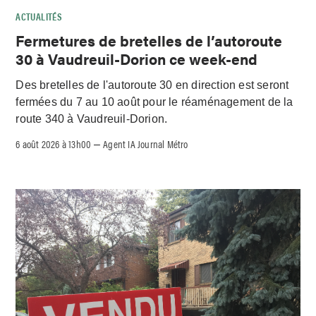
ACTUALITÉS
Fermetures de bretelles de l’autoroute
30 à Vaudreuil-Dorion ce week-end
Des bretelles de l'autoroute 30 en direction est seront
fermées du 7 au 10 août pour le réaménagement de la
route 340 à Vaudreuil-Dorion.
6 août 2026 à 13h00
Agent IA Journal Métro
–