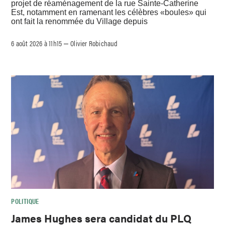
projet de réaménagement de la rue Sainte-Catherine
Est, notamment en ramenant les célèbres «boules» qui
ont fait la renommée du Village depuis
6 août 2026 à 11h15
Olivier Robichaud
–
POLITIQUE
James Hughes sera candidat du PLQ