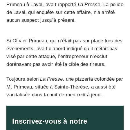
Primeau à Laval, avait rapporté
La Presse
. La police
de Laval, qui enquête sur cette affaire, n’a arrêté
aucun suspect jusqu’à présent.
Si Olivier Primeau, qui n’était pas sur place lors des
évènements, avait d’abord indiqué qu’il n’était pas
visé par cette attaque, l’entrepreneur n’exclut
dorénavant pas avoir été la cible des tireurs.
Toujours selon
La Presse
, une pizzeria cofondée par
M. Primeau, située à Sainte-Thérèse, a aussi été
vandalisée dans la nuit de mercredi à jeudi.
Inscrivez-vous à notre