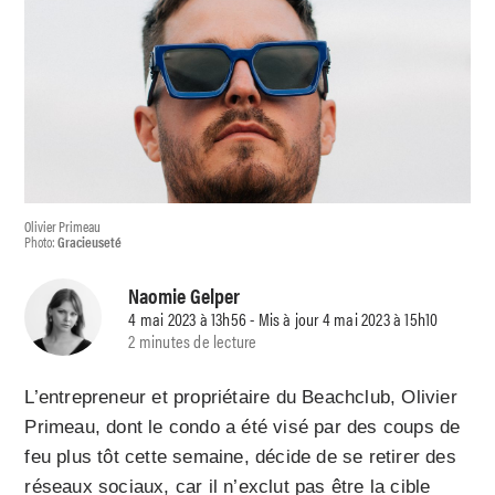
Olivier Primeau
Photo:
Gracieuseté
Naomie Gelper
4 mai 2023 à 13h56 - Mis à jour 4 mai 2023 à 15h10
2 minutes de lecture
L’entrepreneur et propriétaire du Beachclub, Olivier
Primeau, dont le condo a été visé par des coups de
feu plus tôt cette semaine, décide de se retirer des
réseaux sociaux, car il n’exclut pas être la cible