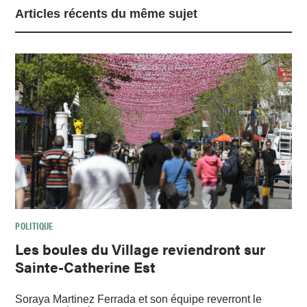
Articles récents du même sujet
POLITIQUE
Les boules du Village reviendront sur
Sainte-Catherine Est
Soraya Martinez Ferrada et son équipe reverront le