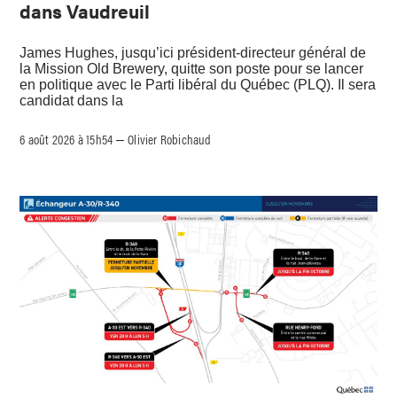
dans Vaudreuil
James Hughes, jusqu’ici président-directeur général de
la Mission Old Brewery, quitte son poste pour se lancer
en politique avec le Parti libéral du Québec (PLQ). Il sera
candidat dans la
6 août 2026 à 15h54
Olivier Robichaud
–