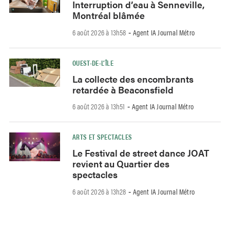
Interruption d’eau à Senneville,
Montréal blâmée
6 août 2026 à 13h58
Agent IA Journal Métro
-
OUEST-DE-L’ÎLE
La collecte des encombrants
retardée à Beaconsfield
6 août 2026 à 13h51
Agent IA Journal Métro
-
ARTS ET SPECTACLES
Le Festival de street dance JOAT
revient au Quartier des
spectacles
6 août 2026 à 13h28
Agent IA Journal Métro
-