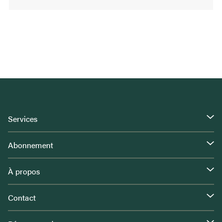
Services
Abonnement
À propos
Contact