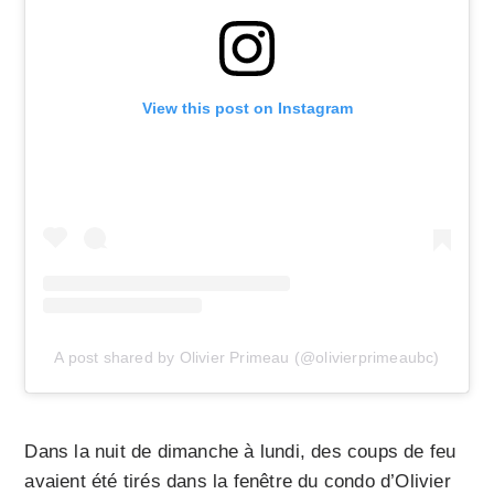
View this post on Instagram
A post shared by Olivier Primeau (@olivierprimeaubc)
Dans la nuit de dimanche à lundi, des coups de feu
avaient été tirés dans la fenêtre du condo d’Olivier