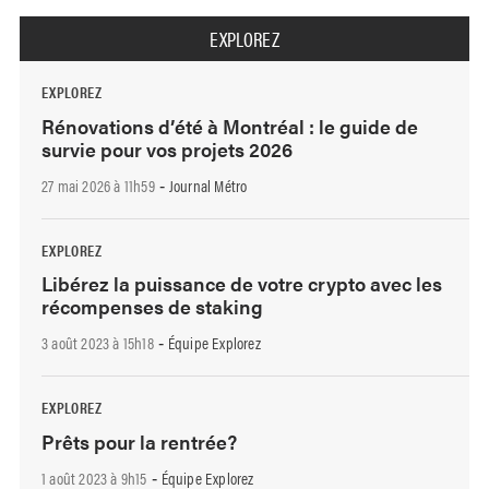
EXPLOREZ
EXPLOREZ
Rénovations d’été à Montréal : le guide de
survie pour vos projets 2026
27 mai 2026 à 11h59
Journal Métro
-
EXPLOREZ
Libérez la puissance de votre crypto avec les
récompenses de staking
3 août 2023 à 15h18
Équipe Explorez
-
EXPLOREZ
Prêts pour la rentrée?
1 août 2023 à 9h15
Équipe Explorez
-