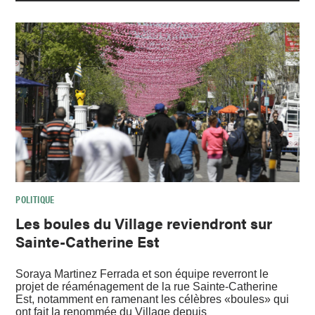
POLITIQUE
Les boules du Village reviendront sur
Sainte-Catherine Est
Soraya Martinez Ferrada et son équipe reverront le
projet de réaménagement de la rue Sainte-Catherine
Est, notamment en ramenant les célèbres «boules» qui
ont fait la renommée du Village depuis