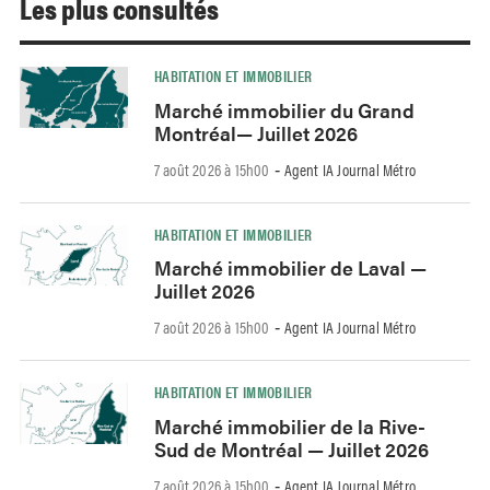
Les plus consultés
HABITATION ET IMMOBILIER
Marché immobilier du Grand
Montréal— Juillet 2026
7 août 2026 à 15h00
Agent IA Journal Métro
-
HABITATION ET IMMOBILIER
Marché immobilier de Laval —
Juillet 2026
7 août 2026 à 15h00
Agent IA Journal Métro
-
HABITATION ET IMMOBILIER
Marché immobilier de la Rive-
Sud de Montréal — Juillet 2026
7 août 2026 à 15h00
Agent IA Journal Métro
-