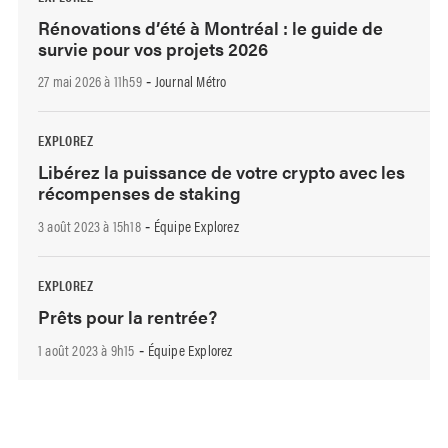
Rénovations d’été à Montréal : le guide de
survie pour vos projets 2026
27 mai 2026 à 11h59
Journal Métro
-
EXPLOREZ
Libérez la puissance de votre crypto avec les
récompenses de staking
3 août 2023 à 15h18
Équipe Explorez
-
EXPLOREZ
Prêts pour la rentrée?
1 août 2023 à 9h15
Équipe Explorez
-