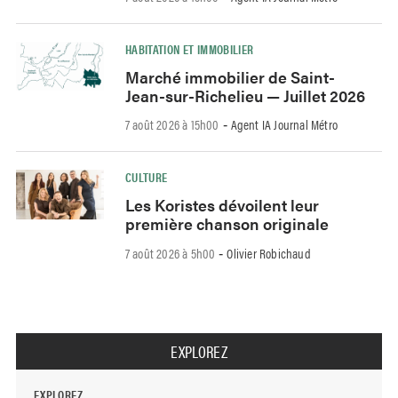
HABITATION ET IMMOBILIER
Marché immobilier de Saint-
Jean-sur-Richelieu — Juillet 2026
7 août 2026 à 15h00
Agent IA Journal Métro
-
CULTURE
Les Koristes dévoilent leur
première chanson originale
7 août 2026 à 5h00
Olivier Robichaud
-
EXPLOREZ
EXPLOREZ