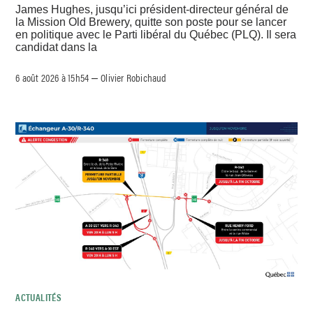
James Hughes, jusqu’ici président-directeur général de
la Mission Old Brewery, quitte son poste pour se lancer
en politique avec le Parti libéral du Québec (PLQ). Il sera
candidat dans la
6 août 2026 à 15h54
Olivier Robichaud
–
ACTUALITÉS