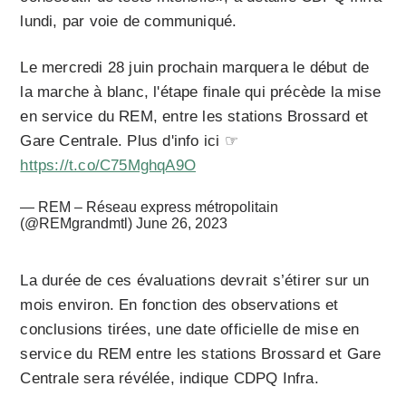
lundi, par voie de communiqué.
Le mercredi 28 juin prochain marquera le début de
la marche à blanc, l'étape finale qui précède la mise
en service du REM, entre les stations Brossard et
Gare Centrale. Plus d'info ici ☞
https://t.co/C75MghqA9O
— REM – Réseau express métropolitain
(@REMgrandmtl)
June 26, 2023
La durée de ces évaluations devrait s’étirer sur un
mois environ. En fonction des observations et
conclusions tirées, une date officielle de mise en
service du REM entre les stations Brossard et Gare
Centrale sera révélée, indique CDPQ Infra.