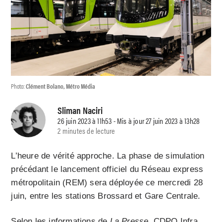
Photo:
Clément Bolano, Métro Média
Sliman Naciri
26 juin 2023 à 11h53 - Mis à jour 27 juin 2023 à 13h28
2 minutes de lecture
L’heure de vérité approche. La phase de simulation
précédant le lancement officiel du Réseau express
métropolitain (REM) sera déployée ce mercredi 28
juin, entre les stations Brossard et Gare Centrale.
Selon les informations de
La Presse
, CDPQ Infra