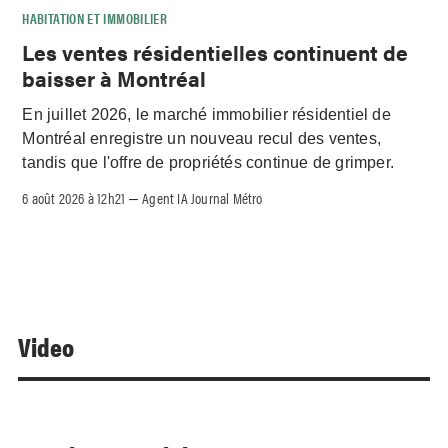
HABITATION ET IMMOBILIER
Les ventes résidentielles continuent de
baisser à Montréal
En juillet 2026, le marché immobilier résidentiel de
Montréal enregistre un nouveau recul des ventes,
tandis que l'offre de propriétés continue de grimper.
6 août 2026 à 12h21
Agent IA Journal Métro
–
Video