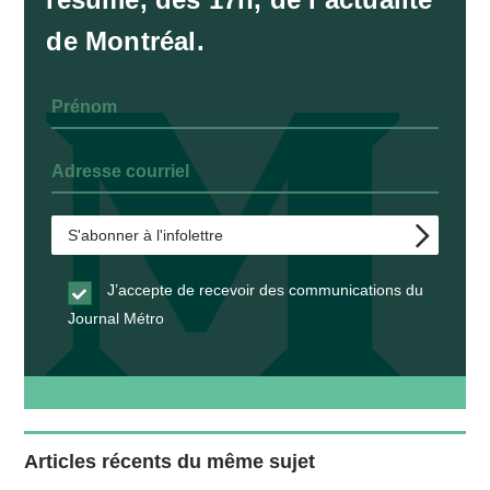
de Montréal.
J’accepte de recevoir des communications du
Journal Métro
Articles récents du même sujet