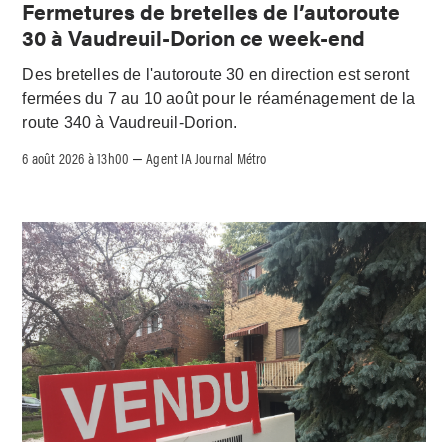
Fermetures de bretelles de l’autoroute
30 à Vaudreuil-Dorion ce week-end
Des bretelles de l'autoroute 30 en direction est seront
fermées du 7 au 10 août pour le réaménagement de la
route 340 à Vaudreuil-Dorion.
6 août 2026 à 13h00
Agent IA Journal Métro
–