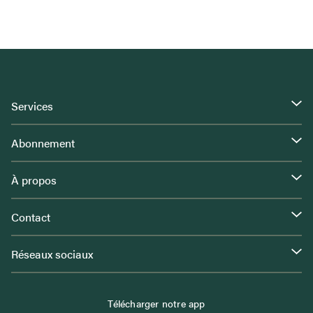
Services
Abonnement
À propos
Contact
Réseaux sociaux
Télécharger notre app