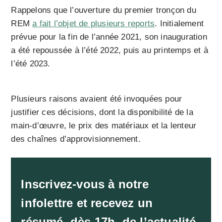
Rappelons que l’ouverture du premier tronçon du
REM
a fait l’objet de plusieurs reports
. Initialement
prévue pour la fin de l’année 2021, son inauguration
a été repoussée à l’été 2022, puis au printemps et à
l’été 2023.
Plusieurs raisons avaient été invoquées pour
justifier ces décisions, dont la disponibilité de la
main-d’œuvre, le prix des matériaux et la lenteur
des chaînes d’approvisionnement.
Inscrivez-vous à notre
infolettre et recevez un
résumé, dès 17h, de l’actualité