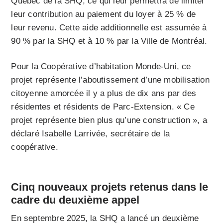
Québec de la SHQ, ce qui leur permettra de limiter
leur contribution au paiement du loyer à 25 % de
leur revenu. Cette aide additionnelle est assumée à
90 % par la SHQ et à 10 % par la Ville de Montréal.
Pour la Coopérative d’habitation Monde-Uni, ce
projet représente l’aboutissement d’une mobilisation
citoyenne amorcée il y a plus de dix ans par des
résidentes et résidents de Parc-Extension. « Ce
projet représente bien plus qu’une construction », a
déclaré Isabelle Larrivée, secrétaire de la
coopérative.
Cinq nouveaux projets retenus dans le
cadre du deuxième appel
En septembre 2025, la SHQ a lancé un deuxième