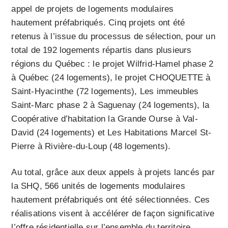
appel de projets de logements modulaires
hautement préfabriqués. Cinq projets ont été
retenus à l’issue du processus de sélection, pour un
total de 192 logements répartis dans plusieurs
régions du Québec : le projet Wilfrid-Hamel phase 2
à Québec (24 logements), le projet CHOQUETTE à
Saint-Hyacinthe (72 logements), Les immeubles
Saint-Marc phase 2 à Saguenay (24 logements), la
Coopérative d’habitation la Grande Ourse à Val-
David (24 logements) et Les Habitations Marcel St-
Pierre à Rivière-du-Loup (48 logements).
Au total, grâce aux deux appels à projets lancés par
la SHQ, 566 unités de logements modulaires
hautement préfabriqués ont été sélectionnées. Ces
réalisations visent à accélérer de façon significative
l’offre résidentielle sur l’ensemble du territoire