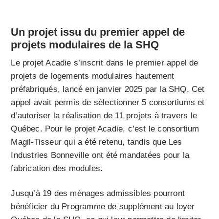
Un projet issu du premier appel de
projets modulaires de la SHQ
Le projet Acadie s’inscrit dans le premier appel de
projets de logements modulaires hautement
préfabriqués, lancé en janvier 2025 par la SHQ. Cet
appel avait permis de sélectionner 5 consortiums et
d’autoriser la réalisation de 11 projets à travers le
Québec. Pour le projet Acadie, c’est le consortium
Magil-Tisseur qui a été retenu, tandis que Les
Industries Bonneville ont été mandatées pour la
fabrication des modules.
Jusqu’à 19 des ménages admissibles pourront
bénéficier du Programme de supplément au loyer