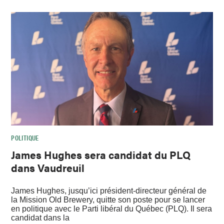
POLITIQUE
James Hughes sera candidat du PLQ
dans Vaudreuil
James Hughes, jusqu’ici président-directeur général de
la Mission Old Brewery, quitte son poste pour se lancer
en politique avec le Parti libéral du Québec (PLQ). Il sera
candidat dans la