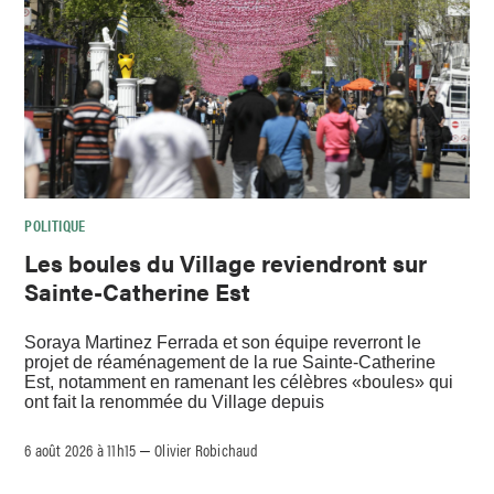
POLITIQUE
Les boules du Village reviendront sur
Sainte-Catherine Est
Soraya Martinez Ferrada et son équipe reverront le
projet de réaménagement de la rue Sainte-Catherine
Est, notamment en ramenant les célèbres «boules» qui
ont fait la renommée du Village depuis
6 août 2026 à 11h15
Olivier Robichaud
–