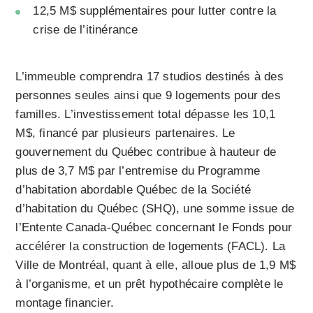
12,5 M$ supplémentaires pour lutter contre la
crise de l’itinérance
L’immeuble comprendra 17 studios destinés à des
personnes seules ainsi que 9 logements pour des
familles. L’investissement total dépasse les 10,1
M$, financé par plusieurs partenaires. Le
gouvernement du Québec contribue à hauteur de
plus de 3,7 M$ par l’entremise du Programme
d’habitation abordable Québec de la Société
d’habitation du Québec (SHQ), une somme issue de
l’Entente Canada-Québec concernant le Fonds pour
accélérer la construction de logements (FACL). La
Ville de Montréal, quant à elle, alloue plus de 1,9 M$
à l’organisme, et un prêt hypothécaire complète le
montage financier.