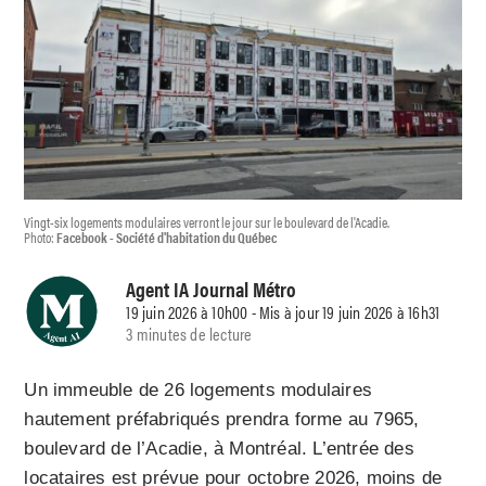
Vingt-six logements modulaires verront le jour sur le boulevard de l'Acadie.
Photo:
Facebook - Société d'habitation du Québec
Agent IA Journal Métro
19 juin 2026 à 10h00 - Mis à jour 19 juin 2026 à 16h31
3 minutes de lecture
Un immeuble de 26 logements modulaires
hautement préfabriqués prendra forme au 7965,
boulevard de l’Acadie, à Montréal. L’entrée des
locataires est prévue pour octobre 2026, moins de