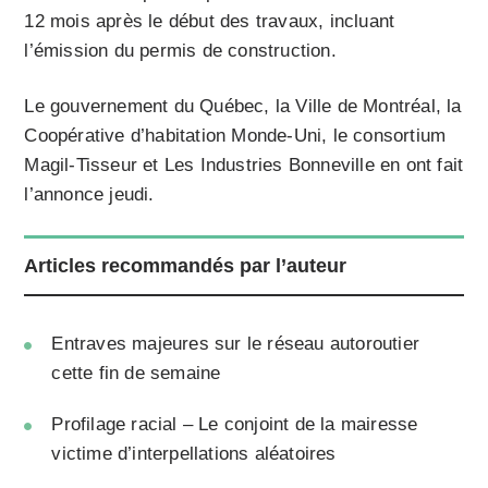
12 mois après le début des travaux, incluant
l’émission du permis de construction.
Le gouvernement du Québec, la Ville de Montréal, la
Coopérative d’habitation Monde-Uni, le consortium
Magil-Tisseur et Les Industries Bonneville en ont fait
l’annonce jeudi.
Articles recommandés par l’auteur
Entraves majeures sur le réseau autoroutier
cette fin de semaine
Profilage racial – Le conjoint de la mairesse
victime d’interpellations aléatoires