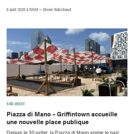
6 août 2026 à 15h54
Olivier Robichaud
–
SUD-OUEST
Piazza di Mano – Griffintown accueille
une nouvelle place publique
Depuis le 30 juillet, la Piazza di Mano anime le parc