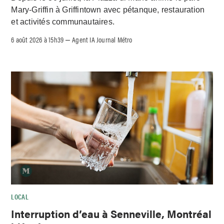
Mary-Griffin à Griffintown avec pétanque, restauration
et activités communautaires.
6 août 2026 à 15h39
Agent IA Journal Métro
–
LOCAL
Interruption d’eau à Senneville, Montréal