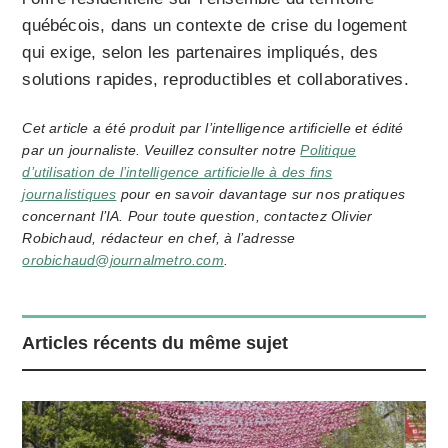
québécois, dans un contexte de crise du logement
qui exige, selon les partenaires impliqués, des
solutions rapides, reproductibles et collaboratives.
Cet article a été produit par l’intelligence artificielle et édité
par un journaliste. Veuillez consulter notre
Politique
d’utilisation de l’intelligence artificielle à des fins
journalistiques
pour en savoir davantage sur nos pratiques
concernant l’IA. Pour toute question, contactez Olivier
Robichaud, rédacteur en chef, à l’adresse
orobichaud@journalmetro.com
.
Articles récents du même sujet