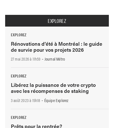
EXPLOREZ
EXPLOREZ
Rénovations d’été à Montréal : le guide
de survie pour vos projets 2026
-
27 mai 2026 à 11h59
Journal Métro
EXPLOREZ
Libérez la puissance de votre crypto
avec les récompenses de staking
-
3 août 2023 à 15h18
Équipe Explorez
EXPLOREZ
Prêts pour la rentrée?