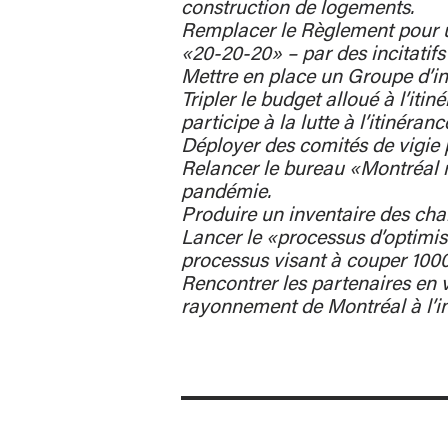
construction de logements.
Remplacer le Règlement pour 
«20-20-20» – par des incitatifs 
Mettre en place un Groupe d’int
Tripler le budget alloué à l’iti
participe à la lutte à l’itinéranc
Déployer des comités de vigie p
Relancer le bureau «Montréal 
pandémie.
Produire un inventaire des chan
Lancer le «processus d’optimisa
processus visant à couper 1000
Rencontrer les partenaires en v
rayonnement de Montréal à l’in