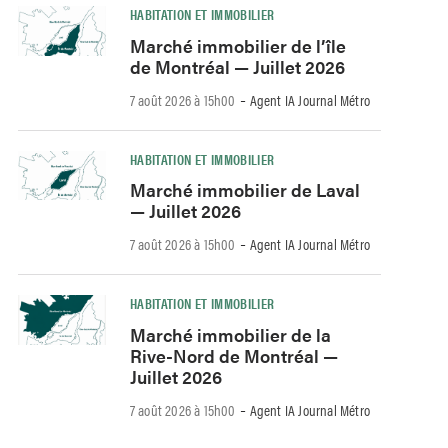
HABITATION ET IMMOBILIER
Marché immobilier de l’île
de Montréal — Juillet 2026
-
7 août 2026 à 15h00
Agent IA Journal Métro
HABITATION ET IMMOBILIER
Marché immobilier de Laval
— Juillet 2026
-
7 août 2026 à 15h00
Agent IA Journal Métro
HABITATION ET IMMOBILIER
Marché immobilier de la
Rive-Nord de Montréal —
Juillet 2026
-
7 août 2026 à 15h00
Agent IA Journal Métro