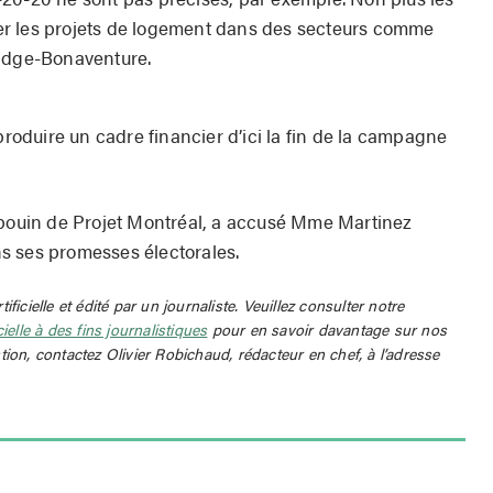
r les projets de logement dans des secteurs comme
ridge-Bonaventure.
duire un cadre financier d’ici la fin de la campagne
uin de Projet Montréal, a accusé Mme Martinez
s ses promesses électorales.
rtificielle et édité par un journaliste. Veuillez consulter notre
icielle à des fins journalistiques
pour en savoir davantage sur nos
tion, contactez Olivier Robichaud, rédacteur en chef, à l’adresse