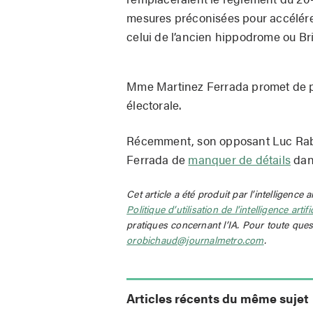
mesures préconisées pour accélére
celui de l’ancien hippodrome ou B
Mme Martinez Ferrada promet de pro
électorale.
Récemment, son opposant Luc Rabo
Ferrada de
manquer de détails
dan
Cet article a été produit par l’intelligence a
Politique d’utilisation de l’intelligence artif
pratiques concernant l’IA. Pour toute ques
orobichaud@journalmetro.com
.
Articles récents du même sujet