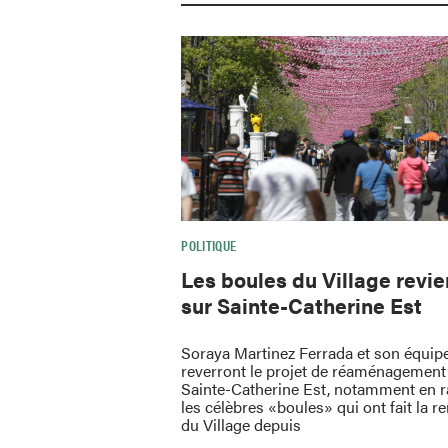
POLITIQUE
Les boules du Village revi
sur Sainte-Catherine Est
Soraya Martinez Ferrada et son équip
reverront le projet de réaménagement 
Sainte-Catherine Est, notamment en 
les célèbres «boules» qui ont fait la
du Village depuis