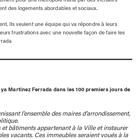
ent des logements abordables et sociaux.
t. Ils veulent une équipe qui va répondre à leurs
eurs frustrations avec une nouvelle façon de faire les
rrada
ya Martinez Ferrada dans les 100 premiers jours de
nissant l’ensemble des maires d’arrondissement,
itique.
 et bâtiments appartenant à la Ville et instaurer
bles vacants. Ces immeubles seraient voués à la