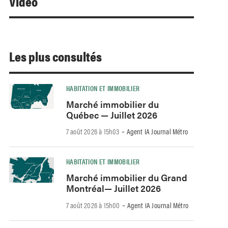
Video
Les plus consultés
HABITATION ET IMMOBILIER
Marché immobilier du
Québec — Juillet 2026
-
7 août 2026 à 15h03
Agent IA Journal Métro
HABITATION ET IMMOBILIER
Marché immobilier du Grand
Montréal— Juillet 2026
-
7 août 2026 à 15h00
Agent IA Journal Métro