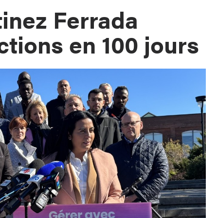
inez Ferrada
ctions en 100 jours