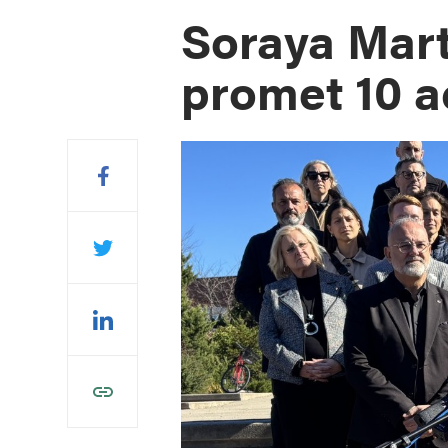
Soraya Mart
promet 10 a