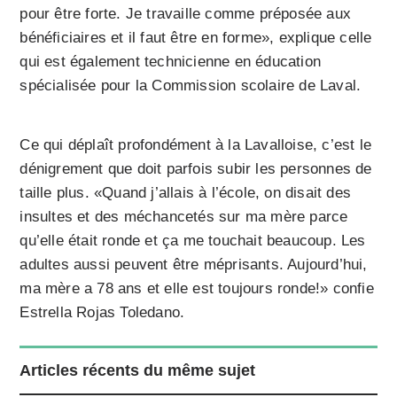
pour être forte. Je travaille comme préposée aux
bénéficiaires et il faut être en forme», explique celle
qui est également technicienne en éducation
spécialisée pour la Commission scolaire de Laval.
Ce qui déplaît profondément à la Lavalloise, c’est le
dénigrement que doit parfois subir les personnes de
taille plus. «Quand j’allais à l’école, on disait des
insultes et des méchancetés sur ma mère parce
qu’elle était ronde et ça me touchait beaucoup. Les
adultes aussi peuvent être méprisants. Aujourd’hui,
ma mère a 78 ans et elle est toujours ronde!» confie
Estrella Rojas Toledano.
Articles récents du même sujet