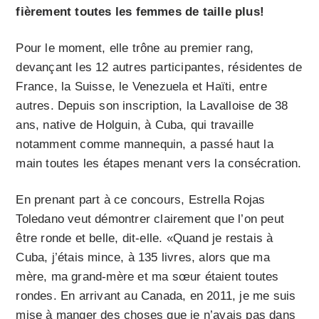
fièrement toutes les femmes de taille plus!
Pour le moment, elle trône au premier rang,
devançant les 12 autres participantes, résidentes de
France, la Suisse, le Venezuela et Haïti, entre
autres. Depuis son inscription, la Lavalloise de 38
ans, native de Holguin, à Cuba, qui travaille
notamment comme mannequin, a passé haut la
main toutes les étapes menant vers la consécration.
En prenant part à ce concours, Estrella Rojas
Toledano veut démontrer clairement que l’on peut
être ronde et belle, dit-elle. «Quand je restais à
Cuba, j’étais mince, à 135 livres, alors que ma
mère, ma grand-mère et ma sœur étaient toutes
rondes. En arrivant au Canada, en 2011, je me suis
mise à manger des choses que je n’avais pas dans