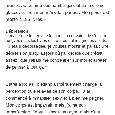
mon pays, comme des hamburgers et de la crème
glacée, et mon mari m’invitait partout. Mon poids est
monté à 185 livres.»
Dépression
L’image que lui renvoie le miroir la convainc de s’inscrire
au gym, mais les livres en trop restent malgré les efforts.
«J’étais découragée, je voulais mourir et j’ai fait une
dépression jusqu’au jour où j’ai décidé que c’était
assez, que j’allais me concentrer sur moi et arrêter
de penser à tout ça.»
Estrella Rojas Toledano a littéralement changé la
perception qu’elle avait de son corps. «J’ai
commencé à m’habiller sexy et à bien me peigner.
Mon corps est imparfait, mais j’aime son
imperfection, Je vais encore au gym, mais c’est