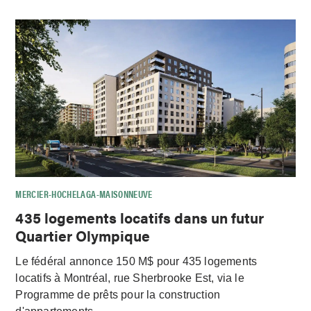
MERCIER-HOCHELAGA-MAISONNEUVE
435 logements locatifs dans un futur
Quartier Olympique
Le fédéral annonce 150 M$ pour 435 logements
locatifs à Montréal, rue Sherbrooke Est, via le
Programme de prêts pour la construction