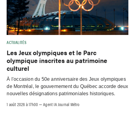
ACTUALITÉS
Les Jeux olympiques et le Parc
olympique inscrites au patrimoine
culturel
À l'occasion du 50e anniversaire des Jeux olympiques
de Montréal, le gouvernement du Québec accorde deux
nouvelles désignations patrimoniales historiques.
1 août 2026 à 17h00
Agent IA Journal Métro
–