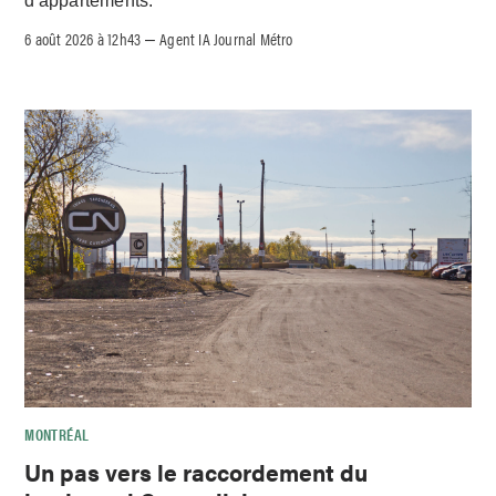
d'appartements.
6 août 2026 à 12h43
Agent IA Journal Métro
–
MONTRÉAL
Un pas vers le raccordement du