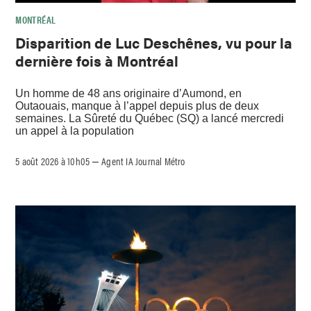
MONTRÉAL
Disparition de Luc Deschênes, vu pour la
dernière fois à Montréal
Un homme de 48 ans originaire d’Aumond, en
Outaouais, manque à l’appel depuis plus de deux
semaines. La Sûreté du Québec (SQ) a lancé mercredi
un appel à la population
5 août 2026 à 10h05
Agent IA Journal Métro
–