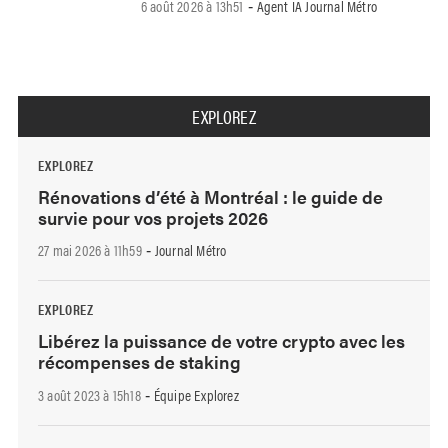
6 août 2026 à 13h51
Agent IA Journal Métro
-
EXPLOREZ
EXPLOREZ
Rénovations d’été à Montréal : le guide de
survie pour vos projets 2026
27 mai 2026 à 11h59
Journal Métro
-
EXPLOREZ
Libérez la puissance de votre crypto avec les
récompenses de staking
3 août 2023 à 15h18
Équipe Explorez
-