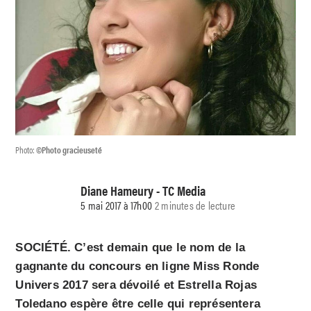
Photo:
©Photo gracieuseté
Diane Hameury - TC Media
5 mai 2017 à 17h00
2 minutes de lecture
SOCIÉTÉ. C’est demain que le nom de la
gagnante du concours en ligne Miss Ronde
Univers 2017 sera dévoilé et Estrella Rojas
Toledano espère être celle qui représentera