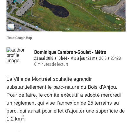
Photo:
Google Map
Dominique Cambron-Goulet
- Métro
23 mai 2018 à 10h44 - Mis à jour 23 mai 2018 à 20h28
6 minutes de lecture
La Ville de Montréal souhaite agrandir
substantiellement le parc-nature du Bois d’Anjou.
Pour ce faire, le comité exécutif a adopté mercredi
un règlement qui vise l’annexion de 25 terrains au
parc, qui aurait pour effet d’ajouter une superficie de
2
1,2 km
.