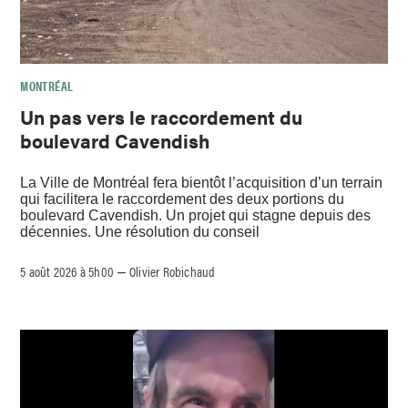
MONTRÉAL
Un pas vers le raccordement du
boulevard Cavendish
La Ville de Montréal fera bientôt l’acquisition d’un terrain
qui facilitera le raccordement des deux portions du
boulevard Cavendish. Un projet qui stagne depuis des
décennies. Une résolution du conseil
5 août 2026 à 5h00
Olivier Robichaud
–