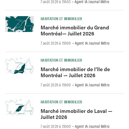
7 août 2026 à 15h03
Agent IA Journal Métro
-
HABITATION ET IMMOBILIER
Marché immobilier du Grand
Montréal— Juillet 2026
7 août 2026 à 15h00
Agent IA Journal Métro
-
HABITATION ET IMMOBILIER
Marché immobilier de l’île de
Montréal — Juillet 2026
7 août 2026 à 15h00
Agent IA Journal Métro
-
HABITATION ET IMMOBILIER
Marché immobilier de Laval —
Juillet 2026
7 août 2026 à 15h00
Agent IA Journal Métro
-