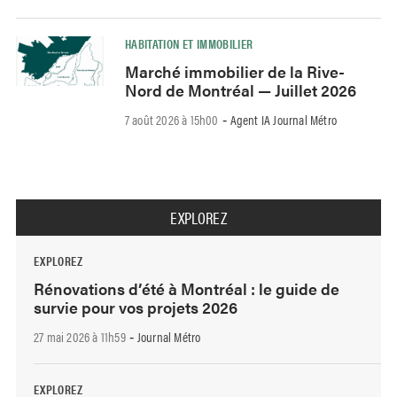
HABITATION ET IMMOBILIER
Marché immobilier de la Rive-
Nord de Montréal — Juillet 2026
7 août 2026 à 15h00
Agent IA Journal Métro
-
EXPLOREZ
EXPLOREZ
Rénovations d’été à Montréal : le guide de
survie pour vos projets 2026
27 mai 2026 à 11h59
Journal Métro
-
EXPLOREZ