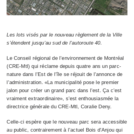
Les lots visés par le nouveau règlement de la Ville
s’étendent jusqu’au sud de l’autoroute 40.
Le Conseil régional de l’environnement de Montréal
(CRE-Mtl) qui réclame depuis quatre ans un parc-
nature dans l’Est de l’île se réjouit de l’annonce de
l’administration. «La municipalité pose le premier
jalon pour créer un grand parc dans l’est. Ça c’est
vraiment extraordinaire», s’est enthousiasmée la
directrice générale du CRE-Mtl, Coralie Deny.
Celle-ci espère que le nouveau parc sera accessible
au public, contrairement à l’actuel Bois d’Anjou qui