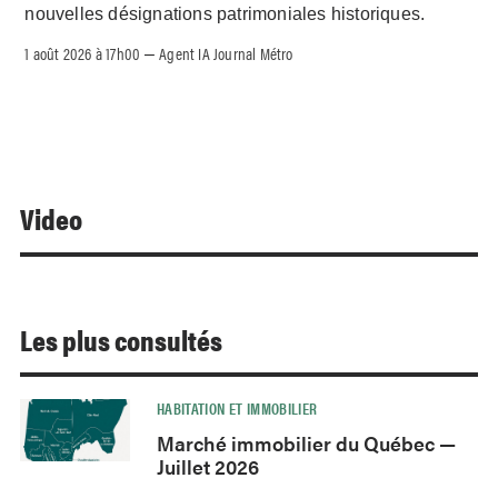
nouvelles désignations patrimoniales historiques.
1 août 2026 à 17h00
Agent IA Journal Métro
–
Video
Les plus consultés
HABITATION ET IMMOBILIER
Marché immobilier du Québec —
Juillet 2026