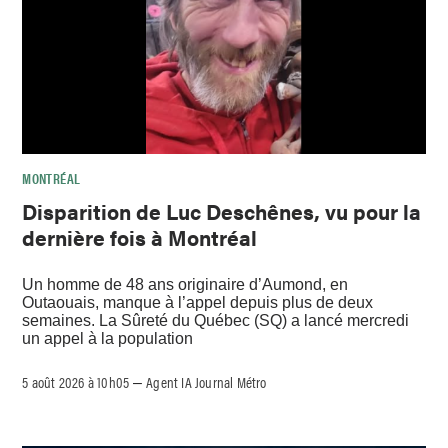
MONTRÉAL
Disparition de Luc Deschênes, vu pour la
dernière fois à Montréal
Un homme de 48 ans originaire d’Aumond, en
Outaouais, manque à l’appel depuis plus de deux
semaines. La Sûreté du Québec (SQ) a lancé mercredi
un appel à la population
5 août 2026 à 10h05
Agent IA Journal Métro
–