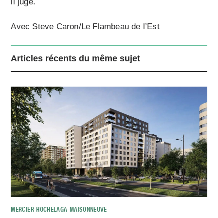
il jugé.
Avec Steve Caron/Le Flambeau de l’Est
Articles récents du même sujet
MERCIER-HOCHELAGA-MAISONNEUVE