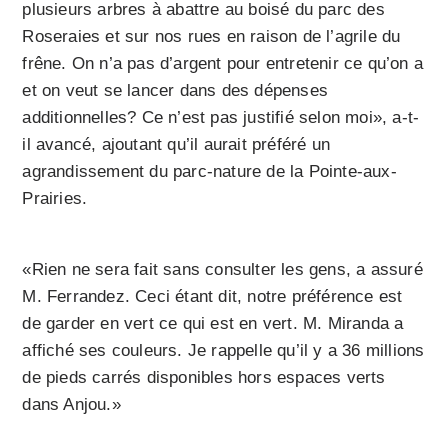
plusieurs arbres à abattre au boisé du parc des
Roseraies et sur nos rues en raison de l’agrile du
frêne. On n’a pas d’argent pour entretenir ce qu’on a
et on veut se lancer dans des dépenses
additionnelles? Ce n’est pas justifié selon moi», a-t-
il avancé, ajoutant qu’il aurait préféré un
agrandissement du parc-nature de la Pointe-aux-
Prairies.
«Rien ne sera fait sans consulter les gens, a assuré
M. Ferrandez. Ceci étant dit, notre préférence est
de garder en vert ce qui est en vert. M. Miranda a
affiché ses couleurs. Je rappelle qu’il y a 36 millions
de pieds carrés disponibles hors espaces verts
dans Anjou.»