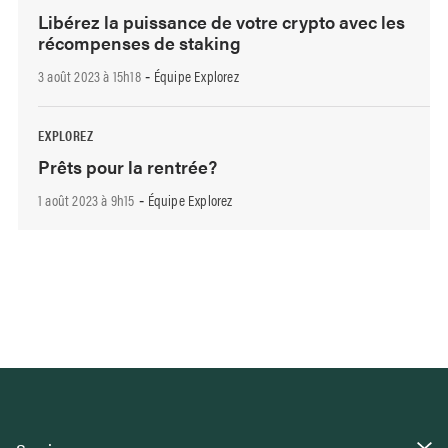
Libérez la puissance de votre crypto avec les
récompenses de staking
3 août 2023 à 15h18
Équipe Explorez
-
EXPLOREZ
Prêts pour la rentrée?
1 août 2023 à 9h15
Équipe Explorez
-