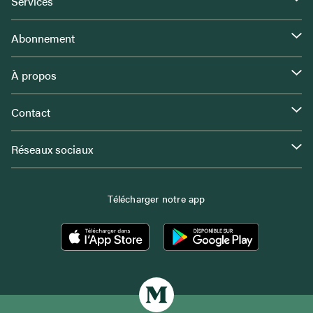
Services
Abonnement
À propos
Contact
Réseaux sociaux
Télécharger notre app