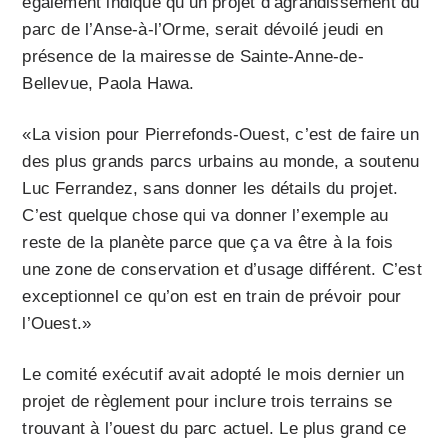
également indiqué qu’un projet d’agrandissement du
parc de l’Anse-à-l’Orme, serait dévoilé jeudi en
présence de la mairesse de Sainte-Anne-de-
Bellevue, Paola Hawa.
«La vision pour Pierrefonds-Ouest, c’est de faire un
des plus grands parcs urbains au monde, a soutenu
Luc Ferrandez, sans donner les détails du projet.
C’est quelque chose qui va donner l’exemple au
reste de la planète parce que ça va être à la fois
une zone de conservation et d’usage différent. C’est
exceptionnel ce qu’on est en train de prévoir pour
l’Ouest.»
Le comité exécutif avait adopté le mois dernier un
projet de règlement pour inclure trois terrains se
trouvant à l’ouest du parc actuel. Le plus grand ce