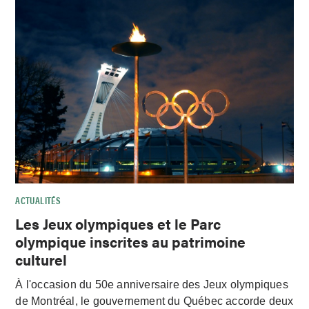
ACTUALITÉS
Les Jeux olympiques et le Parc
olympique inscrites au patrimoine
culturel
À l'occasion du 50e anniversaire des Jeux olympiques
de Montréal, le gouvernement du Québec accorde deux