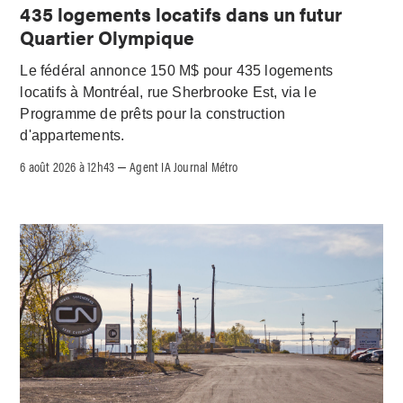
435 logements locatifs dans un futur
Quartier Olympique
Le fédéral annonce 150 M$ pour 435 logements
locatifs à Montréal, rue Sherbrooke Est, via le
Programme de prêts pour la construction
d'appartements.
6 août 2026 à 12h43
Agent IA Journal Métro
–