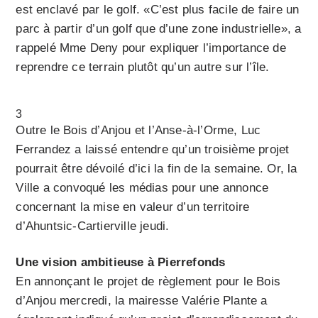
est enclavé par le golf. «C’est plus facile de faire un
parc à partir d’un golf que d’une zone industrielle», a
rappelé Mme Deny pour expliquer l’importance de
reprendre ce terrain plutôt qu’un autre sur l’île.
3
Outre le Bois d’Anjou et l’Anse-à-l’Orme, Luc
Ferrandez a laissé entendre qu’un troisième projet
pourrait être dévoilé d’ici la fin de la semaine. Or, la
Ville a convoqué les médias pour une annonce
concernant la mise en valeur d’un territoire
d’Ahuntsic-Cartierville jeudi.
Une vision ambitieuse à Pierrefonds
En annonçant le projet de règlement pour le Bois
d’Anjou mercredi, la mairesse Valérie Plante a