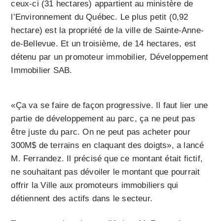
ceux-ci (31 hectares) appartient au ministère de
l’Environnement du Québec. Le plus petit (0,92
hectare) est la propriété de la ville de Sainte-Anne-
de-Bellevue. Et un troisième, de 14 hectares, est
détenu par un promoteur immobilier, Développement
Immobilier SAB.
«Ça va se faire de façon progressive. Il faut lier une
partie de développement au parc, ça ne peut pas
être juste du parc. On ne peut pas acheter pour
300M$ de terrains en claquant des doigts», a lancé
M. Ferrandez. Il précisé que ce montant était fictif,
ne souhaitant pas dévoiler le montant que pourrait
offrir la Ville aux promoteurs immobiliers qui
détiennent des actifs dans le secteur.