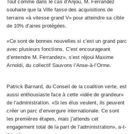
Tout comme dans le cas d’Anjou, M. Ferrandez
souhaite que la Ville fasse des acquisitions de
terrains «à vitesse grand V» pour atteindre sa cible
de 10% d’aires protégées.
«Ce sont de bonnes nouvelles si c’est un grand parc
avec plusieurs fonctions. C’est encourageant
d’entendre M. Ferrandez», s’est réjoui Maxime
Arnoldi, du collectif Sauvons l’Anse-à-l’Orme.
Patrick Barnard, du Conseil de la coalition verte, est
aussi enthousiaste face à cette «idée de grandeur»
de l’administration. «Si les élus veulent, ils peuvent
créer un parc d’envergure internationale. Ce sont
les premières étapes, mais j’attends cet
engagement total de la part de l’administration», a-t-