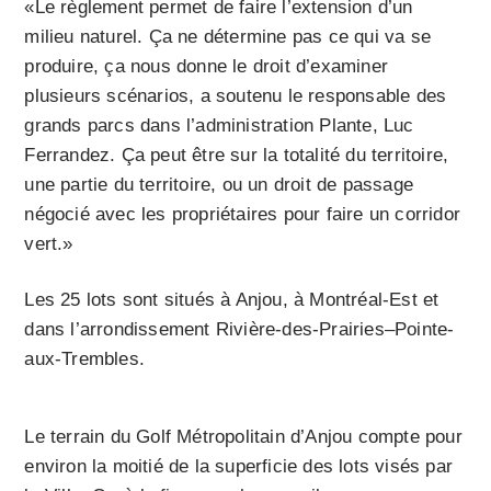
«Le règlement permet de faire l’extension d’un
milieu naturel. Ça ne détermine pas ce qui va se
produire, ça nous donne le droit d’examiner
plusieurs scénarios, a soutenu le responsable des
grands parcs dans l’administration Plante, Luc
Ferrandez. Ça peut être sur la totalité du territoire,
une partie du territoire, ou un droit de passage
négocié avec les propriétaires pour faire un corridor
vert.»
Les 25 lots sont situés à Anjou, à Montréal-Est et
dans l’arrondissement Rivière-des-Prairies–Pointe-
aux-Trembles.
Le terrain du Golf Métropolitain d’Anjou compte pour
environ la moitié de la superficie des lots visés par