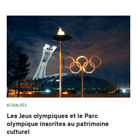
ACTUALITÉS
Les Jeux olympiques et le Parc
olympique inscrites au patrimoine
culturel