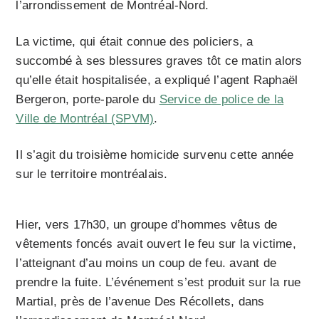
l’arrondissement de Montréal-Nord.
La victime, qui était connue des policiers, a
succombé à ses blessures graves tôt ce matin alors
qu’elle était hospitalisée, a expliqué l’agent Raphaël
Bergeron, porte-parole du
Service de police de la
Ville de Montréal (SPVM)
.
Il s’agit du troisième homicide survenu cette année
sur le territoire montréalais.
Hier, vers 17h30, un groupe d’hommes vêtus de
vêtements foncés avait ouvert le feu sur la victime,
l’atteignant d’au moins un coup de feu. avant de
prendre la fuite. L’événement s’est produit sur la rue
Martial, près de l’avenue Des Récollets, dans