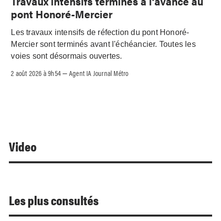
Travaux intensifs terminés à l’avance au
pont Honoré-Mercier
Les travaux intensifs de réfection du pont Honoré-
Mercier sont terminés avant l'échéancier. Toutes les
voies sont désormais ouvertes.
2 août 2026 à 9h54
Agent IA Journal Métro
–
Video
Les plus consultés