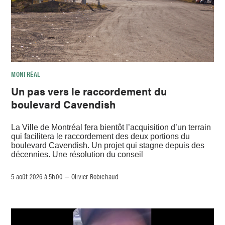
MONTRÉAL
Un pas vers le raccordement du
boulevard Cavendish
La Ville de Montréal fera bientôt l’acquisition d’un terrain
qui facilitera le raccordement des deux portions du
boulevard Cavendish. Un projet qui stagne depuis des
décennies. Une résolution du conseil
5 août 2026 à 5h00
Olivier Robichaud
–