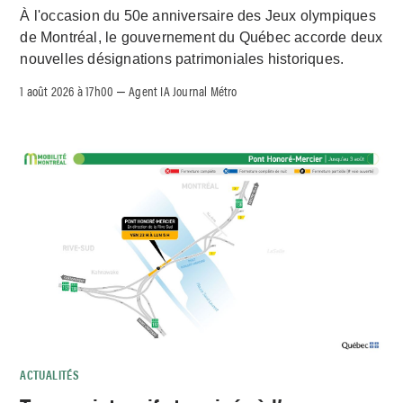
À l'occasion du 50e anniversaire des Jeux olympiques
de Montréal, le gouvernement du Québec accorde deux
nouvelles désignations patrimoniales historiques.
1 août 2026 à 17h00
Agent IA Journal Métro
–
ACTUALITÉS