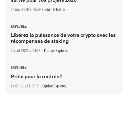
27 mai 2026 à 11h59
Journal Métro
-
EXPLOREZ
Libérez la puissance de votre crypto avec les
récompenses de staking
3 août 2023 à 15h18
Équipe Explorez
-
EXPLOREZ
Prêts pour la rentrée?
1 août 2023 à 9h15
Équipe Explorez
-