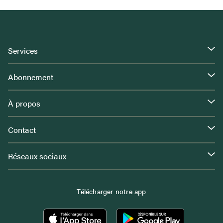
Services
Abonnement
À propos
Contact
Réseaux sociaux
Télécharger notre app