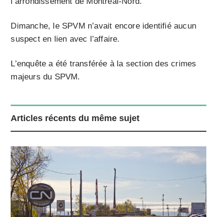
l’arrondissement de Montréal-Nord.
Dimanche, le SPVM n’avait encore identifié aucun
suspect en lien avec l’affaire.
L’enquête a été transférée à la section des crimes
majeurs du SPVM.
Articles récents du même sujet