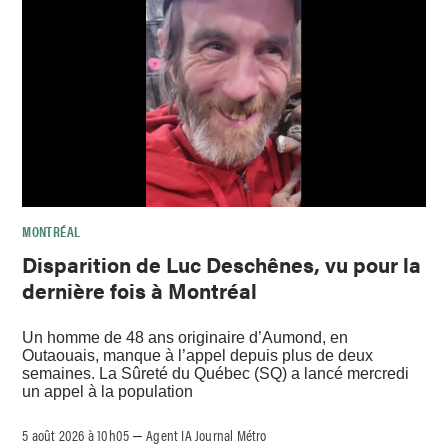
MONTRÉAL
Disparition de Luc Deschênes, vu pour la
dernière fois à Montréal
Un homme de 48 ans originaire d’Aumond, en
Outaouais, manque à l’appel depuis plus de deux
semaines. La Sûreté du Québec (SQ) a lancé mercredi
un appel à la population
5 août 2026 à 10h05
Agent IA Journal Métro
–