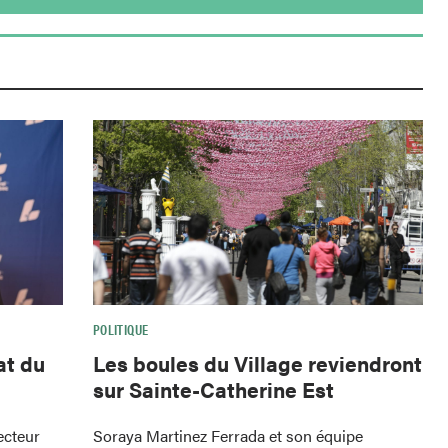
POLITIQUE
at du
Les boules du Village reviendront
sur Sainte-Catherine Est
ecteur
Soraya Martinez Ferrada et son équipe