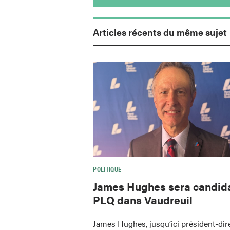
Articles récents du même sujet
POLITIQUE
James Hughes sera candid
PLQ dans Vaudreuil
James Hughes, jusqu’ici président-dir