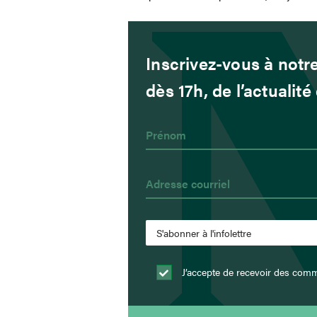
Inscrivez-vous à notre
dès 17h, de l’actualit
J’accepte de recevoir des comm