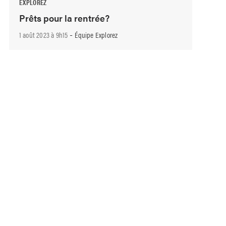
EXPLOREZ
Prêts pour la rentrée?
-
1 août 2023 à 9h15
Équipe Explorez