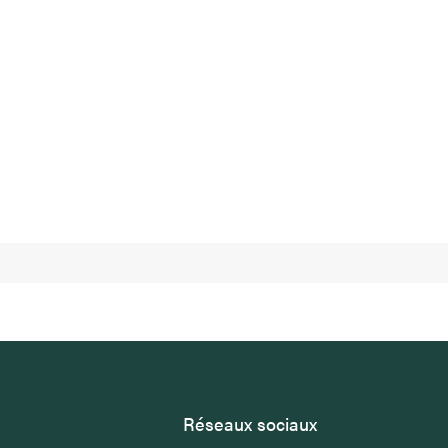
Réseaux sociaux