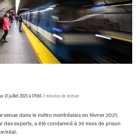
our 21 juillet 2023 à 17h56
2 minutes de lecture
urvenue dans le métro montréalais en février 2021,
ar des experts, a été condamné à 30 mois de prison
ontréal.