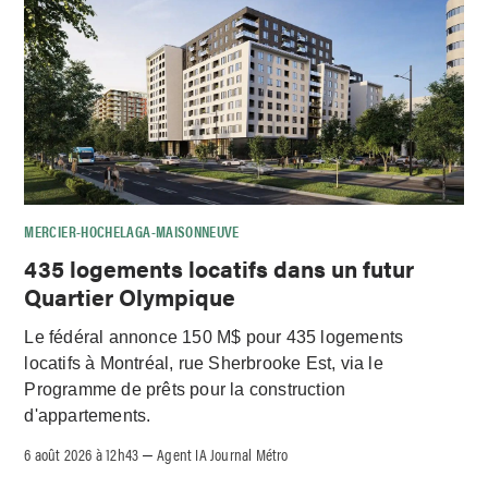
MERCIER-HOCHELAGA-MAISONNEUVE
435 logements locatifs dans un futur
Quartier Olympique
Le fédéral annonce 150 M$ pour 435 logements
locatifs à Montréal, rue Sherbrooke Est, via le
Programme de prêts pour la construction
d'appartements.
6 août 2026 à 12h43
Agent IA Journal Métro
–