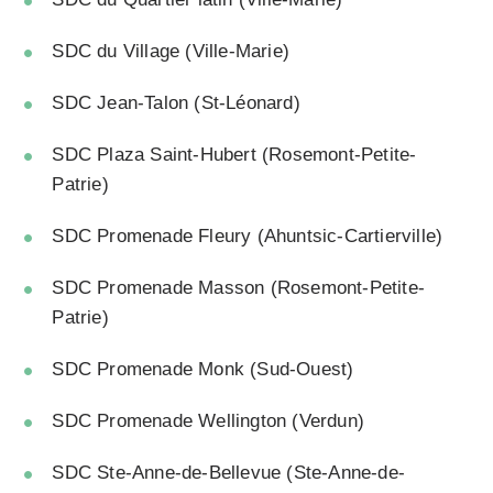
SDC du Village (Ville-Marie)
SDC Jean-Talon (St-Léonard)
SDC Plaza Saint-Hubert (Rosemont-Petite-
Patrie)
SDC Promenade Fleury (Ahuntsic-Cartierville)
SDC Promenade Masson (Rosemont-Petite-
Patrie)
SDC Promenade Monk (Sud-Ouest)
SDC Promenade Wellington (Verdun)
SDC Ste-Anne-de-Bellevue (Ste-Anne-de-