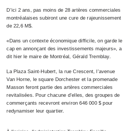
D’ici 2 ans, pas moins de 28 artères commerciales
montréalaises subiront une cure de rajeunissement
de 22,6 M$.
«Dans un contexte économique difficile, on garde le
cap en annonçant des investissements majeurs», a
dit hier le maire de Montréal, Gérald Tremblay.
La Plaza Saint-Hubert, la rue Crescent, l’avenue
Van Horne, le square Dorchester et la promenade
Masson feront partie des artères commerciales
revitalisées. Pour chacune d’elles, des groupes de
commerçants recevront environ 646 000 $ pour
redynamiser leur quartier.