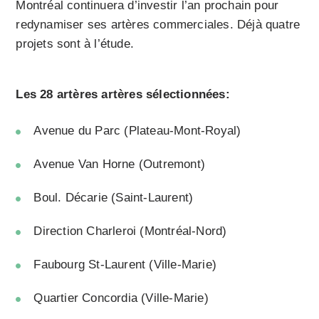
Montréal continuera d’investir l’an prochain pour
redynamiser ses artères commerciales. Déjà quatre
projets sont à l’étude.
Les 28 artères artères sélectionnées:
Avenue du Parc (Plateau-Mont-Royal)
Avenue Van Horne (Outremont)
Boul. Décarie (Saint-Laurent)
Direction Charleroi (Montréal-Nord)
Faubourg St-Laurent (Ville-Marie)
Quartier Concordia (Ville-Marie)