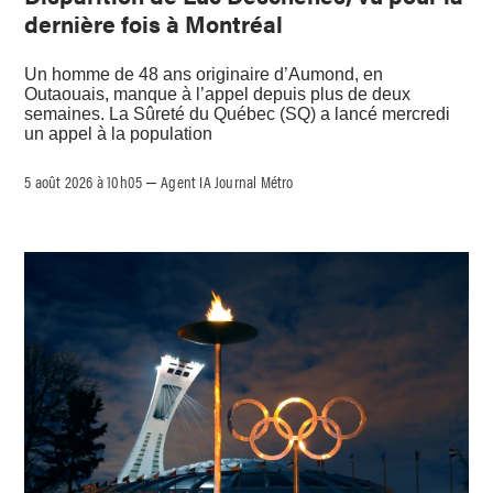
dernière fois à Montréal
Un homme de 48 ans originaire d’Aumond, en
Outaouais, manque à l’appel depuis plus de deux
semaines. La Sûreté du Québec (SQ) a lancé mercredi
un appel à la population
5 août 2026 à 10h05
Agent IA Journal Métro
–