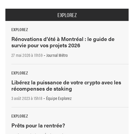
EXPLOREZ
EXPLOREZ
Rénovations d’été à Montréal : le guide de
survie pour vos projets 2026
27 mai 2026 à 11h59
Journal Métro
-
EXPLOREZ
Libérez la puissance de votre crypto avec les
récompenses de staking
3 août 2023 à 15h18
Équipe Explorez
-
EXPLOREZ
Prêts pour la rentrée?