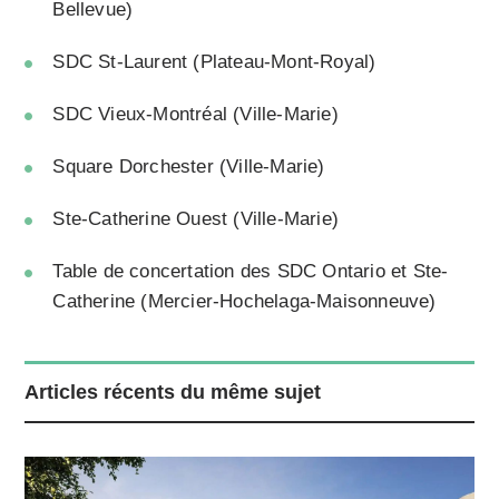
Bellevue)
SDC St-Laurent (Plateau-Mont-Royal)
SDC Vieux-Montréal (Ville-Marie)
Square Dorchester (Ville-Marie)
Ste-Catherine Ouest (Ville-Marie)
Table de concertation des SDC Ontario et Ste-
Catherine (Mercier-Hochelaga-Maisonneuve)
Articles récents du même sujet