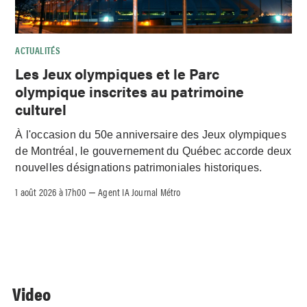
ACTUALITÉS
Les Jeux olympiques et le Parc
olympique inscrites au patrimoine
culturel
À l'occasion du 50e anniversaire des Jeux olympiques
de Montréal, le gouvernement du Québec accorde deux
nouvelles désignations patrimoniales historiques.
1 août 2026 à 17h00
Agent IA Journal Métro
–
Video