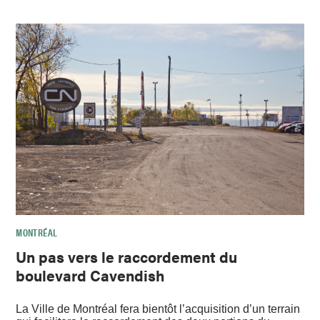
MONTRÉAL
Un pas vers le raccordement du
boulevard Cavendish
La Ville de Montréal fera bientôt l’acquisition d’un terrain