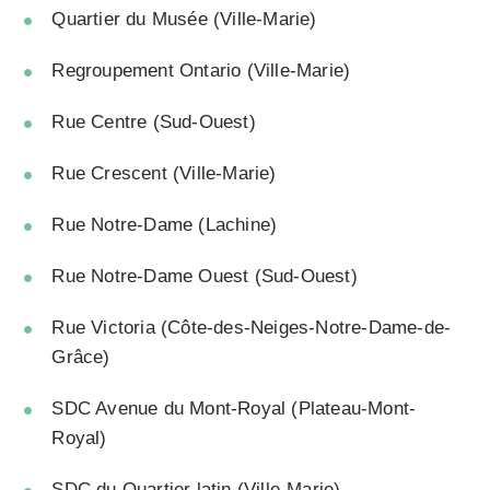
Quartier du Musée (Ville-Marie)
Regroupement Ontario (Ville-Marie)
Rue Centre (Sud-Ouest)
Rue Crescent (Ville-Marie)
Rue Notre-Dame (Lachine)
Rue Notre-Dame Ouest (Sud-Ouest)
Rue Victoria (Côte-des-Neiges-Notre-Dame-de-
Grâce)
SDC Avenue du Mont-Royal (Plateau-Mont-
Royal)
SDC du Quartier latin (Ville-Marie)