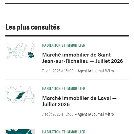
Les plus consultés
HABITATION ET IMMOBILIER
Marché immobilier de Saint-
Jean-sur-Richelieu — Juillet 2026
7 août 2026 à 15h00
Agent IA Journal Métro
-
HABITATION ET IMMOBILIER
Marché immobilier de Laval —
Juillet 2026
7 août 2026 à 15h00
Agent IA Journal Métro
-
HABITATION ET IMMOBILIER