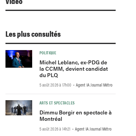
Video
Les plus consultés
POLITIQUE
Michel Leblanc, ex-PDG de
la CCMM, devient candidat
du PLQ
-
5 août 2026 à 17h00
Agent IA Journal Métro
ARTS ET SPECTACLES
Dimmu Borgir en spectacle à
Montréal
-
5 août 2026 à 14h21
Agent IA Journal Métro