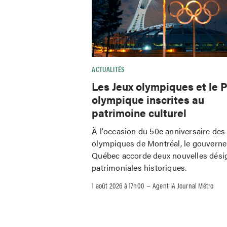
ACTUALITÉS
Les Jeux olympiques et le 
olympique inscrites au
patrimoine culturel
À l'occasion du 50e anniversaire des
olympiques de Montréal, le gouvern
Québec accorde deux nouvelles dési
patrimoniales historiques.
–
1 août 2026 à 17h00
Agent IA Journal Métro