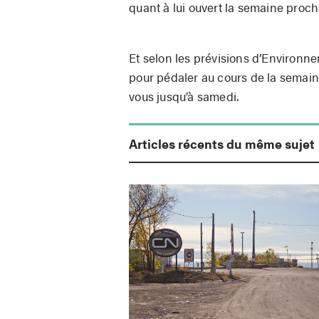
quant à lui ouvert la semaine proch
Et selon les prévisions d’Environn
pour pédaler au cours de la semaine.
vous jusqu’à samedi.
Articles récents du même sujet