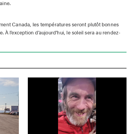
aine.
ement Canada, les températures seront plutôt bonnes
 À l’exception d’aujourd’hui, le soleil sera au rendez-