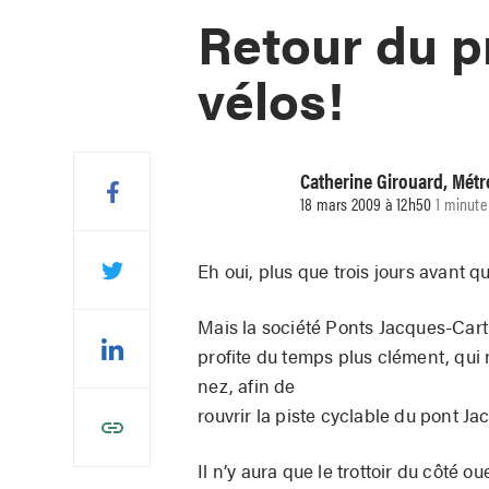
Retour du 
vélos!
Catherine Girouard, Métr
18 mars 2009 à 12h50
1 minute
Eh oui, plus que trois jours avant q
Mais la société Ponts Jacques-Cart
profite du temps plus clément, qui 
nez, afin de
rouvrir la piste cyclable du pont J
Il n’y aura que le trottoir du côté o