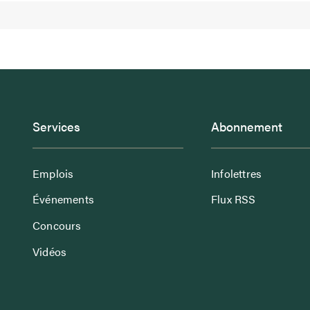
Services
Abonnement
Emplois
Infolettres
Événements
Flux RSS
Concours
Vidéos