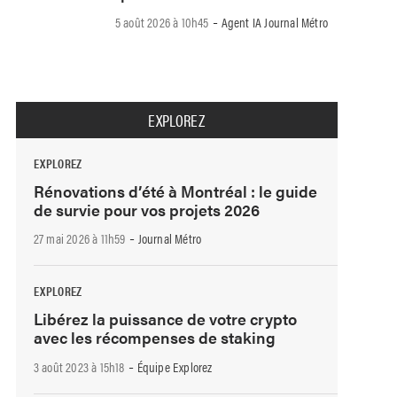
-
5 août 2026 à 10h45
Agent IA Journal Métro
EXPLOREZ
EXPLOREZ
Rénovations d’été à Montréal : le guide
de survie pour vos projets 2026
-
27 mai 2026 à 11h59
Journal Métro
EXPLOREZ
Libérez la puissance de votre crypto
avec les récompenses de staking
-
3 août 2023 à 15h18
Équipe Explorez