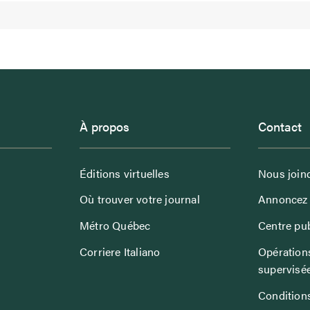
À propos
Contact
Éditions virtuelles
Nous join
Où trouver votre journal
Annoncez 
Métro Québec
Centre pub
Corriere Italiano
Opérations
supervisé
Conditions