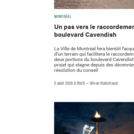
MONTRÉAL
Un pas vers le raccordeme
boulevard Cavendish
La Ville de Montréal fera bientôt l’acqu
d’un terrain qui facilitera le raccorde
deux portions du boulevard Cavendis
projet qui stagne depuis des décennie
résolution du conseil
–
5 août 2026 à 5h00
Olivier Robichaud