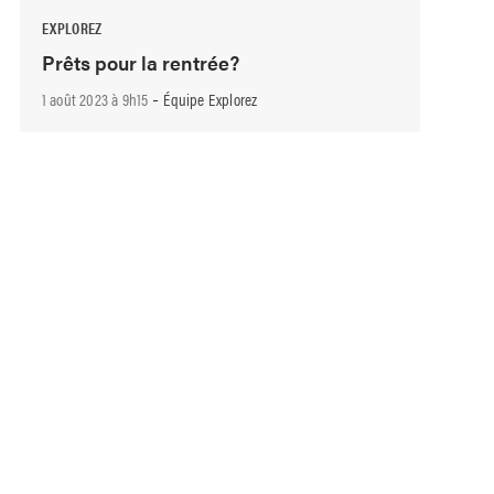
EXPLOREZ
Prêts pour la rentrée?
-
1 août 2023 à 9h15
Équipe Explorez