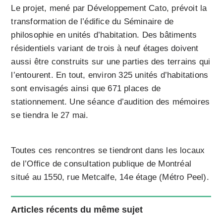
Le projet, mené par Développement Cato, prévoit la
transformation de l’édifice du Séminaire de
philosophie en unités d’habitation. Des bâtiments
résidentiels variant de trois à neuf étages doivent
aussi être construits sur une parties des terrains qui
l’entourent. En tout, environ 325 unités d’habitations
sont envisagés ainsi que 671 places de
stationnement. Une séance d’audition des mémoires
se tiendra le 27 mai.
Toutes ces rencontres se tiendront dans les locaux
de l’Office de consultation publique de Montréal
situé au 1550, rue Metcalfe, 14e étage (Métro Peel).
Articles récents du même sujet