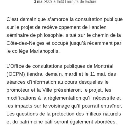
3 mai 2009 à 1h33
1 minute de lecture
C’est demain que s’amorce la consultation publique
sur le projet de redéveloppement de l’ancien
séminaire de philosophie, situé sur le chemin de la
Côte-des-Neiges et occupé jusqu’à récemment par
le collège Marianopolis.
L’Office de consultations publiques de Montréal
(OCPM) tiendra, demain, mardi et le 11 mai, des
séances d’information au cours desquelles le
promoteur et la Ville présenteront le projet, les
modifications à la réglementation qu’il nécessite et
les impacts sur le voisinage qu’il pourrait entraîner.
Les questions de la protection des milieux naturels
et du patrimoine bâti seront également abordées.