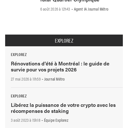
6 août 2026 à 12h43
Agent IA Journal Métro
-
EXPLOREZ
EXPLOREZ
Rénovations d’été à Montréal : le guide de
survie pour vos projets 2026
27 mai 2026 à 11h59
Journal Métro
-
EXPLOREZ
Libérez la puissance de votre crypto avec les
récompenses de staking
3 août 2023 à 15h18
Équipe Explorez
-