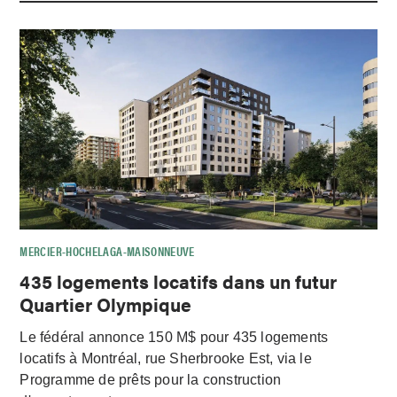
MERCIER-HOCHELAGA-MAISONNEUVE
435 logements locatifs dans un futur
Quartier Olympique
Le fédéral annonce 150 M$ pour 435 logements
locatifs à Montréal, rue Sherbrooke Est, via le
Programme de prêts pour la construction