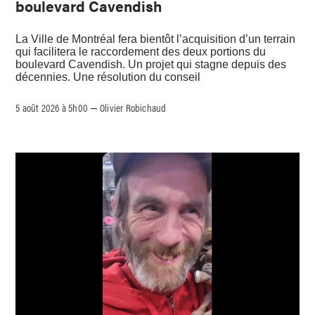
boulevard Cavendish
La Ville de Montréal fera bientôt l’acquisition d’un terrain
qui facilitera le raccordement des deux portions du
boulevard Cavendish. Un projet qui stagne depuis des
décennies. Une résolution du conseil
5 août 2026 à 5h00
Olivier Robichaud
–