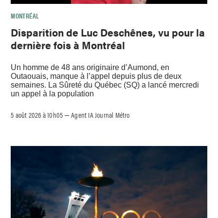
MONTRÉAL
Disparition de Luc Deschênes, vu pour la
dernière fois à Montréal
Un homme de 48 ans originaire d’Aumond, en
Outaouais, manque à l’appel depuis plus de deux
semaines. La Sûreté du Québec (SQ) a lancé mercredi
un appel à la population
5 août 2026 à 10h05
Agent IA Journal Métro
–