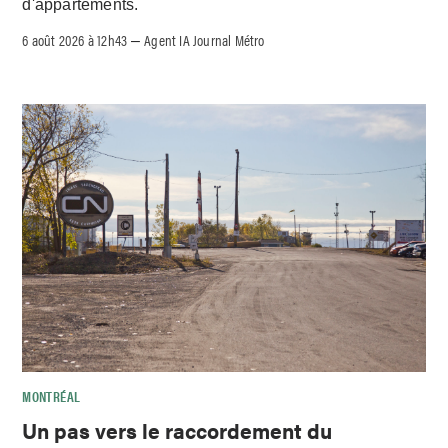
d'appartements.
6 août 2026 à 12h43
Agent IA Journal Métro
–
MONTRÉAL
Un pas vers le raccordement du