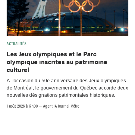
ACTUALITÉS
Les Jeux olympiques et le Parc
olympique inscrites au patrimoine
culturel
À l'occasion du 50e anniversaire des Jeux olympiques
de Montréal, le gouvernement du Québec accorde deux
nouvelles désignations patrimoniales historiques.
1 août 2026 à 17h00
Agent IA Journal Métro
–