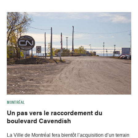
MONTRÉAL
Un pas vers le raccordement du
boulevard Cavendish
La Ville de Montréal fera bientôt l’acquisition d’un terrain