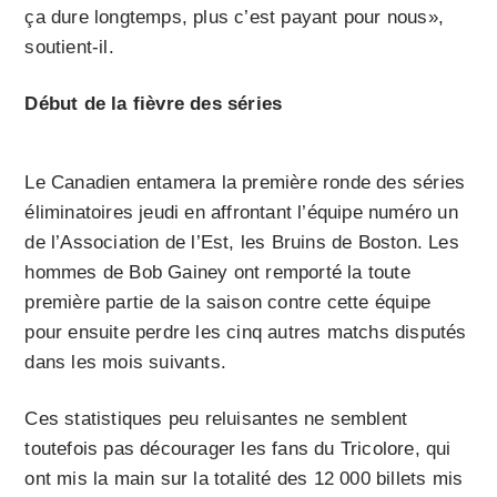
ça dure longtemps, plus c’est payant pour nous»,
soutient-il.
Début de la fièvre des séries
Le Canadien entamera la première ronde des séries
éliminatoires jeudi en affrontant l’équipe numéro un
de l’Association de l’Est, les Bruins de Boston. Les
hommes de Bob Gainey ont remporté la toute
première partie de la saison contre cette équipe
pour ensuite perdre les cinq autres matchs disputés
dans les mois suivants.
Ces statistiques peu reluisantes ne semblent
toutefois pas décourager les fans du Tricolore, qui
ont mis la main sur la totalité des 12 000 billets mis