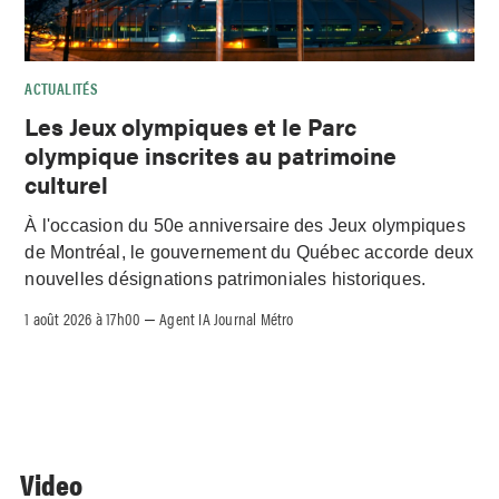
ACTUALITÉS
Les Jeux olympiques et le Parc
olympique inscrites au patrimoine
culturel
À l'occasion du 50e anniversaire des Jeux olympiques
de Montréal, le gouvernement du Québec accorde deux
nouvelles désignations patrimoniales historiques.
1 août 2026 à 17h00
Agent IA Journal Métro
–
Video