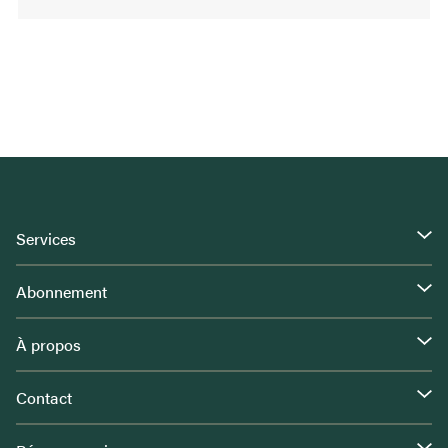
Services
Abonnement
À propos
Contact