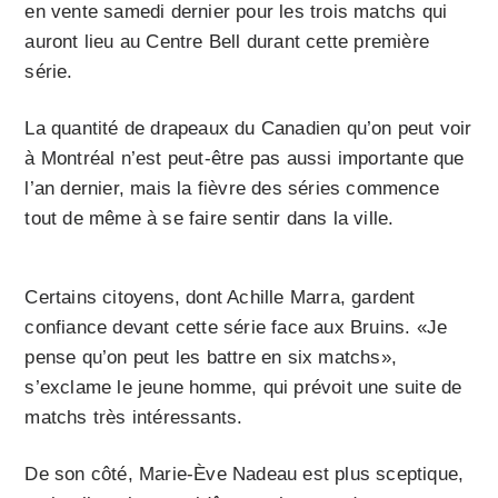
en vente samedi dernier pour les trois matchs qui
auront lieu au Centre Bell durant cette première
série.
La quantité de drapeaux du Canadien qu’on peut voir
à Montréal n’est peut-être pas aussi importante que
l’an dernier, mais la fièvre des séries commence
tout de même à se faire sentir dans la ville.
Certains citoyens, dont Achille Marra, gardent
confiance devant cette série face aux Bruins. «Je
pense qu’on peut les battre en six matchs»,
s’exclame le jeune homme, qui prévoit une suite de
matchs très intéressants.
De son côté, Marie-Ève Nadeau est plus sceptique,