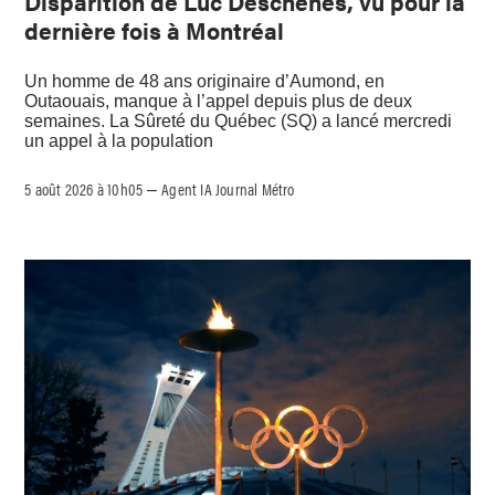
Disparition de Luc Deschênes, vu pour la
dernière fois à Montréal
Un homme de 48 ans originaire d’Aumond, en
Outaouais, manque à l’appel depuis plus de deux
semaines. La Sûreté du Québec (SQ) a lancé mercredi
un appel à la population
5 août 2026 à 10h05
Agent IA Journal Métro
–