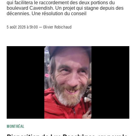
qui facilitera le raccordement des deux portions du
boulevard Cavendish. Un projet qui stagne depuis des
décennies. Une résolution du conseil
5 août 2026 à 5h00
Olivier Robichaud
–
MONTRÉAL