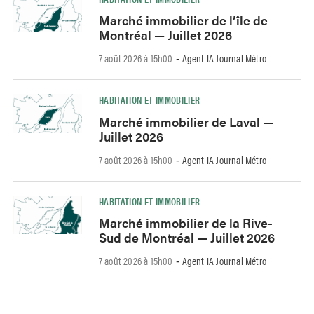
Marché immobilier de l’île de
Montréal — Juillet 2026
7 août 2026 à 15h00
Agent IA Journal Métro
-
HABITATION ET IMMOBILIER
Marché immobilier de Laval —
Juillet 2026
7 août 2026 à 15h00
Agent IA Journal Métro
-
HABITATION ET IMMOBILIER
Marché immobilier de la Rive-
Sud de Montréal — Juillet 2026
7 août 2026 à 15h00
Agent IA Journal Métro
-