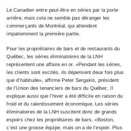
Le Canadien entre peut-être en séries par la porte
arrière, mais cela ne semble pas déranger les
commerçants de Montréal, qui attendent
impatiemment la première partie.
Pour les propriétaires de bars et de restaurants du
Québec, les séries éliminatoires de la LNH
représentent une affaire en or. «Pendant les séries,
les clients sont excités, ils dépensent deux fois plus
que d’habitude», affirme Peter Sergakis, président
de l’Union des tenanciers de bars du Québec. Il
explique aussi que l’hiver a été difficile en raison du
froid et du ralentissement économique. Les séries
éliminatoires de la LNH suscitent donc de grands
espoirs chez les propriétaires de bars. «Boston,
c’est une grosse équipe, mais on a de l’espoir. Plus