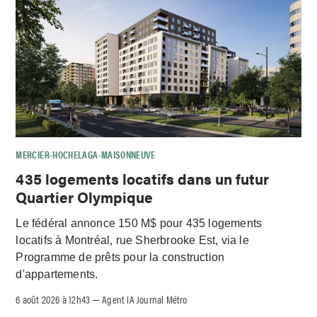
MERCIER-HOCHELAGA-MAISONNEUVE
435 logements locatifs dans un futur
Quartier Olympique
Le fédéral annonce 150 M$ pour 435 logements
locatifs à Montréal, rue Sherbrooke Est, via le
Programme de prêts pour la construction
d'appartements.
6 août 2026 à 12h43
Agent IA Journal Métro
–