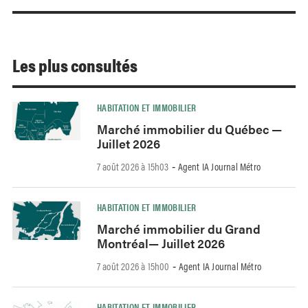
Les plus consultés
HABITATION ET IMMOBILIER
Marché immobilier du Québec —
Juillet 2026
7 août 2026 à 15h03
Agent IA Journal Métro
-
HABITATION ET IMMOBILIER
Marché immobilier du Grand
Montréal— Juillet 2026
7 août 2026 à 15h00
Agent IA Journal Métro
-
HABITATION ET IMMOBILIER