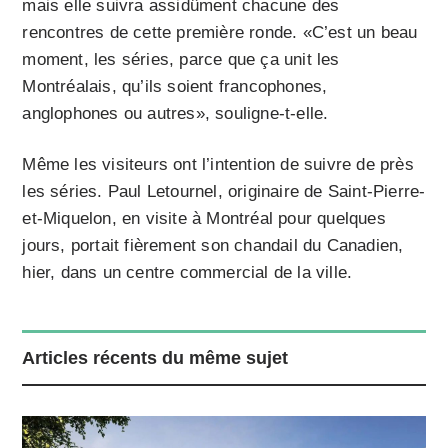
mais elle suivra assidûment chacune des
rencontres de cette première ronde. «C’est un beau
moment, les séries, parce que ça unit les
Montréalais, qu’ils soient francophones,
anglophones ou autres», souligne-t-elle.
Même les visiteurs ont l’intention de suivre de près
les séries. Paul Letournel, originaire de Saint-Pierre-
et-Miquelon, en visite à Montréal pour quelques
jours, portait fièrement son chandail du Canadien,
hier, dans un centre commercial de la ville.
Articles récents du même sujet